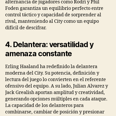
alternancia de jugadores como Rodri y Phil
Foden garantiza un equilibrio perfecto entre
control táctico y capacidad de sorprender al
rival, manteniendo al City como un equipo
difícil de descifrar.
4. Delantera: versatilidad y
amenaza constante
Erling Haaland ha redefinido la delantera
moderna del City. Su potencia, definición y
lectura del juego lo convierten en el referente
ofensivo del equipo. A su lado, Julian Alvarez y
Jack Grealish aportan amplitud y creatividad,
generando opciones múltiples en cada ataque.
La capacidad de los delanteros para
combinarse, cambiar de posición y presionar