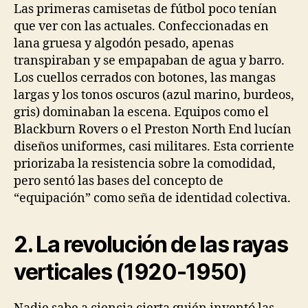
Las primeras camisetas de fútbol poco tenían
que ver con las actuales. Confeccionadas en
lana gruesa y algodón pesado, apenas
transpiraban y se empapaban de agua y barro.
Los cuellos cerrados con botones, las mangas
largas y los tonos oscuros (azul marino, burdeos,
gris) dominaban la escena. Equipos como el
Blackburn Rovers o el Preston North End lucían
diseños uniformes, casi militares. Esta corriente
priorizaba la resistencia sobre la comodidad,
pero sentó las bases del concepto de
“equipación” como seña de identidad colectiva.
2. La revolución de las rayas
verticales (1920-1950)