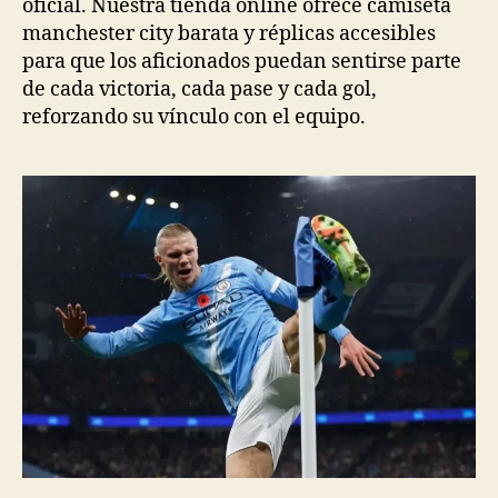
oficial. Nuestra tienda online ofrece camiseta
manchester city barata y réplicas accesibles
para que los aficionados puedan sentirse parte
de cada victoria, cada pase y cada gol,
reforzando su vínculo con el equipo.