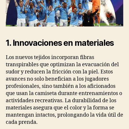
1. Innovaciones en materiales
Los nuevos tejidos incorporan fibras
transpirables que optimizan la evacuación del
sudor y reducen la fricción con la piel. Estos
avances no solo benefician a los jugadores
profesionales, sino también a los aficionados
que usan la camiseta durante entrenamientos o
actividades recreativas. La durabilidad de los
materiales asegura que el color y la forma se
mantengan intactos, prolongando la vida útil de
cada prenda.