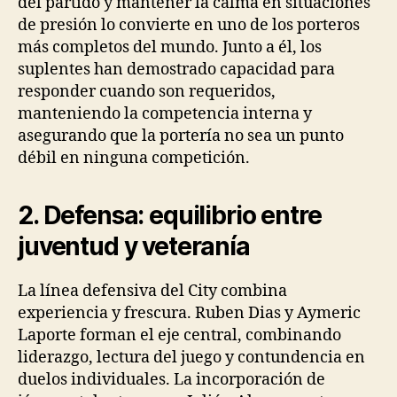
del partido y mantener la calma en situaciones
de presión lo convierte en uno de los porteros
más completos del mundo. Junto a él, los
suplentes han demostrado capacidad para
responder cuando son requeridos,
manteniendo la competencia interna y
asegurando que la portería no sea un punto
débil en ninguna competición.
2. Defensa: equilibrio entre
juventud y veteranía
La línea defensiva del City combina
experiencia y frescura. Ruben Dias y Aymeric
Laporte forman el eje central, combinando
liderazgo, lectura del juego y contundencia en
duelos individuales. La incorporación de