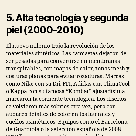
5. Alta tecnología y segunda
piel (2000-2010)
El nuevo milenio trajo la revolución de los
materiales sintéticos. Las camisetas dejaron de
ser pesadas para convertirse en membranas
transpirables, con mapas de calor, zonas mesh y
costuras planas para evitar rozaduras. Marcas
como Nike con su Dri-FIT, Adidas con ClimaCool
o Kappa con su famosa “Kombat” ajustadísima
marcaron la corriente tecnológica. Los diseños
se volvieron más sobrios otra vez, pero con
audaces detalles de color en los laterales y
cuellos asimétricos. Equipos como el Barcelona
de Guardiola o la selección española de 2008-