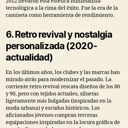
2012 llevaron esta estética minimalista-
tecnológica a la cima del éxito. Fue la era de la
camiseta como herramienta de rendimiento.
6. Retro revival y nostalgia
personalizada (2020-
actualidad)
En los últimos años, los clubes y las marcas han
mirado atrás para modernizar el pasado. La
corriente retro revival rescata diseños de los 80
y 90, pero con tejidos actuales, siluetas
ligeramente más holgadas (inspiradas en la
moda urbana) y escudos históricos. Los
aficionados jóvenes compran terceras
equipaciones inspiradas en la locura gráfica de