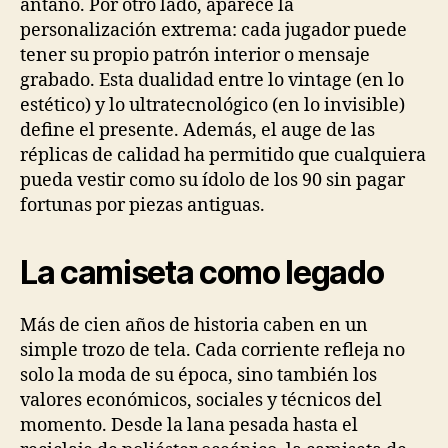
antaño. Por otro lado, aparece la
personalización extrema: cada jugador puede
tener su propio patrón interior o mensaje
grabado. Esta dualidad entre lo vintage (en lo
estético) y lo ultratecnológico (en lo invisible)
define el presente. Además, el auge de las
réplicas de calidad ha permitido que cualquiera
pueda vestir como su ídolo de los 90 sin pagar
fortunas por piezas antiguas.
La camiseta como legado
Más de cien años de historia caben en un
simple trozo de tela. Cada corriente refleja no
solo la moda de su época, sino también los
valores económicos, sociales y técnicos del
momento. Desde la lana pesada hasta el