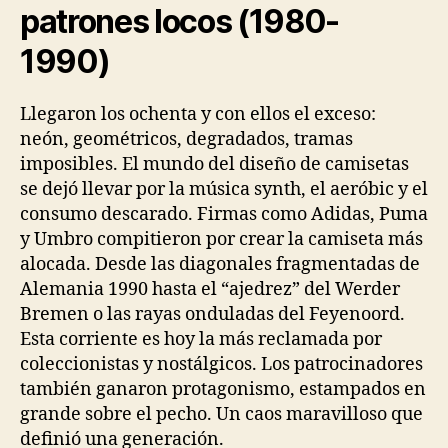
patrones locos (1980-
1990)
Llegaron los ochenta y con ellos el exceso:
neón, geométricos, degradados, tramas
imposibles. El mundo del diseño de camisetas
se dejó llevar por la música synth, el aeróbic y el
consumo descarado. Firmas como Adidas, Puma
y Umbro compitieron por crear la camiseta más
alocada. Desde las diagonales fragmentadas de
Alemania 1990 hasta el “ajedrez” del Werder
Bremen o las rayas onduladas del Feyenoord.
Esta corriente es hoy la más reclamada por
coleccionistas y nostálgicos. Los patrocinadores
también ganaron protagonismo, estampados en
grande sobre el pecho. Un caos maravilloso que
definió una generación.