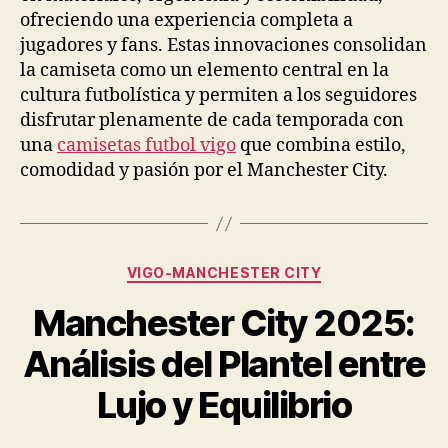
ofreciendo una experiencia completa a
jugadores y fans. Estas innovaciones consolidan
la camiseta como un elemento central en la
cultura futbolística y permiten a los seguidores
disfrutar plenamente de cada temporada con
una
camisetas futbol vigo
que combina estilo,
comodidad y pasión por el Manchester City.
Categorías
VIGO-MANCHESTER CITY
Manchester City 2025:
Análisis del Plantel entre
Lujo y Equilibrio