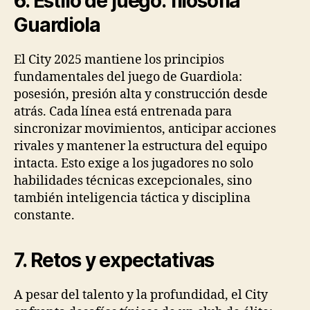
6. Estilo de juego: filosofía
Guardiola
El City 2025 mantiene los principios
fundamentales del juego de Guardiola:
posesión, presión alta y construcción desde
atrás. Cada línea está entrenada para
sincronizar movimientos, anticipar acciones
rivales y mantener la estructura del equipo
intacta. Esto exige a los jugadores no solo
habilidades técnicas excepcionales, sino
también inteligencia táctica y disciplina
constante.
7. Retos y expectativas
A pesar del talento y la profundidad, el City