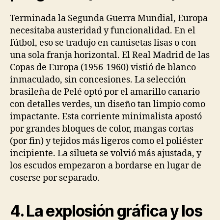
Terminada la Segunda Guerra Mundial, Europa
necesitaba austeridad y funcionalidad. En el
fútbol, eso se tradujo en camisetas lisas o con
una sola franja horizontal. El Real Madrid de las
Copas de Europa (1956-1960) vistió de blanco
inmaculado, sin concesiones. La selección
brasileña de Pelé optó por el amarillo canario
con detalles verdes, un diseño tan limpio como
impactante. Esta corriente minimalista apostó
por grandes bloques de color, mangas cortas
(por fin) y tejidos más ligeros como el poliéster
incipiente. La silueta se volvió más ajustada, y
los escudos empezaron a bordarse en lugar de
coserse por separado.
4. La explosión gráfica y los