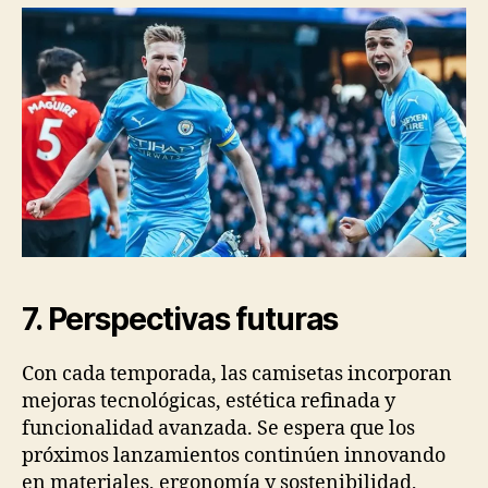
7. Perspectivas futuras
Con cada temporada, las camisetas incorporan
mejoras tecnológicas, estética refinada y
funcionalidad avanzada. Se espera que los
próximos lanzamientos continúen innovando
en materiales, ergonomía y sostenibilidad,