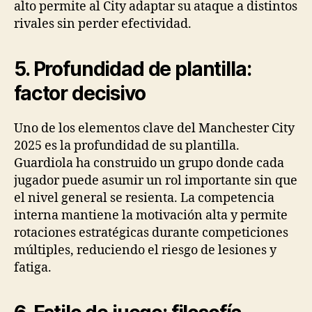
alto permite al City adaptar su ataque a distintos
rivales sin perder efectividad.
5. Profundidad de plantilla:
factor decisivo
Uno de los elementos clave del Manchester City
2025 es la profundidad de su plantilla.
Guardiola ha construido un grupo donde cada
jugador puede asumir un rol importante sin que
el nivel general se resienta. La competencia
interna mantiene la motivación alta y permite
rotaciones estratégicas durante competiciones
múltiples, reduciendo el riesgo de lesiones y
fatiga.