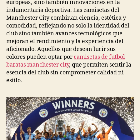
europeas, sino también innovaciones en la
indumentaria deportiva. Las camisetas del
Manchester City combinan ciencia, estética y
comodidad, reflejando no solo la identidad del
club sino también avances tecnológicos que
mejoran el rendimiento y la experiencia del
aficionado. Aquellos que desean lucir sus
colores pueden optar por
camisetas de futbol
baratas manchester city
, que permiten sentir la
esencia del club sin comprometer calidad ni
estilo.