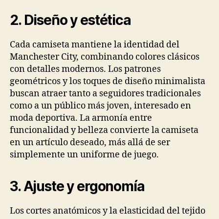
2. Diseño y estética
Cada camiseta mantiene la identidad del
Manchester City, combinando colores clásicos
con detalles modernos. Los patrones
geométricos y los toques de diseño minimalista
buscan atraer tanto a seguidores tradicionales
como a un público más joven, interesado en
moda deportiva. La armonía entre
funcionalidad y belleza convierte la camiseta
en un artículo deseado, más allá de ser
simplemente un uniforme de juego.
3. Ajuste y ergonomía
Los cortes anatómicos y la elasticidad del tejido