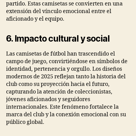
partido. Estas camisetas se convierten en una
extensión del vínculo emocional entre el
aficionado y el equipo.
6. Impacto cultural y social
Las camisetas de fútbol han trascendido el
campo de juego, convirtiéndose en símbolos de
identidad, pertenencia y orgullo. Los diseños
modernos de 2025 reflejan tanto la historia del
club como su proyección hacia el futuro,
capturando la atención de coleccionistas,
jóvenes aficionados y seguidores
internacionales. Este fenómeno fortalece la
marca del club y la conexión emocional con su
público global.