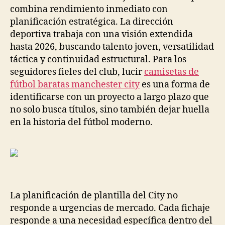
combina rendimiento inmediato con
planificación estratégica. La dirección
deportiva trabaja con una visión extendida
hasta 2026, buscando talento joven, versatilidad
táctica y continuidad estructural. Para los
seguidores fieles del club, lucir
camisetas de
fútbol baratas manchester city
es una forma de
identificarse con un proyecto a largo plazo que
no solo busca títulos, sino también dejar huella
en la historia del fútbol moderno.
La planificación de plantilla del City no
responde a urgencias de mercado. Cada fichaje
responde a una necesidad específica dentro del