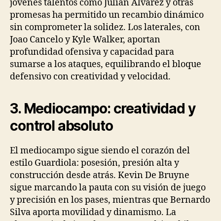
jóvenes talentos como Julián Alvarez y otras
promesas ha permitido un recambio dinámico
sin comprometer la solidez. Los laterales, con
Joao Cancelo y Kyle Walker, aportan
profundidad ofensiva y capacidad para
sumarse a los ataques, equilibrando el bloque
defensivo con creatividad y velocidad.
3. Mediocampo: creatividad y
control absoluto
El mediocampo sigue siendo el corazón del
estilo Guardiola: posesión, presión alta y
construcción desde atrás. Kevin De Bruyne
sigue marcando la pauta con su visión de juego
y precisión en los pases, mientras que Bernardo
Silva aporta movilidad y dinamismo. La