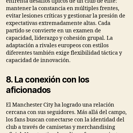
enfrenta desafíos típicos de un club de élite:
mantener la constancia en múltiples frentes,
evitar lesiones críticas y gestionar la presión de
expectativas extremadamente altas. Cada
partido se convierte en un examen de
capacidad, liderazgo y cohesión grupal. La
adaptación a rivales europeos con estilos
diferentes también exige flexibilidad táctica y
capacidad de innovación.
8. La conexión con los
aficionados
El Manchester City ha logrado una relación
cercana con sus seguidores. Más allá del campo,
los fans buscan conectarse con la identidad del
club a través de camisetas y merchandising