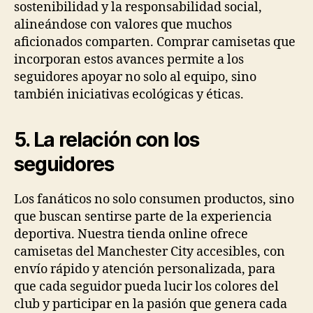
sostenibilidad y la responsabilidad social,
alineándose con valores que muchos
aficionados comparten. Comprar camisetas que
incorporan estos avances permite a los
seguidores apoyar no solo al equipo, sino
también iniciativas ecológicas y éticas.
5. La relación con los
seguidores
Los fanáticos no solo consumen productos, sino
que buscan sentirse parte de la experiencia
deportiva. Nuestra tienda online ofrece
camisetas del Manchester City accesibles, con
envío rápido y atención personalizada, para
que cada seguidor pueda lucir los colores del
club y participar en la pasión que genera cada