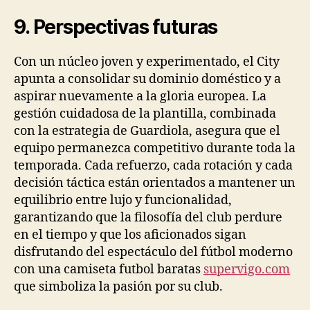
9. Perspectivas futuras
Con un núcleo joven y experimentado, el City
apunta a consolidar su dominio doméstico y a
aspirar nuevamente a la gloria europea. La
gestión cuidadosa de la plantilla, combinada
con la estrategia de Guardiola, asegura que el
equipo permanezca competitivo durante toda la
temporada. Cada refuerzo, cada rotación y cada
decisión táctica están orientados a mantener un
equilibrio entre lujo y funcionalidad,
garantizando que la filosofía del club perdure
en el tiempo y que los aficionados sigan
disfrutando del espectáculo del fútbol moderno
con una camiseta futbol baratas
supervigo.com
que simboliza la pasión por su club.