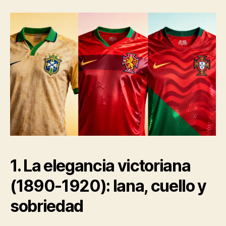
1. La elegancia victoriana
(1890-1920): lana, cuello y
sobriedad