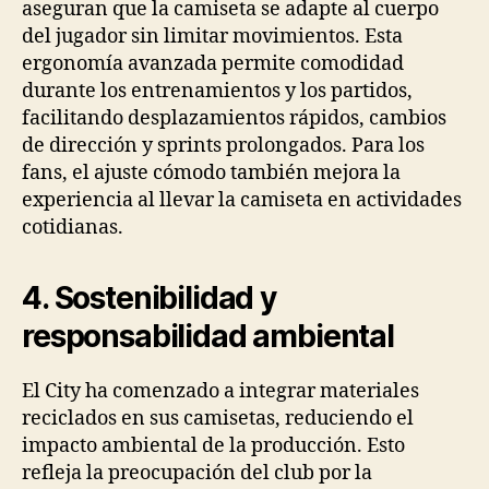
aseguran que la camiseta se adapte al cuerpo
del jugador sin limitar movimientos. Esta
ergonomía avanzada permite comodidad
durante los entrenamientos y los partidos,
facilitando desplazamientos rápidos, cambios
de dirección y sprints prolongados. Para los
fans, el ajuste cómodo también mejora la
experiencia al llevar la camiseta en actividades
cotidianas.
4. Sostenibilidad y
responsabilidad ambiental
El City ha comenzado a integrar materiales
reciclados en sus camisetas, reduciendo el
impacto ambiental de la producción. Esto
refleja la preocupación del club por la