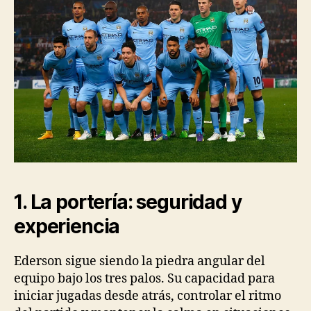
1. La portería: seguridad y
experiencia
Ederson sigue siendo la piedra angular del
equipo bajo los tres palos. Su capacidad para
iniciar jugadas desde atrás, controlar el ritmo