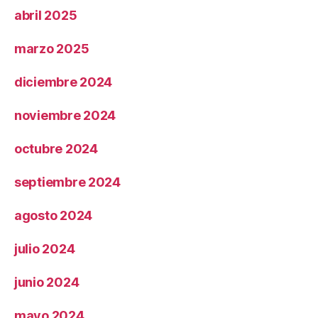
abril 2025
marzo 2025
diciembre 2024
noviembre 2024
octubre 2024
septiembre 2024
agosto 2024
julio 2024
junio 2024
mayo 2024