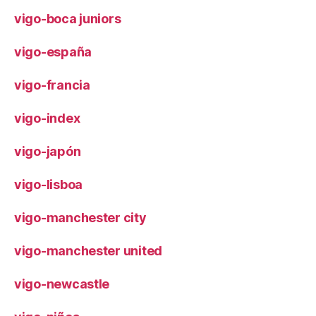
vigo-boca juniors
vigo-españa
vigo-francia
vigo-index
vigo-japón
vigo-lisboa
vigo-manchester city
vigo-manchester united
vigo-newcastle