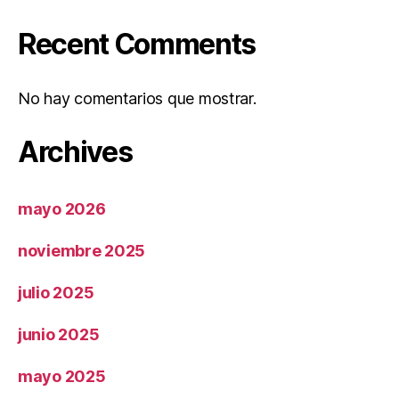
Recent Comments
No hay comentarios que mostrar.
Archives
mayo 2026
noviembre 2025
julio 2025
junio 2025
mayo 2025