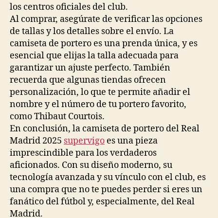
los centros oficiales del club.
Al comprar, asegúrate de verificar las opciones
de tallas y los detalles sobre el envío. La
camiseta de portero es una prenda única, y es
esencial que elijas la talla adecuada para
garantizar un ajuste perfecto. También
recuerda que algunas tiendas ofrecen
personalización, lo que te permite añadir el
nombre y el número de tu portero favorito,
como Thibaut Courtois.
En conclusión, la camiseta de portero del Real
Madrid 2025
supervigo
es una pieza
imprescindible para los verdaderos
aficionados. Con su diseño moderno, su
tecnología avanzada y su vínculo con el club, es
una compra que no te puedes perder si eres un
fanático del fútbol y, especialmente, del Real
Madrid.