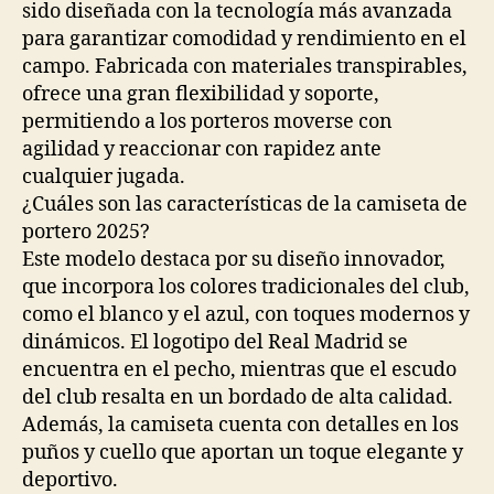
sido diseñada con la tecnología más avanzada
para garantizar comodidad y rendimiento en el
campo. Fabricada con materiales transpirables,
ofrece una gran flexibilidad y soporte,
permitiendo a los porteros moverse con
agilidad y reaccionar con rapidez ante
cualquier jugada.
¿Cuáles son las características de la camiseta de
portero 2025?
Este modelo destaca por su diseño innovador,
que incorpora los colores tradicionales del club,
como el blanco y el azul, con toques modernos y
dinámicos. El logotipo del Real Madrid se
encuentra en el pecho, mientras que el escudo
del club resalta en un bordado de alta calidad.
Además, la camiseta cuenta con detalles en los
puños y cuello que aportan un toque elegante y
deportivo.