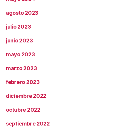
agosto 2023
julio 2023
junio 2023
mayo 2023
marzo 2023
febrero 2023
diciembre 2022
octubre 2022
septiembre 2022