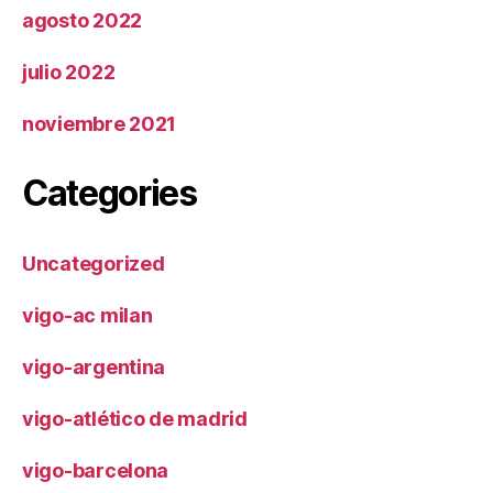
agosto 2022
julio 2022
noviembre 2021
Categories
Uncategorized
vigo-ac milan
vigo-argentina
vigo-atlético de madrid
vigo-barcelona