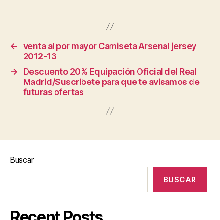
←
venta al por mayor Camiseta Arsenal jersey
2012-13
→
Descuento 20% Equipación Oficial del Real
Madrid/Suscribete para que te avisamos de
futuras ofertas
Buscar
BUSCAR
Recent Posts