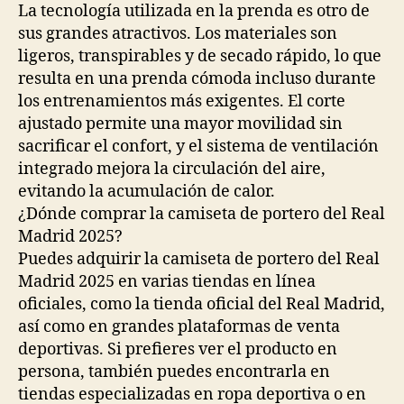
La tecnología utilizada en la prenda es otro de
sus grandes atractivos. Los materiales son
ligeros, transpirables y de secado rápido, lo que
resulta en una prenda cómoda incluso durante
los entrenamientos más exigentes. El corte
ajustado permite una mayor movilidad sin
sacrificar el confort, y el sistema de ventilación
integrado mejora la circulación del aire,
evitando la acumulación de calor.
¿Dónde comprar la camiseta de portero del Real
Madrid 2025?
Puedes adquirir la camiseta de portero del Real
Madrid 2025 en varias tiendas en línea
oficiales, como la tienda oficial del Real Madrid,
así como en grandes plataformas de venta
deportivas. Si prefieres ver el producto en
persona, también puedes encontrarla en
tiendas especializadas en ropa deportiva o en