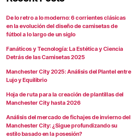
De lo retro a lo moderno: 6 corrientes clásicas
en la evolución del diseño de camisetas de
fútbol a lo largo de un siglo
Fanáticos y Tecnología: La Estética y Ciencia
Detrás de las Camisetas 2025
Manchester City 2025: Análisis del Plantel entre
Lujo y Equilibrio
Hoja de ruta para la creación de plantillas del
Manchester City hasta 2026
Análisis del mercado de fichajes de invierno del
Manchester City: ¿Sigue profundizando su
estilo basado en la posesión?