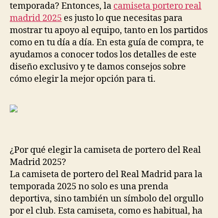
temporada? Entonces, la
camiseta portero real
madrid 2025
es justo lo que necesitas para
mostrar tu apoyo al equipo, tanto en los partidos
como en tu día a día. En esta guía de compra, te
ayudamos a conocer todos los detalles de este
diseño exclusivo y te damos consejos sobre
cómo elegir la mejor opción para ti.
¿Por qué elegir la camiseta de portero del Real
Madrid 2025?
La camiseta de portero del Real Madrid para la
temporada 2025 no solo es una prenda
deportiva, sino también un símbolo del orgullo
por el club. Esta camiseta, como es habitual, ha