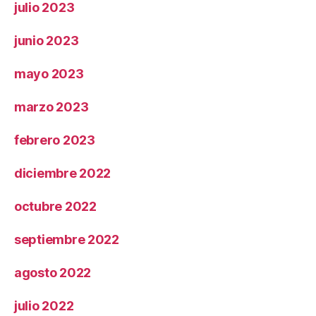
julio 2023
junio 2023
mayo 2023
marzo 2023
febrero 2023
diciembre 2022
octubre 2022
septiembre 2022
agosto 2022
julio 2022