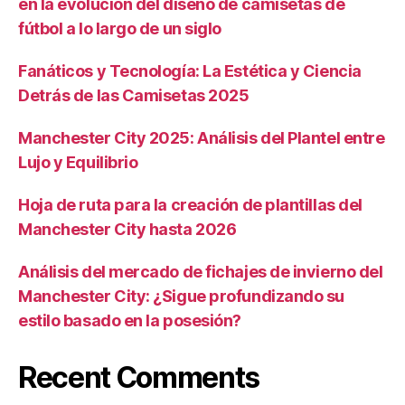
en la evolución del diseño de camisetas de
fútbol a lo largo de un siglo
Fanáticos y Tecnología: La Estética y Ciencia
Detrás de las Camisetas 2025
Manchester City 2025: Análisis del Plantel entre
Lujo y Equilibrio
Hoja de ruta para la creación de plantillas del
Manchester City hasta 2026
Análisis del mercado de fichajes de invierno del
Manchester City: ¿Sigue profundizando su
estilo basado en la posesión?
Recent Comments