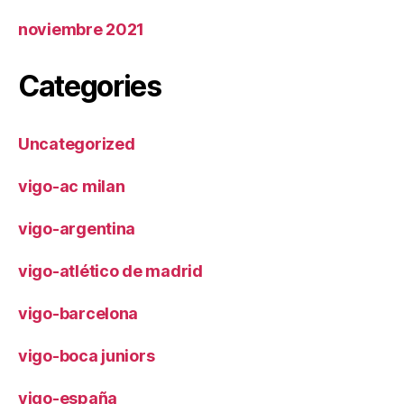
noviembre 2021
Categories
Uncategorized
vigo-ac milan
vigo-argentina
vigo-atlético de madrid
vigo-barcelona
vigo-boca juniors
vigo-españa