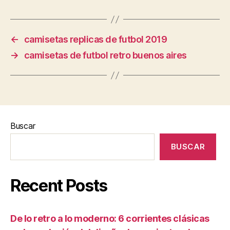
←
camisetas replicas de futbol 2019
→
camisetas de futbol retro buenos aires
Buscar
BUSCAR
Recent Posts
De lo retro a lo moderno: 6 corrientes clásicas