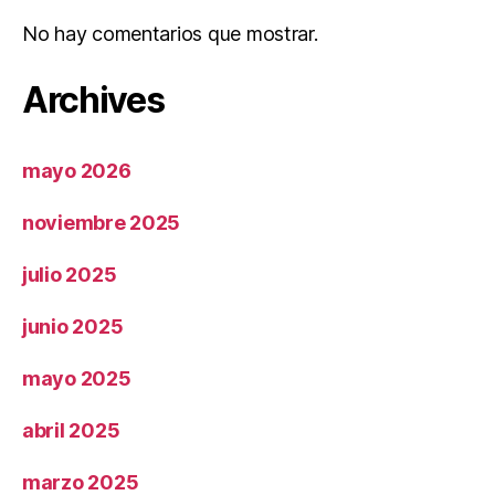
No hay comentarios que mostrar.
Archives
mayo 2026
noviembre 2025
julio 2025
junio 2025
mayo 2025
abril 2025
marzo 2025