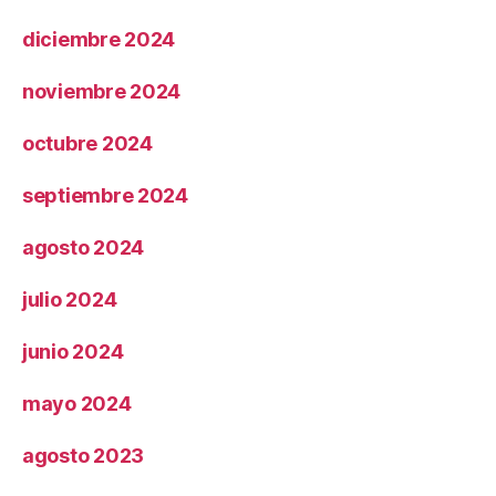
diciembre 2024
noviembre 2024
octubre 2024
septiembre 2024
agosto 2024
julio 2024
junio 2024
mayo 2024
agosto 2023