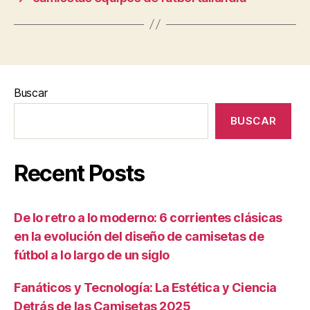
Buscar
BUSCAR
Recent Posts
De lo retro a lo moderno: 6 corrientes clásicas
en la evolución del diseño de camisetas de
fútbol a lo largo de un siglo
Fanáticos y Tecnología: La Estética y Ciencia
Detrás de las Camisetas 2025