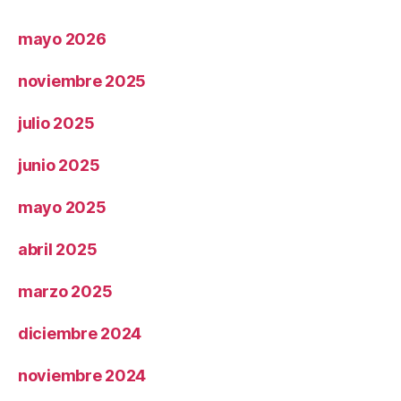
mayo 2026
noviembre 2025
julio 2025
junio 2025
mayo 2025
abril 2025
marzo 2025
diciembre 2024
noviembre 2024