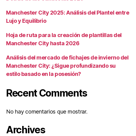
Manchester City 2025: Análisis del Plantel entre
Lujo y Equilibrio
Hoja de ruta para la creación de plantillas del
Manchester City hasta 2026
Análisis del mercado de fichajes de invierno del
Manchester City: ¿Sigue profundizando su
estilo basado en la posesión?
Recent Comments
No hay comentarios que mostrar.
Archives