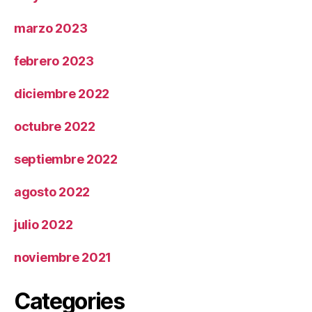
marzo 2023
febrero 2023
diciembre 2022
octubre 2022
septiembre 2022
agosto 2022
julio 2022
noviembre 2021
Categories