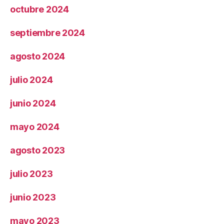
octubre 2024
septiembre 2024
agosto 2024
julio 2024
junio 2024
mayo 2024
agosto 2023
julio 2023
junio 2023
mayo 2023