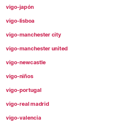
vigo-japón
vigo-lisboa
vigo-manchester city
vigo-manchester united
vigo-newcastle
vigo-niños
vigo-portugal
vigo-real madrid
vigo-valencia