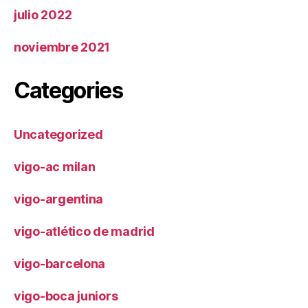
julio 2022
noviembre 2021
Categories
Uncategorized
vigo-ac milan
vigo-argentina
vigo-atlético de madrid
vigo-barcelona
vigo-boca juniors