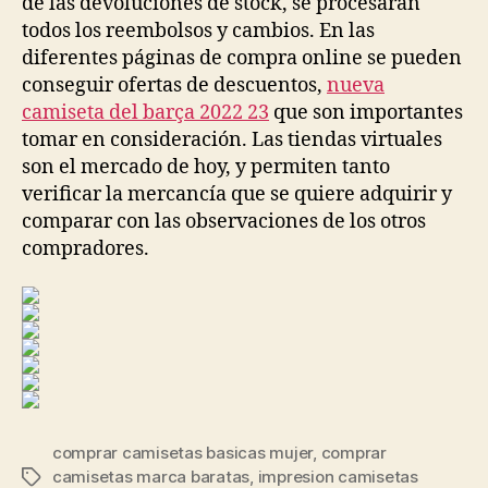
de las devoluciones de stock, se procesarán
todos los reembolsos y cambios. En las
diferentes páginas de compra online se pueden
conseguir ofertas de descuentos,
nueva
camiseta del barça 2022 23
que son importantes
tomar en consideración. Las tiendas virtuales
son el mercado de hoy, y permiten tanto
verificar la mercancía que se quiere adquirir y
comparar con las observaciones de los otros
compradores.
comprar camisetas basicas mujer
,
comprar
camisetas marca baratas
,
impresion camisetas
Etiquetas