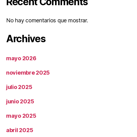
Recent Comments
No hay comentarios que mostrar.
Archives
mayo 2026
noviembre 2025
julio 2025
junio 2025
mayo 2025
abril 2025