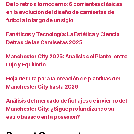
De lo retro a lo moderno: 6 corrientes clásicas
en la evolución del diseño de camisetas de
fútbol a lo largo de un siglo
Fanáticos y Tecnología: La Estética y Ciencia
Detrás de las Camisetas 2025
Manchester City 2025: Análisis del Plantel entre
Lujo y Equilibrio
Hoja de ruta para la creación de plantillas del
Manchester City hasta 2026
Análisis del mercado de fichajes de invierno del
Manchester City: ¿Sigue profundizando su
estilo basado en la posesión?