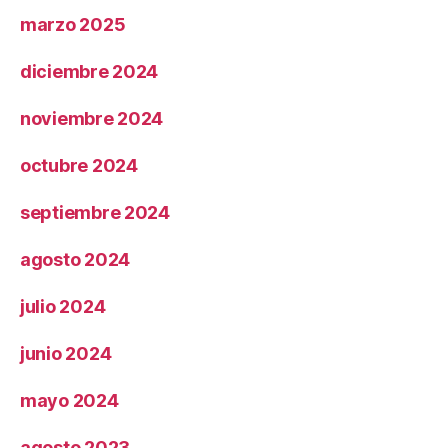
marzo 2025
diciembre 2024
noviembre 2024
octubre 2024
septiembre 2024
agosto 2024
julio 2024
junio 2024
mayo 2024
agosto 2023