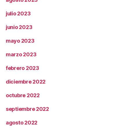
julio 2023
junio 2023
mayo 2023
marzo 2023
febrero 2023
diciembre 2022
octubre 2022
septiembre 2022
agosto 2022