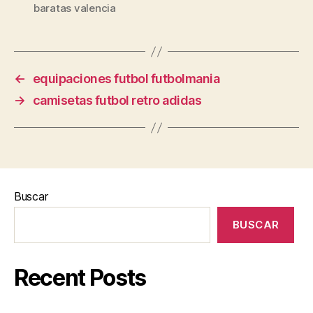
baratas valencia
←
equipaciones futbol futbolmania
→
camisetas futbol retro adidas
Buscar
BUSCAR
Recent Posts