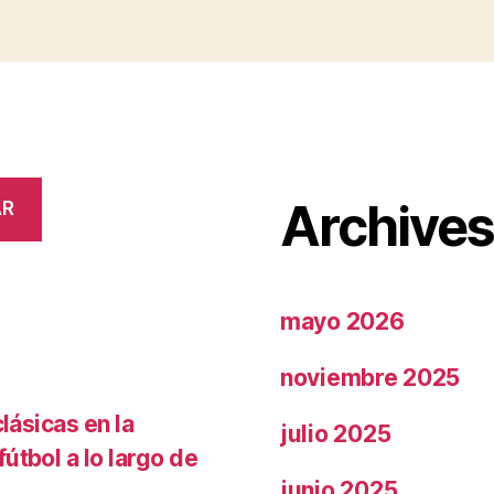
Archive
AR
mayo 2026
noviembre 2025
lásicas en la
julio 2025
útbol a lo largo de
junio 2025