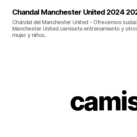
Chandal Manchester United 2024 20
Chándal del Manchester United - Ofrecemos sudad
Manchester United camiseta entrenamiento y otro
mujer y niños.
camis