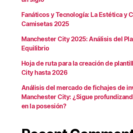
Fanáticos y Tecnología: La Estética y C
Camisetas 2025
Manchester City 2025: Análisis del Pla
Equilibrio
Hoja de ruta para la creación de planti
City hasta 2026
Análisis del mercado de fichajes de in
Manchester City: ¿Sigue profundizand
en la posesión?