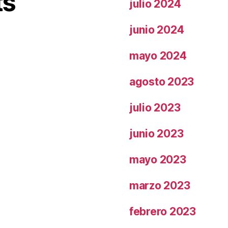
ts
julio 2024
junio 2024
mayo 2024
agosto 2023
julio 2023
junio 2023
mayo 2023
marzo 2023
febrero 2023