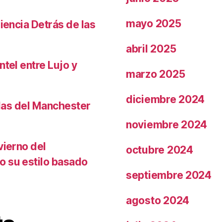
mayo 2025
iencia Detrás de las
abril 2025
ntel entre Lujo y
marzo 2025
diciembre 2024
llas del Manchester
noviembre 2024
vierno del
octubre 2024
o su estilo basado
septiembre 2024
agosto 2024