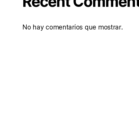
Recent Commen
No hay comentarios que mostrar.