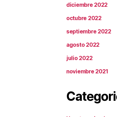
diciembre 2022
octubre 2022
septiembre 2022
agosto 2022
julio 2022
noviembre 2021
Categori