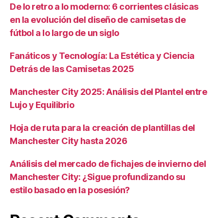
De lo retro a lo moderno: 6 corrientes clásicas
en la evolución del diseño de camisetas de
fútbol a lo largo de un siglo
Fanáticos y Tecnología: La Estética y Ciencia
Detrás de las Camisetas 2025
Manchester City 2025: Análisis del Plantel entre
Lujo y Equilibrio
Hoja de ruta para la creación de plantillas del
Manchester City hasta 2026
Análisis del mercado de fichajes de invierno del
Manchester City: ¿Sigue profundizando su
estilo basado en la posesión?