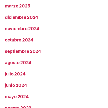
marzo 2025
diciembre 2024
noviembre 2024
octubre 2024
septiembre 2024
agosto 2024
julio 2024
junio 2024
mayo 2024
agosto 2023