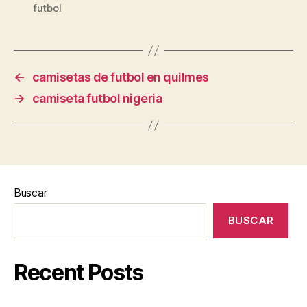
futbol
←
camisetas de futbol en quilmes
→
camiseta futbol nigeria
Buscar
BUSCAR
Recent Posts