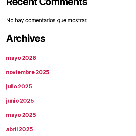
Recent Comments
No hay comentarios que mostrar.
Archives
mayo 2026
noviembre 2025
julio 2025
junio 2025
mayo 2025
abril 2025