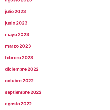
julio 2023
junio 2023
mayo 2023
marzo 2023
febrero 2023
diciembre 2022
octubre 2022
septiembre 2022
agosto 2022