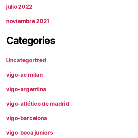
julio 2022
noviembre 2021
Categories
Uncategorized
vigo-ac milan
vigo-argentina
vigo-atlético de madrid
vigo-barcelona
vigo-boca juniors