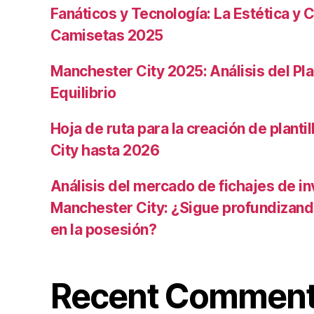
Fanáticos y Tecnología: La Estética y C
Camisetas 2025
Manchester City 2025: Análisis del Pla
Equilibrio
Hoja de ruta para la creación de planti
City hasta 2026
Análisis del mercado de fichajes de in
Manchester City: ¿Sigue profundizand
en la posesión?
Recent Commen