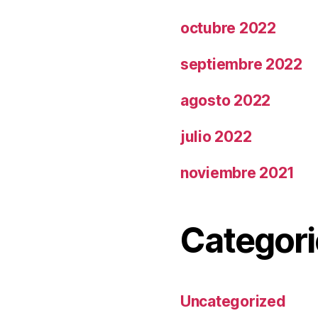
octubre 2022
septiembre 2022
agosto 2022
julio 2022
noviembre 2021
Categori
Uncategorized