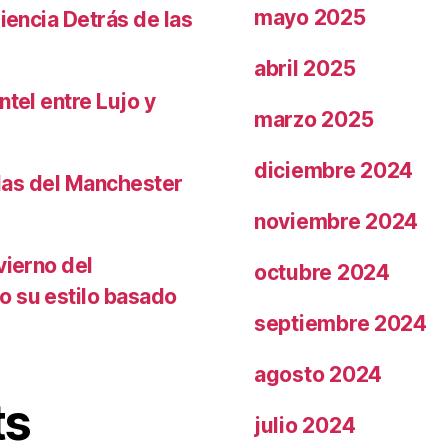
mayo 2025
iencia Detrás de las
abril 2025
ntel entre Lujo y
marzo 2025
diciembre 2024
llas del Manchester
noviembre 2024
vierno del
octubre 2024
o su estilo basado
septiembre 2024
agosto 2024
ts
julio 2024