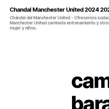
Chandal Manchester United 2024 20
Chándal del Manchester United - Ofrecemos sudad
Manchester United camiseta entrenamiento y otro
mujer y niños.
cam
bara