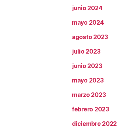
junio 2024
mayo 2024
agosto 2023
julio 2023
junio 2023
mayo 2023
marzo 2023
febrero 2023
diciembre 2022