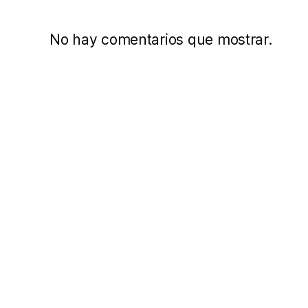
No hay comentarios que mostrar.