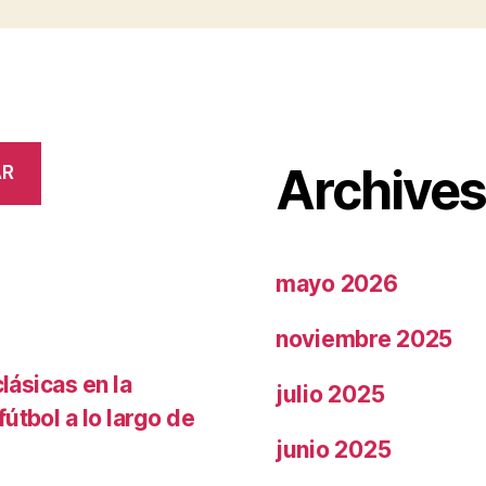
Archive
AR
mayo 2026
noviembre 2025
lásicas en la
julio 2025
útbol a lo largo de
junio 2025