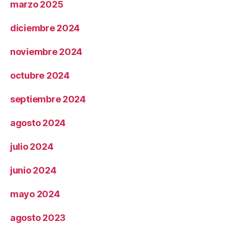
marzo 2025
diciembre 2024
noviembre 2024
octubre 2024
septiembre 2024
agosto 2024
julio 2024
junio 2024
mayo 2024
agosto 2023