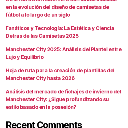
en la evolución del diseño de camisetas de
fútbol a lo largo de un siglo
Fanáticos y Tecnología: La Estética y Ciencia
Detrás de las Camisetas 2025
Manchester City 2025: Análisis del Plantel entre
Lujo y Equilibrio
Hoja de ruta para la creación de plantillas del
Manchester City hasta 2026
Análisis del mercado de fichajes de invierno del
Manchester City: ¿Sigue profundizando su
estilo basado en la posesión?
Recent Comments