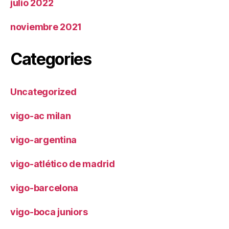
julio 2022
noviembre 2021
Categories
Uncategorized
vigo-ac milan
vigo-argentina
vigo-atlético de madrid
vigo-barcelona
vigo-boca juniors