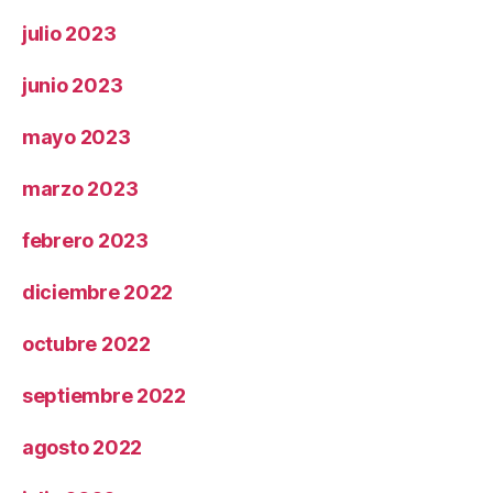
julio 2023
junio 2023
mayo 2023
marzo 2023
febrero 2023
diciembre 2022
octubre 2022
septiembre 2022
agosto 2022