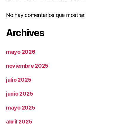
No hay comentarios que mostrar.
Archives
mayo 2026
noviembre 2025
julio 2025
junio 2025
mayo 2025
abril 2025