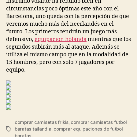
instruido volante ha rendido bien en
circunstancias poco óptimas este año con el
Barcelona, uno queda con la percepción de que
veremos mucho más del neerlandés en el
futuro. Los primeros tendrán un juego más
defensivo,
equipacion holanda
mientras que los
segundos subirán más al ataque. Además se
utiliza el mismo campo que en la modalidad de
15 hombres, pero con solo 7 jugadores por
equipo.
comprar camisetas frikis
,
comprar camisetas futbol
baratas tailandia
,
comprar equipaciones de futbol
Etiquetas
baratas