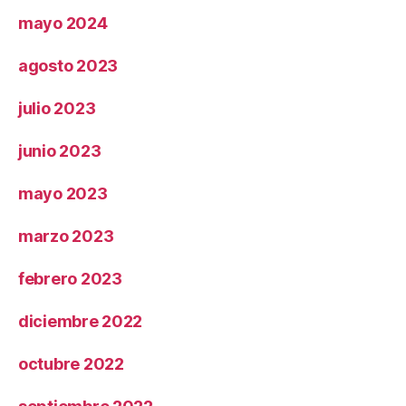
mayo 2024
agosto 2023
julio 2023
junio 2023
mayo 2023
marzo 2023
febrero 2023
diciembre 2022
octubre 2022