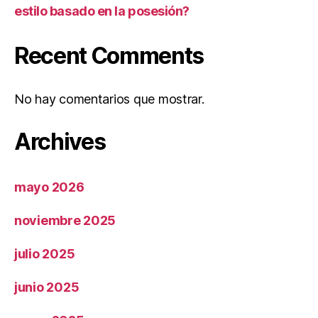
estilo basado en la posesión?
Recent Comments
No hay comentarios que mostrar.
Archives
mayo 2026
noviembre 2025
julio 2025
junio 2025