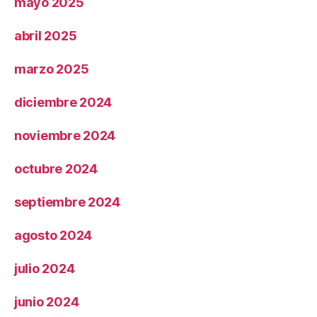
mayo 2025
abril 2025
marzo 2025
diciembre 2024
noviembre 2024
octubre 2024
septiembre 2024
agosto 2024
julio 2024
junio 2024