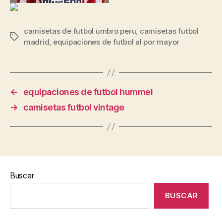
camisetas de futbol umbro peru
,
camisetas futbol
Etiquetas
madrid
,
equipaciones de futbol al por mayor
←
equipaciones de futbol hummel
→
camisetas futbol vintage
Buscar
BUSCAR