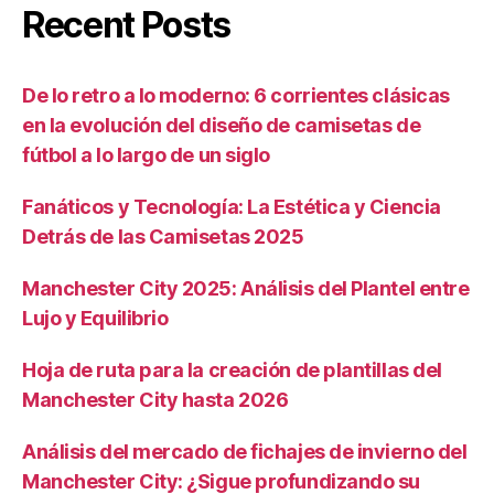
Recent Posts
De lo retro a lo moderno: 6 corrientes clásicas
en la evolución del diseño de camisetas de
fútbol a lo largo de un siglo
Fanáticos y Tecnología: La Estética y Ciencia
Detrás de las Camisetas 2025
Manchester City 2025: Análisis del Plantel entre
Lujo y Equilibrio
Hoja de ruta para la creación de plantillas del
Manchester City hasta 2026
Análisis del mercado de fichajes de invierno del
Manchester City: ¿Sigue profundizando su