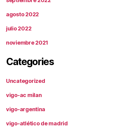
septiembre 2022
agosto 2022
julio 2022
noviembre 2021
Categories
Uncategorized
vigo-ac milan
vigo-argentina
vigo-atlético de madrid