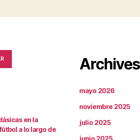
Archive
AR
mayo 2026
noviembre 2025
lásicas en la
julio 2025
útbol a lo largo de
junio 2025