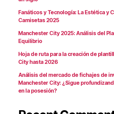
Fanáticos y Tecnología: La Estética y C
Camisetas 2025
Manchester City 2025: Análisis del Pla
Equilibrio
Hoja de ruta para la creación de planti
City hasta 2026
Análisis del mercado de fichajes de in
Manchester City: ¿Sigue profundizand
en la posesión?