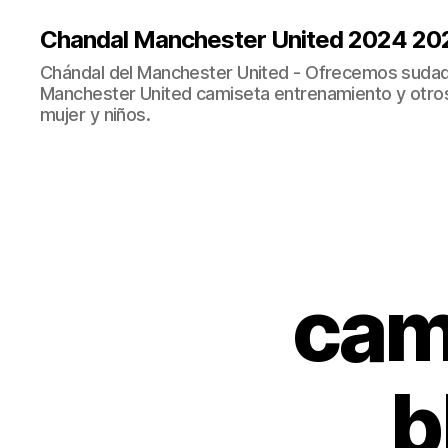
Chandal Manchester United 2024 20
Chándal del Manchester United - Ofrecemos sudad
Manchester United camiseta entrenamiento y otro
mujer y niños.
cam
b