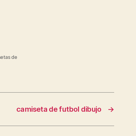
etas de
camiseta de futbol dibujo
→