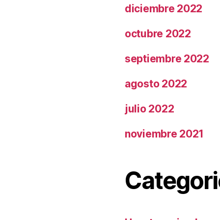
diciembre 2022
octubre 2022
septiembre 2022
agosto 2022
julio 2022
noviembre 2021
Categori