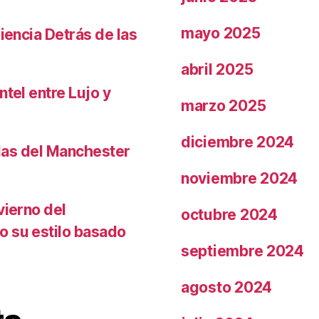
mayo 2025
iencia Detrás de las
abril 2025
ntel entre Lujo y
marzo 2025
diciembre 2024
llas del Manchester
noviembre 2024
vierno del
octubre 2024
o su estilo basado
septiembre 2024
agosto 2024