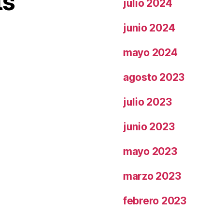
ts
julio 2024
junio 2024
mayo 2024
agosto 2023
julio 2023
junio 2023
mayo 2023
marzo 2023
febrero 2023