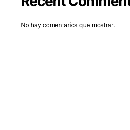
Recent Commen
No hay comentarios que mostrar.