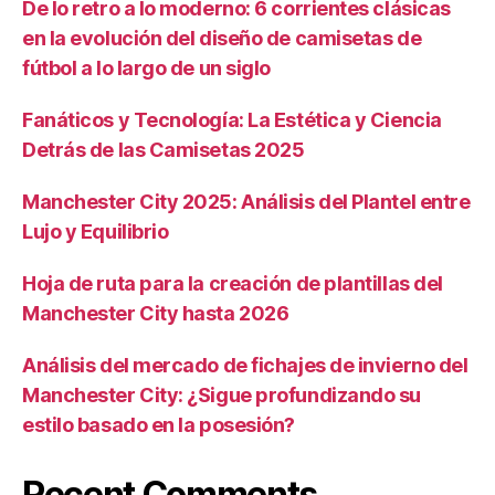
De lo retro a lo moderno: 6 corrientes clásicas
en la evolución del diseño de camisetas de
fútbol a lo largo de un siglo
Fanáticos y Tecnología: La Estética y Ciencia
Detrás de las Camisetas 2025
Manchester City 2025: Análisis del Plantel entre
Lujo y Equilibrio
Hoja de ruta para la creación de plantillas del
Manchester City hasta 2026
Análisis del mercado de fichajes de invierno del
Manchester City: ¿Sigue profundizando su
estilo basado en la posesión?
Recent Comments