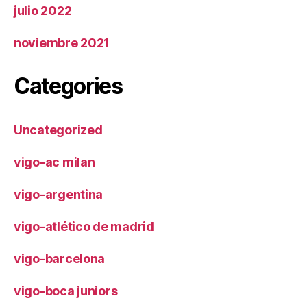
julio 2022
noviembre 2021
Categories
Uncategorized
vigo-ac milan
vigo-argentina
vigo-atlético de madrid
vigo-barcelona
vigo-boca juniors