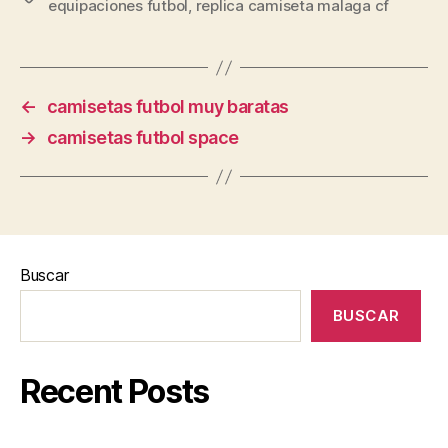
equipaciones futbol
,
replica camiseta malaga cf
←
camisetas futbol muy baratas
→
camisetas futbol space
Buscar
BUSCAR
Recent Posts