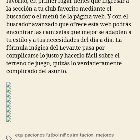
favorito, en primer lugar tienes que ingresar a
la sección a tu club favorito mediante el
buscador o el menú de la página web. Y con el
buscador avanzado que ofrece esta web podrás
encontrar las camisetas que mejor se adapten a
tu estilo y a tus necesidades del día a día. La
fórmula mágica del Levante pasa por
complicarse lo justo y hacerlo fácil sobre el
terreno de juego, quizás lo verdaderamente
complicado del asunto.
equipaciones futbol niños imitacion
,
mejores
Etiquetas