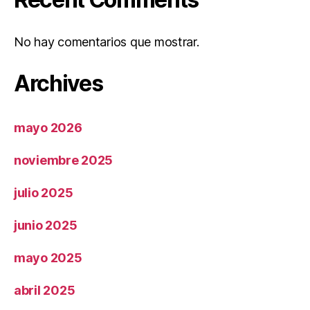
No hay comentarios que mostrar.
Archives
mayo 2026
noviembre 2025
julio 2025
junio 2025
mayo 2025
abril 2025