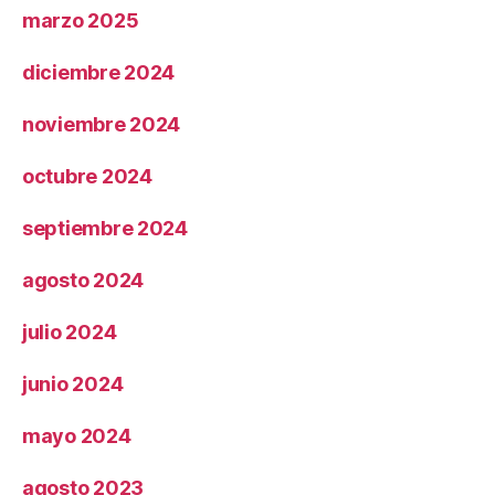
marzo 2025
diciembre 2024
noviembre 2024
octubre 2024
septiembre 2024
agosto 2024
julio 2024
junio 2024
mayo 2024
agosto 2023