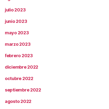
julio 2023
junio 2023
mayo 2023
marzo 2023
febrero 2023
diciembre 2022
octubre 2022
septiembre 2022
agosto 2022