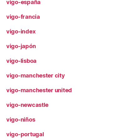
vigo-españa
vigo-francia
vigo-index
vigo-japón
vigo-lisboa
vigo-manchester city
vigo-manchester united
vigo-newcastle
vigo-niños
vigo-portugal