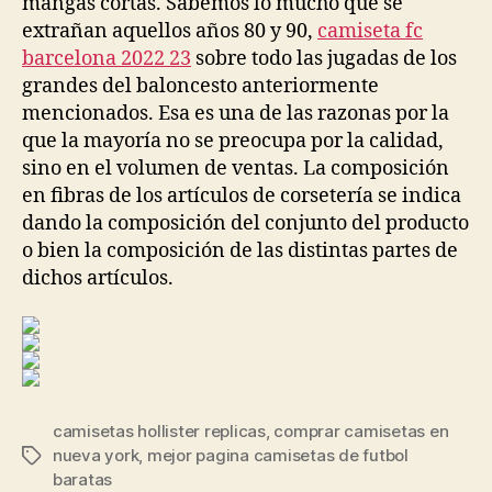
mangas cortas. Sabemos lo mucho que se
extrañan aquellos años 80 y 90,
camiseta fc
barcelona 2022 23
sobre todo las jugadas de los
grandes del baloncesto anteriormente
mencionados. Esa es una de las razonas por la
que la mayoría no se preocupa por la calidad,
sino en el volumen de ventas. La composición
en fibras de los artículos de corsetería se indica
dando la composición del conjunto del producto
o bien la composición de las distintas partes de
dichos artículos.
camisetas hollister replicas
,
comprar camisetas en
nueva york
,
mejor pagina camisetas de futbol
Etiquetas
baratas