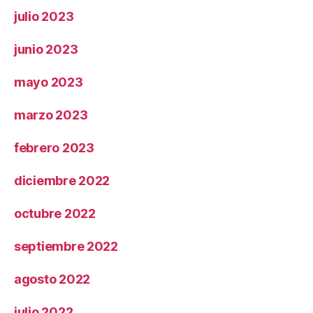
julio 2023
junio 2023
mayo 2023
marzo 2023
febrero 2023
diciembre 2022
octubre 2022
septiembre 2022
agosto 2022
julio 2022