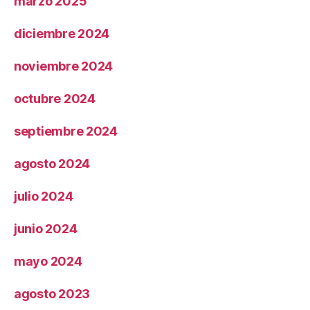
marzo 2025
diciembre 2024
noviembre 2024
octubre 2024
septiembre 2024
agosto 2024
julio 2024
junio 2024
mayo 2024
agosto 2023