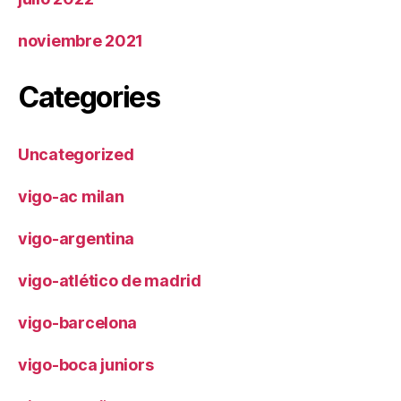
noviembre 2021
Categories
Uncategorized
vigo-ac milan
vigo-argentina
vigo-atlético de madrid
vigo-barcelona
vigo-boca juniors