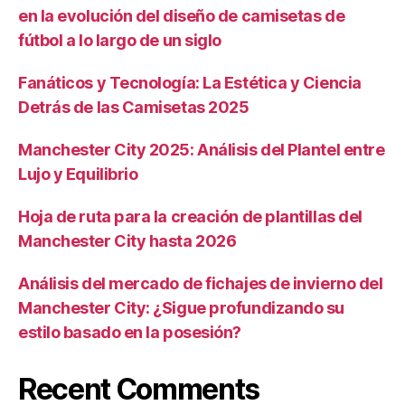
en la evolución del diseño de camisetas de
fútbol a lo largo de un siglo
Fanáticos y Tecnología: La Estética y Ciencia
Detrás de las Camisetas 2025
Manchester City 2025: Análisis del Plantel entre
Lujo y Equilibrio
Hoja de ruta para la creación de plantillas del
Manchester City hasta 2026
Análisis del mercado de fichajes de invierno del
Manchester City: ¿Sigue profundizando su
estilo basado en la posesión?
Recent Comments