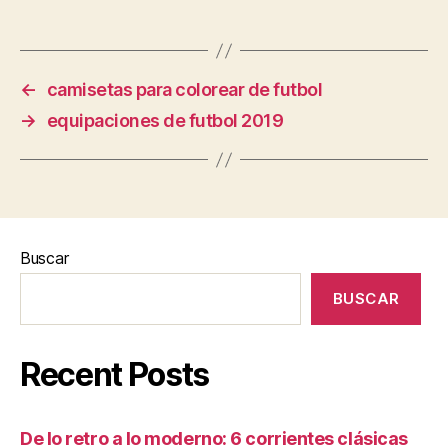
←
camisetas para colorear de futbol
→
equipaciones de futbol 2019
Buscar
BUSCAR
Recent Posts
De lo retro a lo moderno: 6 corrientes clásicas