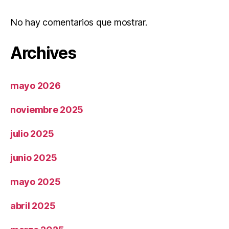
No hay comentarios que mostrar.
Archives
mayo 2026
noviembre 2025
julio 2025
junio 2025
mayo 2025
abril 2025