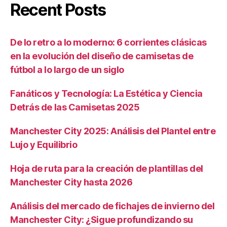
Recent Posts
De lo retro a lo moderno: 6 corrientes clásicas
en la evolución del diseño de camisetas de
fútbol a lo largo de un siglo
Fanáticos y Tecnología: La Estética y Ciencia
Detrás de las Camisetas 2025
Manchester City 2025: Análisis del Plantel entre
Lujo y Equilibrio
Hoja de ruta para la creación de plantillas del
Manchester City hasta 2026
Análisis del mercado de fichajes de invierno del
Manchester City: ¿Sigue profundizando su