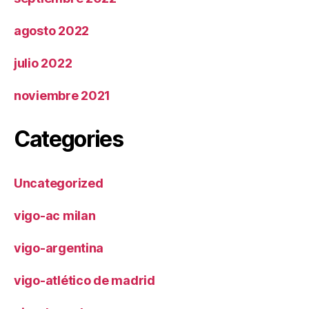
agosto 2022
julio 2022
noviembre 2021
Categories
Uncategorized
vigo-ac milan
vigo-argentina
vigo-atlético de madrid