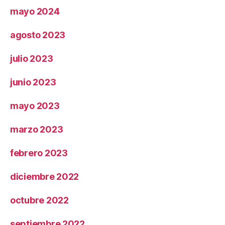
mayo 2024
agosto 2023
julio 2023
junio 2023
mayo 2023
marzo 2023
febrero 2023
diciembre 2022
octubre 2022
septiembre 2022