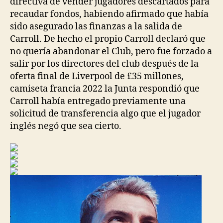
directiva de vender jugadores descartados para
recaudar fondos, habiendo afirmado que había
sido asegurado las finanzas a la salida de
Carroll. De hecho el propio Carroll declaró que
no quería abandonar el Club, pero fue forzado a
salir por los directores del club después de la
oferta final de Liverpool de £35 millones,
camiseta francia 2022 la Junta respondió que
Carroll había entregado previamente una
solicitud de transferencia algo que el jugador
inglés negó que sea cierto.