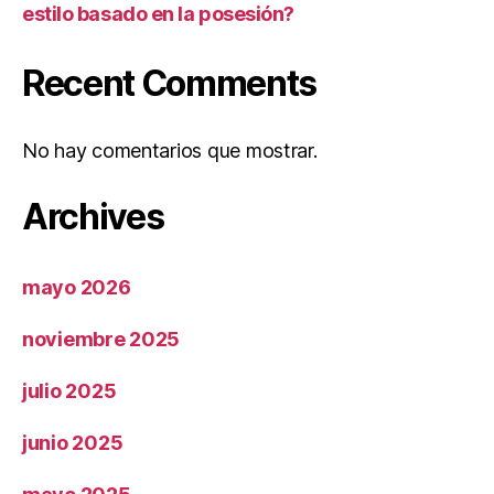
estilo basado en la posesión?
Recent Comments
No hay comentarios que mostrar.
Archives
mayo 2026
noviembre 2025
julio 2025
junio 2025