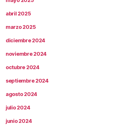
mayo 2025
abril 2025
marzo 2025
diciembre 2024
noviembre 2024
octubre 2024
septiembre 2024
agosto 2024
julio 2024
junio 2024