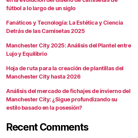
fútbol a lo largo de un siglo
Fanáticos y Tecnología: La Estética y Ciencia
Detrás de las Camisetas 2025
Manchester City 2025: Análisis del Plantel entre
Lujo y Equilibrio
Hoja de ruta para la creación de plantillas del
Manchester City hasta 2026
Análisis del mercado de fichajes de invierno del
Manchester City: ¿Sigue profundizando su
estilo basado en la posesión?
Recent Comments