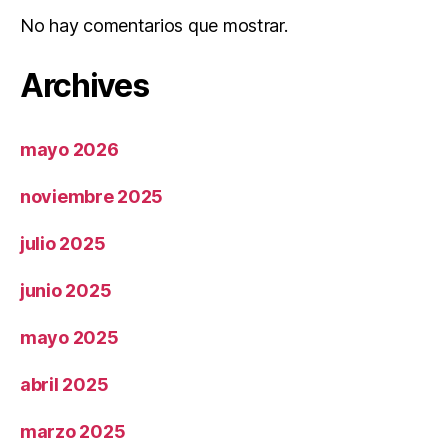
No hay comentarios que mostrar.
Archives
mayo 2026
noviembre 2025
julio 2025
junio 2025
mayo 2025
abril 2025
marzo 2025