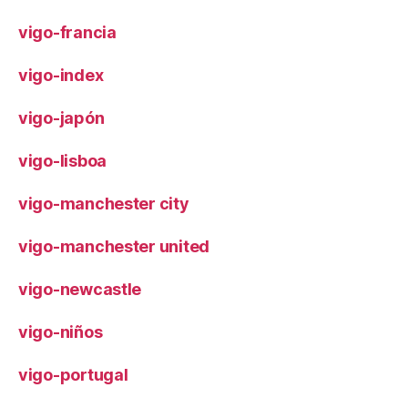
vigo-francia
vigo-index
vigo-japón
vigo-lisboa
vigo-manchester city
vigo-manchester united
vigo-newcastle
vigo-niños
vigo-portugal