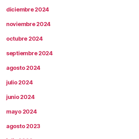
diciembre 2024
noviembre 2024
octubre 2024
septiembre 2024
agosto 2024
julio 2024
junio 2024
mayo 2024
agosto 2023