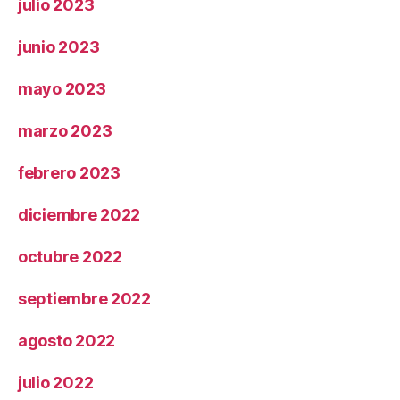
julio 2023
junio 2023
mayo 2023
marzo 2023
febrero 2023
diciembre 2022
octubre 2022
septiembre 2022
agosto 2022
julio 2022