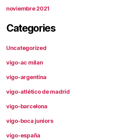
noviembre 2021
Categories
Uncategorized
vigo-ac milan
vigo-argentina
vigo-atlético de madrid
vigo-barcelona
vigo-boca juniors
vigo-españa