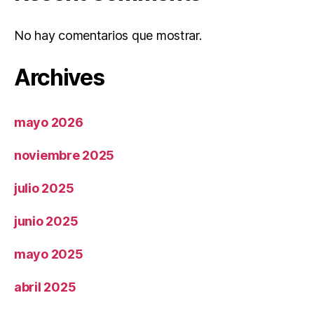
No hay comentarios que mostrar.
Archives
mayo 2026
noviembre 2025
julio 2025
junio 2025
mayo 2025
abril 2025