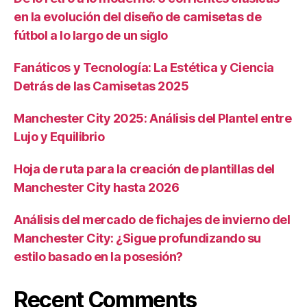
en la evolución del diseño de camisetas de
fútbol a lo largo de un siglo
Fanáticos y Tecnología: La Estética y Ciencia
Detrás de las Camisetas 2025
Manchester City 2025: Análisis del Plantel entre
Lujo y Equilibrio
Hoja de ruta para la creación de plantillas del
Manchester City hasta 2026
Análisis del mercado de fichajes de invierno del
Manchester City: ¿Sigue profundizando su
estilo basado en la posesión?
Recent Comments