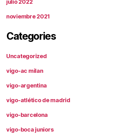
julio 2022
noviembre 2021
Categories
Uncategorized
vigo-ac milan
vigo-argentina
vigo-atlético de madrid
vigo-barcelona
vigo-boca juniors