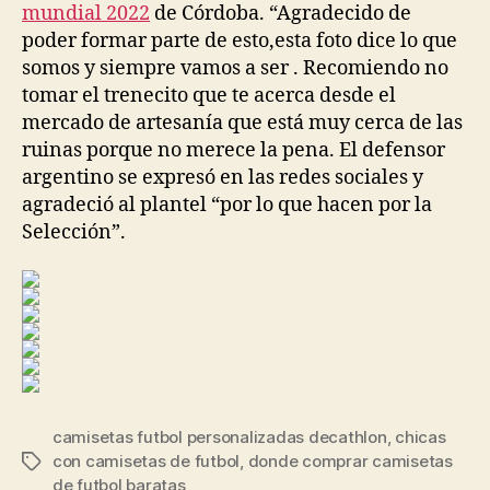
mundial 2022
de Córdoba. “Agradecido de
poder formar parte de esto,esta foto dice lo que
somos y siempre vamos a ser . Recomiendo no
tomar el trenecito que te acerca desde el
mercado de artesanía que está muy cerca de las
ruinas porque no merece la pena. El defensor
argentino se expresó en las redes sociales y
agradeció al plantel “por lo que hacen por la
Selección”.
camisetas futbol personalizadas decathlon
,
chicas
con camisetas de futbol
,
donde comprar camisetas
Etiquetas
de futbol baratas