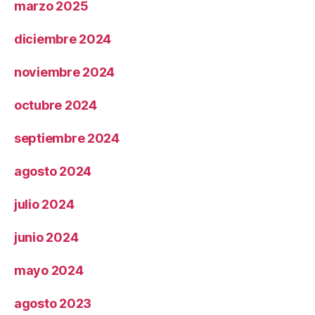
marzo 2025
diciembre 2024
noviembre 2024
octubre 2024
septiembre 2024
agosto 2024
julio 2024
junio 2024
mayo 2024
agosto 2023