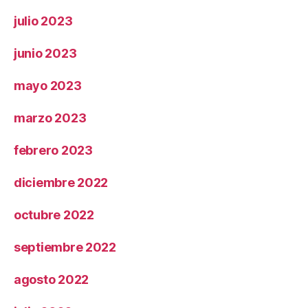
julio 2023
junio 2023
mayo 2023
marzo 2023
febrero 2023
diciembre 2022
octubre 2022
septiembre 2022
agosto 2022