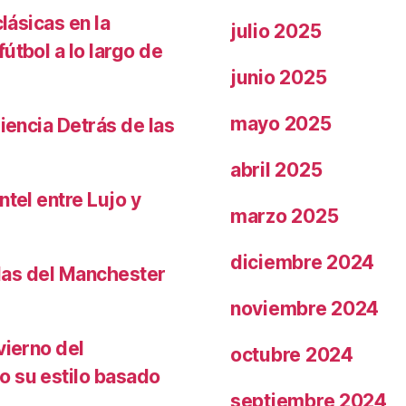
lásicas en la
julio 2025
útbol a lo largo de
junio 2025
mayo 2025
iencia Detrás de las
abril 2025
ntel entre Lujo y
marzo 2025
diciembre 2024
llas del Manchester
noviembre 2024
vierno del
octubre 2024
o su estilo basado
septiembre 2024