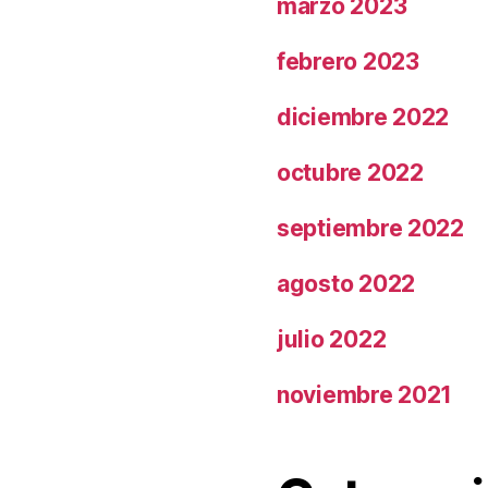
marzo 2023
febrero 2023
diciembre 2022
octubre 2022
septiembre 2022
agosto 2022
julio 2022
noviembre 2021