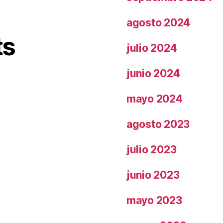
agosto 2024
ts
julio 2024
junio 2024
mayo 2024
agosto 2023
julio 2023
junio 2023
mayo 2023