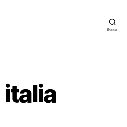
Buscar
italia