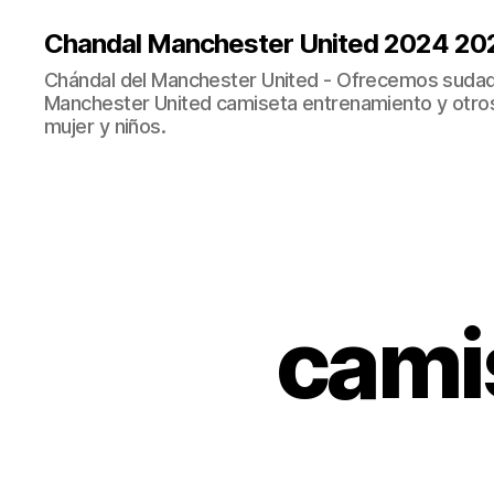
Chandal Manchester United 2024 20
Chándal del Manchester United - Ofrecemos sudad
Manchester United camiseta entrenamiento y otro
mujer y niños.
camis