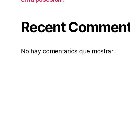
Recent Commen
No hay comentarios que mostrar.