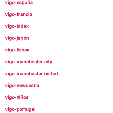
vigo-españa
vigo-francia
vigo-index
vigo-japón
vigo-lisboa
vigo-manchester city
vigo-manchester united
vigo-newcastle
vigo-niños
vigo-portugal