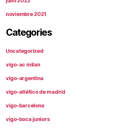
julio 2022
noviembre 2021
Categories
Uncategorized
vigo-ac milan
vigo-argentina
vigo-atlético de madrid
vigo-barcelona
vigo-boca juniors