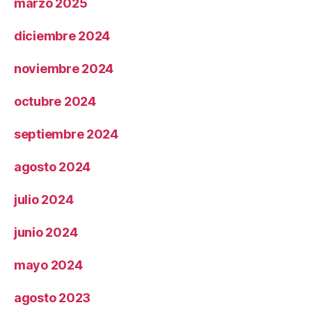
marzo 2025
diciembre 2024
noviembre 2024
octubre 2024
septiembre 2024
agosto 2024
julio 2024
junio 2024
mayo 2024
agosto 2023