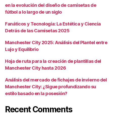
en la evolución del diseño de camisetas de
fútbol a lo largo de un siglo
Fanáticos y Tecnología: La Estética y Ciencia
Detrás de las Camisetas 2025
Manchester City 2025: Análisis del Plantel entre
Lujo y Equilibrio
Hoja de ruta para la creación de plantillas del
Manchester City hasta 2026
Análisis del mercado de fichajes de invierno del
Manchester City: ¿Sigue profundizando su
estilo basado en la posesión?
Recent Comments