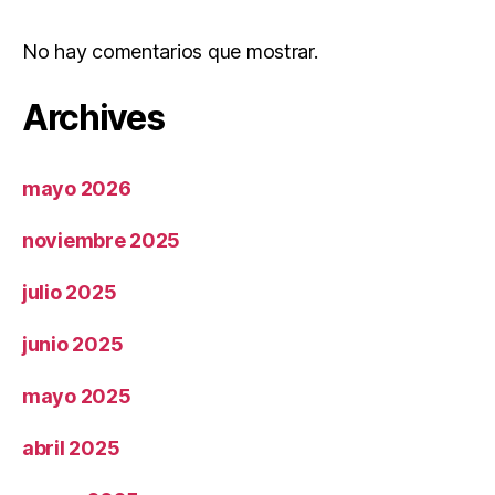
No hay comentarios que mostrar.
Archives
mayo 2026
noviembre 2025
julio 2025
junio 2025
mayo 2025
abril 2025