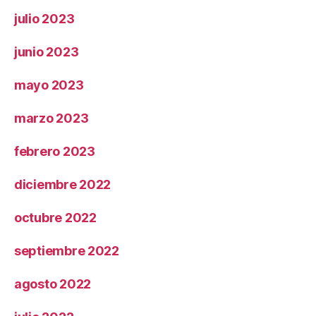
julio 2023
junio 2023
mayo 2023
marzo 2023
febrero 2023
diciembre 2022
octubre 2022
septiembre 2022
agosto 2022