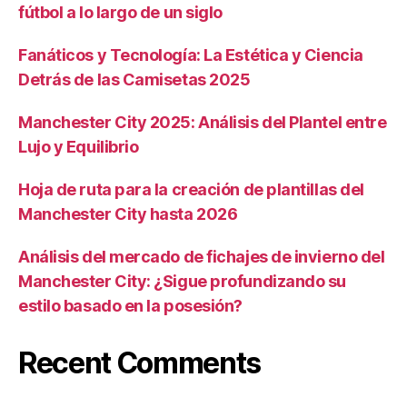
fútbol a lo largo de un siglo
Fanáticos y Tecnología: La Estética y Ciencia
Detrás de las Camisetas 2025
Manchester City 2025: Análisis del Plantel entre
Lujo y Equilibrio
Hoja de ruta para la creación de plantillas del
Manchester City hasta 2026
Análisis del mercado de fichajes de invierno del
Manchester City: ¿Sigue profundizando su
estilo basado en la posesión?
Recent Comments