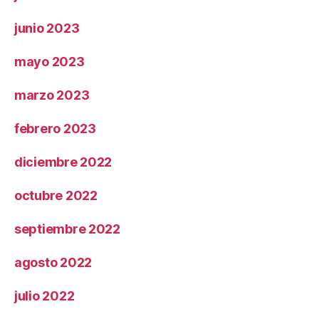
junio 2023
mayo 2023
marzo 2023
febrero 2023
diciembre 2022
octubre 2022
septiembre 2022
agosto 2022
julio 2022