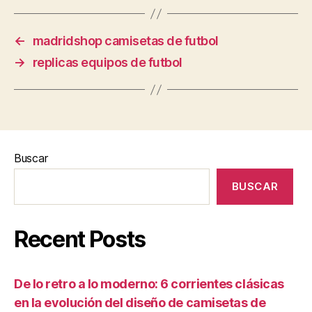
←
madridshop camisetas de futbol
→
replicas equipos de futbol
Buscar
BUSCAR
Recent Posts
De lo retro a lo moderno: 6 corrientes clásicas
en la evolución del diseño de camisetas de