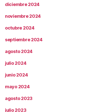
diciembre 2024
noviembre 2024
octubre 2024
septiembre 2024
agosto 2024
julio 2024
junio 2024
mayo 2024
agosto 2023
julio 2023