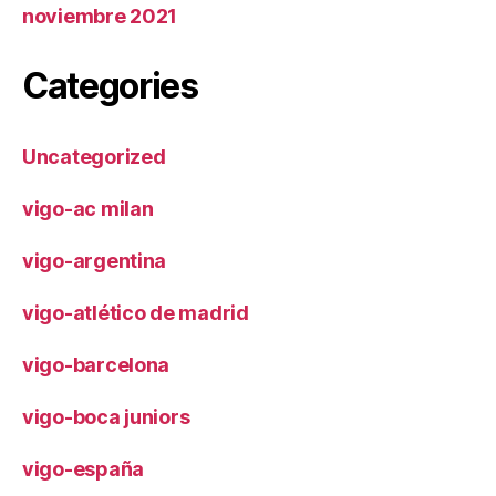
noviembre 2021
Categories
Uncategorized
vigo-ac milan
vigo-argentina
vigo-atlético de madrid
vigo-barcelona
vigo-boca juniors
vigo-españa