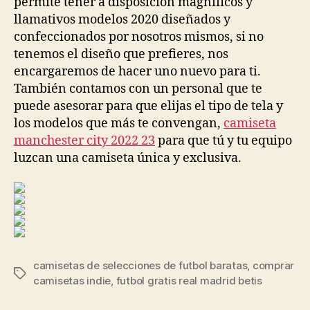
permite tener a disposición magníficos y
llamativos modelos 2020 diseñados y
confeccionados por nosotros mismos, si no
tenemos el diseño que prefieres, nos
encargaremos de hacer uno nuevo para ti.
También contamos con un personal que te
puede asesorar para que elijas el tipo de tela y
los modelos que más te convengan,
camiseta
manchester city 2022 23
para que tú y tu equipo
luzcan una camiseta única y exclusiva.
camisetas de selecciones de futbol baratas
,
comprar
Etiquetas
camisetas indie
,
futbol gratis real madrid betis