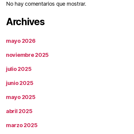
No hay comentarios que mostrar.
Archives
mayo 2026
noviembre 2025
julio 2025
junio 2025
mayo 2025
abril 2025
marzo 2025