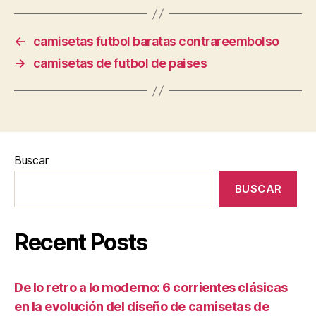
←
camisetas futbol baratas contrareembolso
→
camisetas de futbol de paises
Buscar
BUSCAR
Recent Posts
De lo retro a lo moderno: 6 corrientes clásicas
en la evolución del diseño de camisetas de