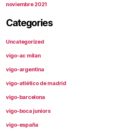
noviembre 2021
Categories
Uncategorized
vigo-ac milan
vigo-argentina
vigo-atlético de madrid
vigo-barcelona
vigo-boca juniors
vigo-españa