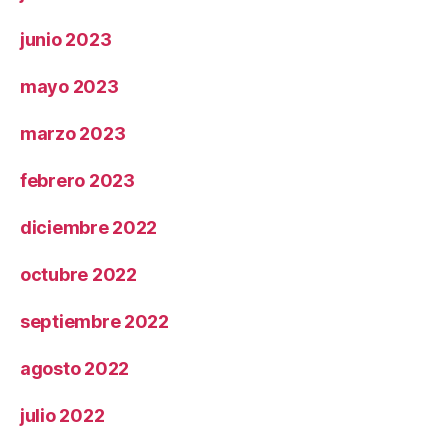
junio 2023
mayo 2023
marzo 2023
febrero 2023
diciembre 2022
octubre 2022
septiembre 2022
agosto 2022
julio 2022