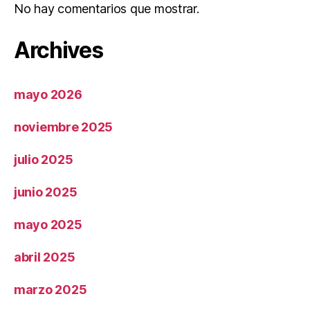
No hay comentarios que mostrar.
Archives
mayo 2026
noviembre 2025
julio 2025
junio 2025
mayo 2025
abril 2025
marzo 2025