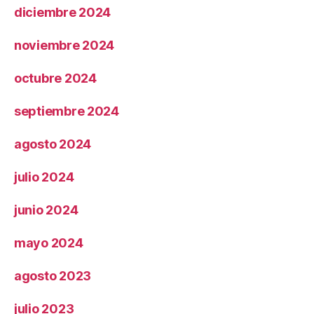
diciembre 2024
noviembre 2024
octubre 2024
septiembre 2024
agosto 2024
julio 2024
junio 2024
mayo 2024
agosto 2023
julio 2023