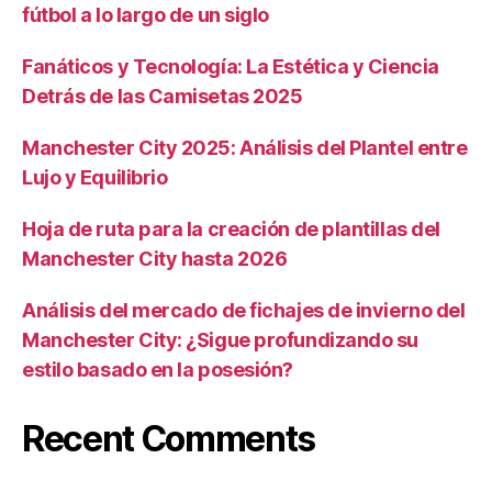
fútbol a lo largo de un siglo
Fanáticos y Tecnología: La Estética y Ciencia
Detrás de las Camisetas 2025
Manchester City 2025: Análisis del Plantel entre
Lujo y Equilibrio
Hoja de ruta para la creación de plantillas del
Manchester City hasta 2026
Análisis del mercado de fichajes de invierno del
Manchester City: ¿Sigue profundizando su
estilo basado en la posesión?
Recent Comments