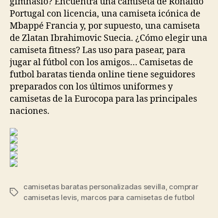
gimnasio? Encuentra una camiseta de Ronaldo
Portugal con licencia, una camiseta icónica de
Mbappé Francia y, por supuesto, una camiseta
de Zlatan Ibrahimovic Suecia. ¿Cómo elegir una
camiseta fitness? Las uso para pasear, para
jugar al fútbol con los amigos… Camisetas de
futbol baratas tienda online tiene seguidores
preparados con los últimos uniformes y
camisetas de la Eurocopa para las principales
naciones.
camisetas baratas personalizadas sevilla
,
comprar
Etiquetas
camisetas levis
,
marcos para camisetas de futbol