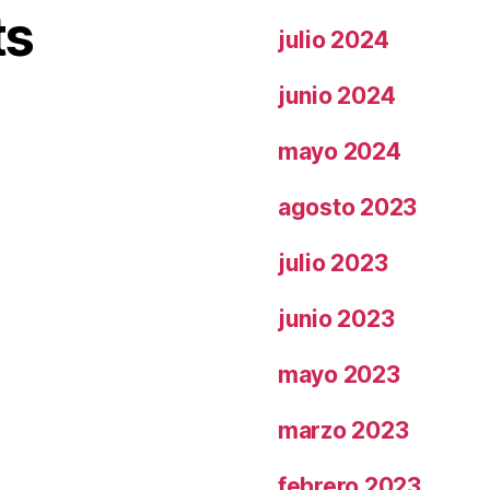
ts
julio 2024
junio 2024
mayo 2024
agosto 2023
julio 2023
junio 2023
mayo 2023
marzo 2023
febrero 2023