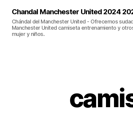
Chandal Manchester United 2024 20
Chándal del Manchester United - Ofrecemos sudad
Manchester United camiseta entrenamiento y otro
mujer y niños.
camis