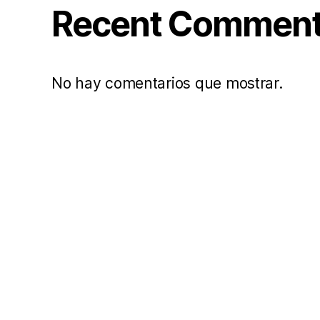
Recent Commen
No hay comentarios que mostrar.