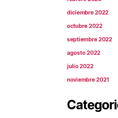
diciembre 2022
octubre 2022
septiembre 2022
agosto 2022
julio 2022
noviembre 2021
Categori