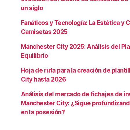
un siglo
Fanáticos y Tecnología: La Estética y C
Camisetas 2025
Manchester City 2025: Análisis del Pla
Equilibrio
Hoja de ruta para la creación de planti
City hasta 2026
Análisis del mercado de fichajes de in
Manchester City: ¿Sigue profundizand
en la posesión?