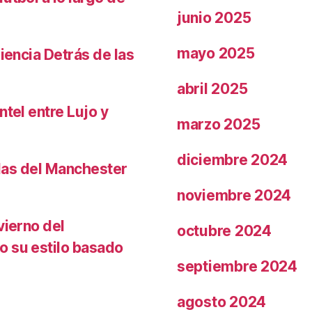
junio 2025
mayo 2025
iencia Detrás de las
abril 2025
ntel entre Lujo y
marzo 2025
diciembre 2024
llas del Manchester
noviembre 2024
vierno del
octubre 2024
o su estilo basado
septiembre 2024
agosto 2024