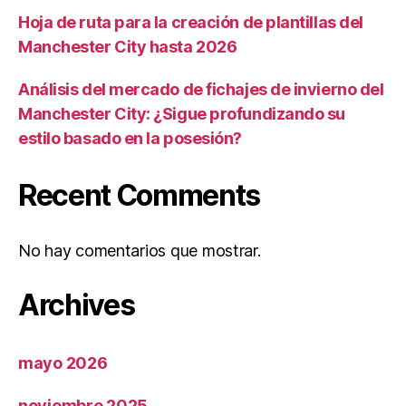
Hoja de ruta para la creación de plantillas del
Manchester City hasta 2026
Análisis del mercado de fichajes de invierno del
Manchester City: ¿Sigue profundizando su
estilo basado en la posesión?
Recent Comments
No hay comentarios que mostrar.
Archives
mayo 2026
noviembre 2025