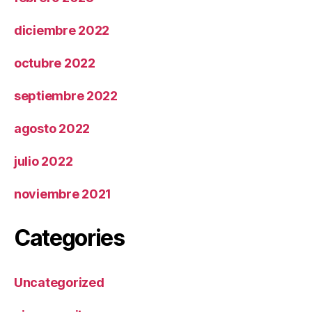
diciembre 2022
octubre 2022
septiembre 2022
agosto 2022
julio 2022
noviembre 2021
Categories
Uncategorized