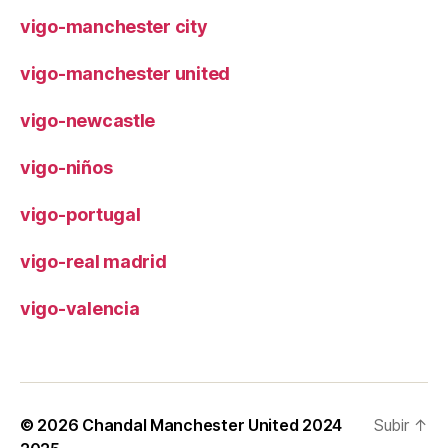
vigo-manchester city
vigo-manchester united
vigo-newcastle
vigo-niños
vigo-portugal
vigo-real madrid
vigo-valencia
© 2026
Chandal Manchester United 2024
Subir
↑