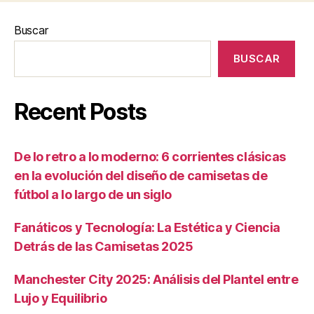
Buscar
BUSCAR
Recent Posts
De lo retro a lo moderno: 6 corrientes clásicas
en la evolución del diseño de camisetas de
fútbol a lo largo de un siglo
Fanáticos y Tecnología: La Estética y Ciencia
Detrás de las Camisetas 2025
Manchester City 2025: Análisis del Plantel entre
Lujo y Equilibrio