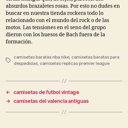
absurdos brazaletes rosas. Por esto no dudes en
buscar en nuestra tienda rockera todo lo
relacionado con el mundo del rock o de las
motos. Las tensiones en el seno del grupo
dieron con los huesos de Bach fuera de la
formación.
camisetas baratas nba nike
,
camisetas baratas para
Etiquetas
despedidas
,
camisetas replicas premier league
←
camisetas de futbol vintage
→
camisetas del valencia antiguas