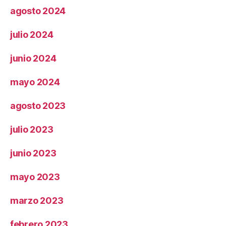
agosto 2024
julio 2024
junio 2024
mayo 2024
agosto 2023
julio 2023
junio 2023
mayo 2023
marzo 2023
febrero 2023