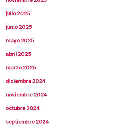
julio 2025
junio 2025
mayo 2025
abril 2025
marzo 2025
diciembre 2024
noviembre 2024
octubre 2024
septiembre 2024