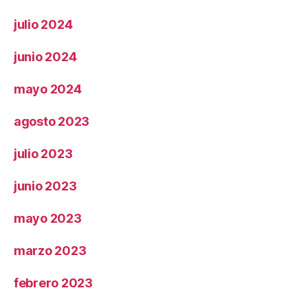
julio 2024
junio 2024
mayo 2024
agosto 2023
julio 2023
junio 2023
mayo 2023
marzo 2023
febrero 2023