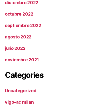
diciembre 2022
octubre 2022
septiembre 2022
agosto 2022
julio 2022
noviembre 2021
Categories
Uncategorized
vigo-ac milan