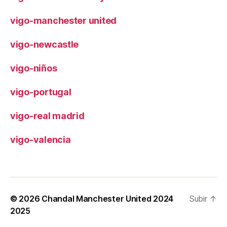
vigo-manchester united
vigo-newcastle
vigo-niños
vigo-portugal
vigo-real madrid
vigo-valencia
© 2026
Chandal Manchester United 2024
Subir
↑
2025