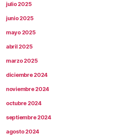
julio 2025
junio 2025
mayo 2025
abril 2025
marzo 2025
diciembre 2024
noviembre 2024
octubre 2024
septiembre 2024
agosto 2024