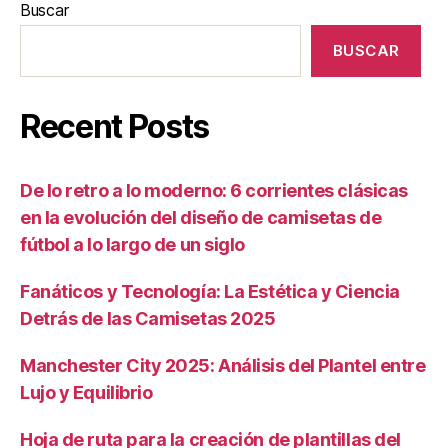
Buscar
BUSCAR
Recent Posts
De lo retro a lo moderno: 6 corrientes clásicas
en la evolución del diseño de camisetas de
fútbol a lo largo de un siglo
Fanáticos y Tecnología: La Estética y Ciencia
Detrás de las Camisetas 2025
Manchester City 2025: Análisis del Plantel entre
Lujo y Equilibrio
Hoja de ruta para la creación de plantillas del