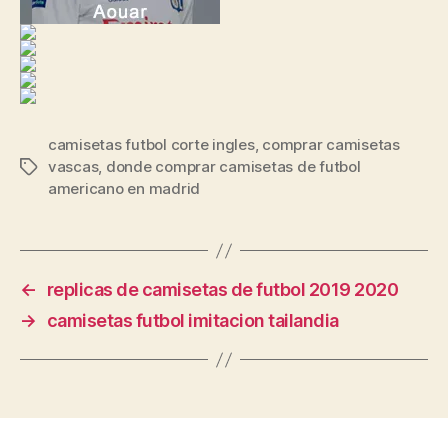
camisetas futbol corte ingles
,
comprar camisetas
vascas
,
donde comprar camisetas de futbol
Etiquetas
americano en madrid
←
replicas de camisetas de futbol 2019 2020
→
camisetas futbol imitacion tailandia