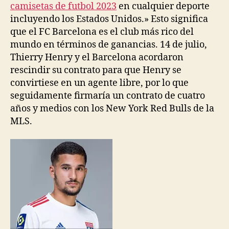
camisetas de futbol 2023
en cualquier deporte
incluyendo los Estados Unidos.» Esto significa
que el FC Barcelona es el club más rico del
mundo en términos de ganancias. 14 de julio,
Thierry Henry y el Barcelona acordaron
rescindir su contrato para que Henry se
convirtiese en un agente libre, por lo que
seguidamente firmaría un contrato de cuatro
años y medios con los New York Red Bulls de la
MLS.