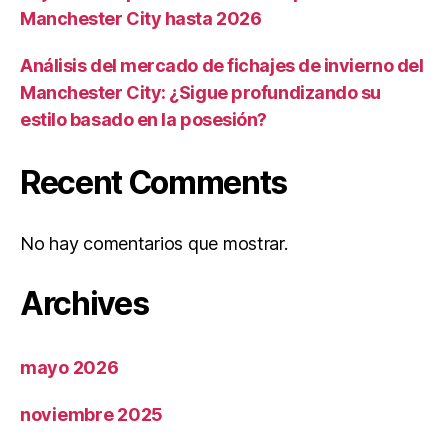
Manchester City hasta 2026
Análisis del mercado de fichajes de invierno del
Manchester City: ¿Sigue profundizando su
estilo basado en la posesión?
Recent Comments
No hay comentarios que mostrar.
Archives
mayo 2026
noviembre 2025