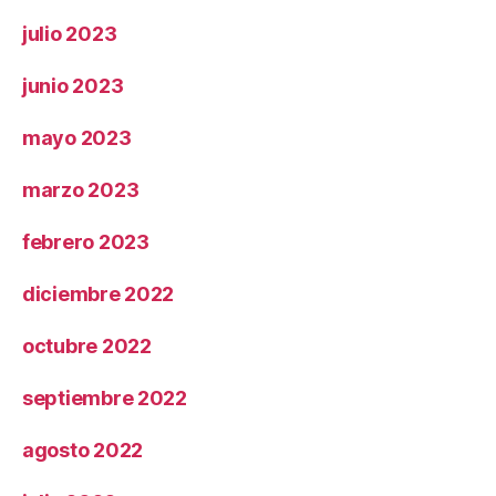
julio 2023
junio 2023
mayo 2023
marzo 2023
febrero 2023
diciembre 2022
octubre 2022
septiembre 2022
agosto 2022