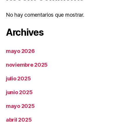
No hay comentarios que mostrar.
Archives
mayo 2026
noviembre 2025
julio 2025
junio 2025
mayo 2025
abril 2025