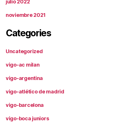
julio 2022
noviembre 2021
Categories
Uncategorized
vigo-ac milan
vigo-argentina
vigo-atlético de madrid
vigo-barcelona
vigo-boca juniors