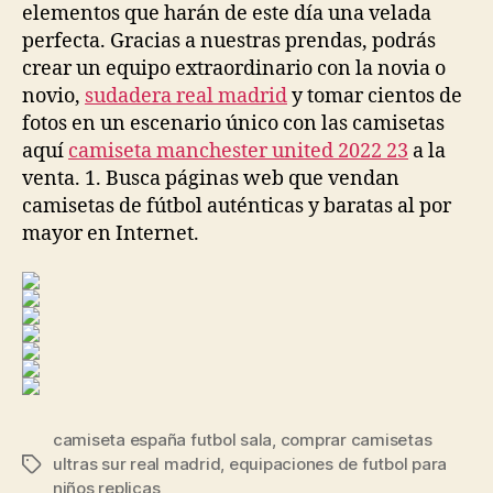
elementos que harán de este día una velada
perfecta. Gracias a nuestras prendas, podrás
crear un equipo extraordinario con la novia o
novio,
sudadera real madrid
y tomar cientos de
fotos en un escenario único con las camisetas
aquí
camiseta manchester united 2022 23
a la
venta. 1. Busca páginas web que vendan
camisetas de fútbol auténticas y baratas al por
mayor en Internet.
camiseta españa futbol sala
,
comprar camisetas
ultras sur real madrid
,
equipaciones de futbol para
Etiquetas
niños replicas