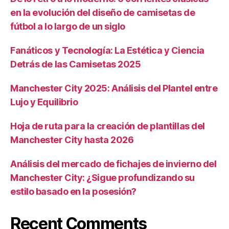
en la evolución del diseño de camisetas de
fútbol a lo largo de un siglo
Fanáticos y Tecnología: La Estética y Ciencia
Detrás de las Camisetas 2025
Manchester City 2025: Análisis del Plantel entre
Lujo y Equilibrio
Hoja de ruta para la creación de plantillas del
Manchester City hasta 2026
Análisis del mercado de fichajes de invierno del
Manchester City: ¿Sigue profundizando su
estilo basado en la posesión?
Recent Comments