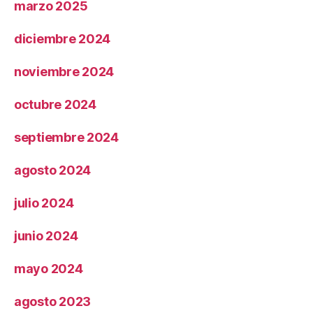
marzo 2025
diciembre 2024
noviembre 2024
octubre 2024
septiembre 2024
agosto 2024
julio 2024
junio 2024
mayo 2024
agosto 2023