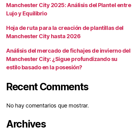
Manchester City 2025: Análisis del Plantel entre
Lujo y Equilibrio
Hoja de ruta para la creación de plantillas del
Manchester City hasta 2026
Análisis del mercado de fichajes de invierno del
Manchester City: ¿Sigue profundizando su
estilo basado en la posesión?
Recent Comments
No hay comentarios que mostrar.
Archives