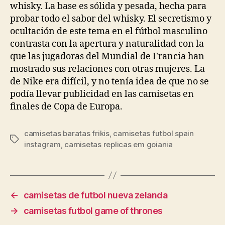
whisky. La base es sólida y pesada, hecha para
probar todo el sabor del whisky. El secretismo y
ocultación de este tema en el fútbol masculino
contrasta con la apertura y naturalidad con la
que las jugadoras del Mundial de Francia han
mostrado sus relaciones con otras mujeres. La
de Nike era difícil, y no tenía idea de que no se
podía llevar publicidad en las camisetas en
finales de Copa de Europa.
camisetas baratas frikis
,
camisetas futbol spain
Etiquetas
instagram
,
camisetas replicas em goiania
←
camisetas de futbol nueva zelanda
→
camisetas futbol game of thrones