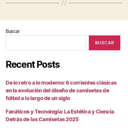
Buscar
BUSCAR
Recent Posts
De lo retro a lo moderno: 6 corrientes clásicas
en la evolución del diseño de camisetas de
fútbol a lo largo de un siglo
Fanáticos y Tecnología: La Estética y Ciencia
Detrás de las Camisetas 2025