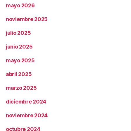
mayo 2026
noviembre 2025
julio 2025
junio 2025
mayo 2025
abril 2025
marzo 2025
diciembre 2024
noviembre 2024
octubre 2024