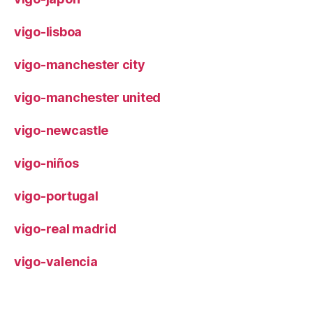
vigo-lisboa
vigo-manchester city
vigo-manchester united
vigo-newcastle
vigo-niños
vigo-portugal
vigo-real madrid
vigo-valencia