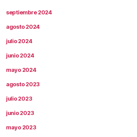
septiembre 2024
agosto 2024
julio 2024
junio 2024
mayo 2024
agosto 2023
julio 2023
junio 2023
mayo 2023