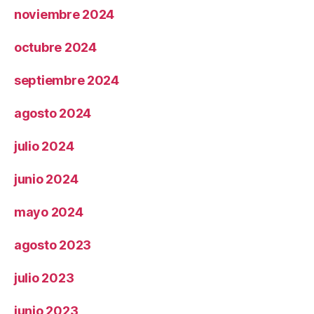
noviembre 2024
octubre 2024
septiembre 2024
agosto 2024
julio 2024
junio 2024
mayo 2024
agosto 2023
julio 2023
junio 2023