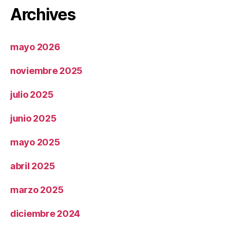
Archives
mayo 2026
noviembre 2025
julio 2025
junio 2025
mayo 2025
abril 2025
marzo 2025
diciembre 2024