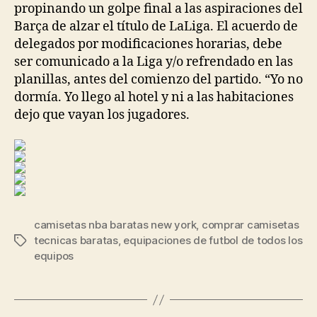
propinando un golpe final a las aspiraciones del
Barça de alzar el título de LaLiga. El acuerdo de
delegados por modificaciones horarias, debe
ser comunicado a la Liga y/o refrendado en las
planillas, antes del comienzo del partido. “Yo no
dormía. Yo llego al hotel y ni a las habitaciones
dejo que vayan los jugadores.
camisetas nba baratas new york
,
comprar camisetas
tecnicas baratas
,
equipaciones de futbol de todos los
Etiquetas
equipos