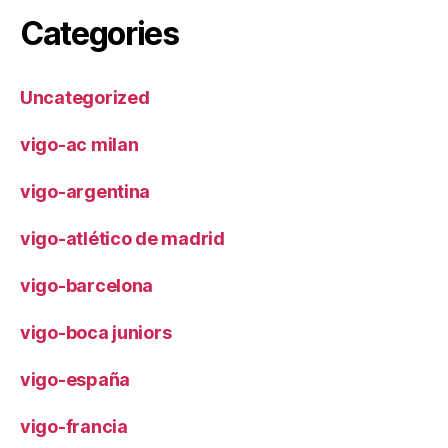
Categories
Uncategorized
vigo-ac milan
vigo-argentina
vigo-atlético de madrid
vigo-barcelona
vigo-boca juniors
vigo-españa
vigo-francia