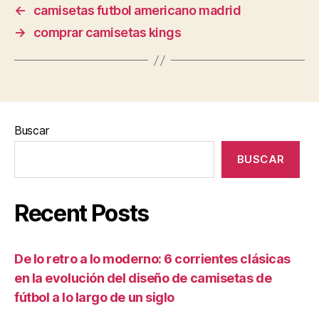
←
camisetas futbol americano madrid
→
comprar camisetas kings
Buscar
BUSCAR
Recent Posts
De lo retro a lo moderno: 6 corrientes clásicas
en la evolución del diseño de camisetas de
fútbol a lo largo de un siglo