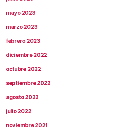
mayo 2023
marzo 2023
febrero 2023
diciembre 2022
octubre 2022
septiembre 2022
agosto 2022
julio 2022
noviembre 2021