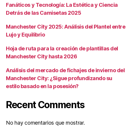
Fanáticos y Tecnología: La Estética y Ciencia
Detrás de las Camisetas 2025
Manchester City 2025: Análisis del Plantel entre
Lujo y Equilibrio
Hoja de ruta para la creación de plantillas del
Manchester City hasta 2026
Análisis del mercado de fichajes de invierno del
Manchester City: ¿Sigue profundizando su
estilo basado en la posesión?
Recent Comments
No hay comentarios que mostrar.