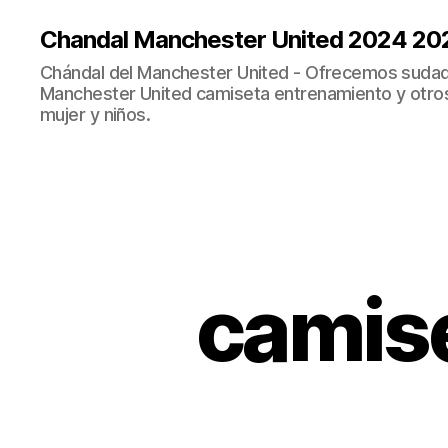
Chandal Manchester United 2024 20
Chándal del Manchester United - Ofrecemos sudad
Manchester United camiseta entrenamiento y otro
mujer y niños.
camise