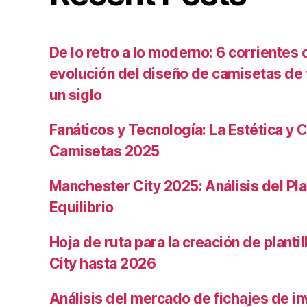
De lo retro a lo moderno: 6 corrientes c
evolución del diseño de camisetas de f
un siglo
Fanáticos y Tecnología: La Estética y C
Camisetas 2025
Manchester City 2025: Análisis del Pla
Equilibrio
Hoja de ruta para la creación de planti
City hasta 2026
Análisis del mercado de fichajes de in