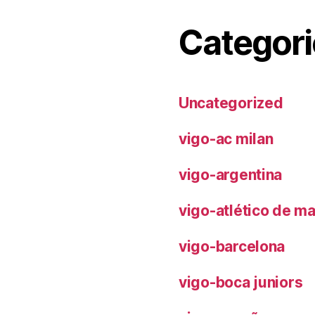
Categori
Uncategorized
vigo-ac milan
vigo-argentina
vigo-atlético de m
vigo-barcelona
vigo-boca juniors