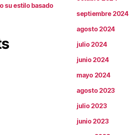
o su estilo basado
septiembre 2024
agosto 2024
ts
julio 2024
junio 2024
mayo 2024
agosto 2023
julio 2023
junio 2023