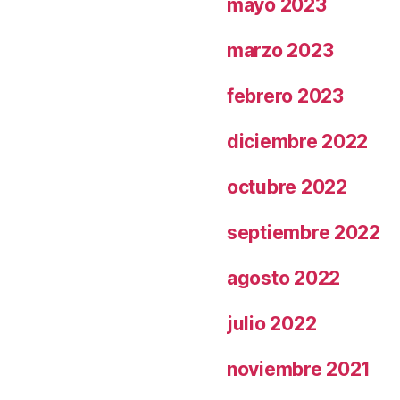
mayo 2023
marzo 2023
febrero 2023
diciembre 2022
octubre 2022
septiembre 2022
agosto 2022
julio 2022
noviembre 2021