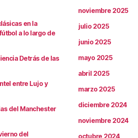
noviembre 2025
lásicas en la
julio 2025
útbol a lo largo de
junio 2025
mayo 2025
iencia Detrás de las
abril 2025
ntel entre Lujo y
marzo 2025
diciembre 2024
llas del Manchester
noviembre 2024
vierno del
octubre 2024