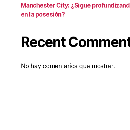
Manchester City: ¿Sigue profundizand
en la posesión?
Recent Commen
No hay comentarios que mostrar.