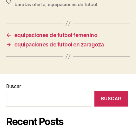
Etiquetas
baratas oferta
,
equipaciones de futbol
←
equipaciones de futbol femenino
→
equipaciones de futbol en zaragoza
Buscar
BUSCAR
Recent Posts