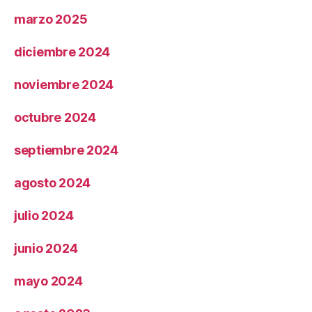
marzo 2025
diciembre 2024
noviembre 2024
octubre 2024
septiembre 2024
agosto 2024
julio 2024
junio 2024
mayo 2024