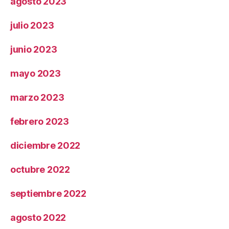
agosto 2023
julio 2023
junio 2023
mayo 2023
marzo 2023
febrero 2023
diciembre 2022
octubre 2022
septiembre 2022
agosto 2022