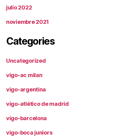
julio 2022
noviembre 2021
Categories
Uncategorized
vigo-ac milan
vigo-argentina
vigo-atlético de madrid
vigo-barcelona
vigo-boca juniors