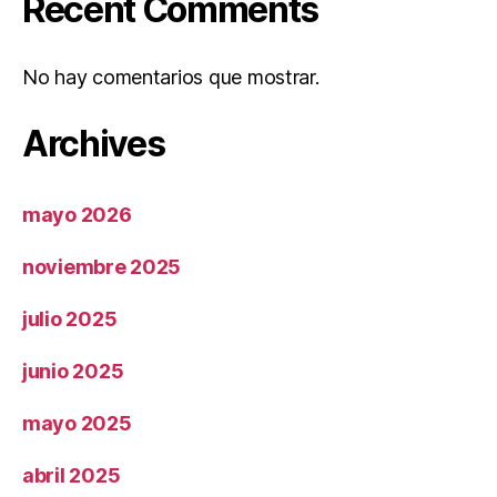
Recent Comments
No hay comentarios que mostrar.
Archives
mayo 2026
noviembre 2025
julio 2025
junio 2025
mayo 2025
abril 2025