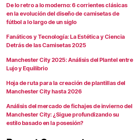
De lo retro a lo moderno: 6 corrientes clásicas
en la evolución del diseño de camisetas de
fútbol a lo largo de un siglo
Fanáticos y Tecnología: La Estética y Ciencia
Detrás de las Camisetas 2025
Manchester City 2025: Análisis del Plantel entre
Lujo y Equilibrio
Hoja de ruta para la creación de plantillas del
Manchester City hasta 2026
Análisis del mercado de fichajes de invierno del
Manchester City: ¿Sigue profundizando su
estilo basado en la posesión?