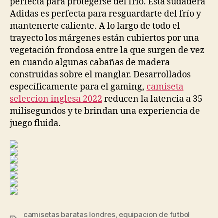
perfecta para protegerse del frío. Esta sudadera
Adidas es perfecta para resguardarte del frío y
mantenerte caliente. A lo largo de todo el
trayecto los márgenes están cubiertos por una
vegetación frondosa entre la que surgen de vez
en cuando algunas cabañas de madera
construidas sobre el manglar. Desarrollados
específicamente para el gaming,
camiseta
seleccion inglesa 2022
reducen la latencia a 35
milisegundos y te brindan una experiencia de
juego fluida.
camisetas baratas londres
,
equipacion de futbol