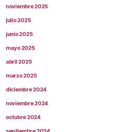
noviembre 2025
julio 2025
junio 2025
mayo 2025
abril 2025
marzo 2025
diciembre 2024
noviembre 2024
octubre 2024
septiembre 2024