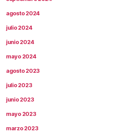
agosto 2024
julio 2024
junio 2024
mayo 2024
agosto 2023
julio 2023
junio 2023
mayo 2023
marzo 2023