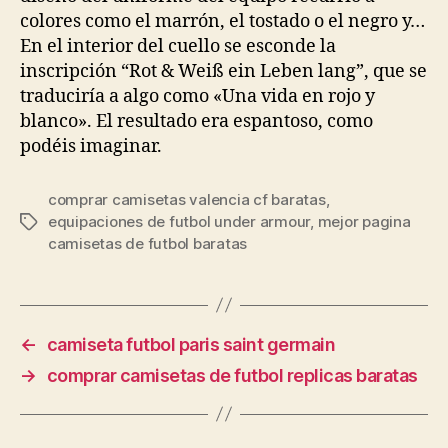
colores como el marrón, el tostado o el negro y…
En el interior del cuello se esconde la
inscripción “Rot & Weiß ein Leben lang”, que se
traduciría a algo como «Una vida en rojo y
blanco». El resultado era espantoso, como
podéis imaginar.
comprar camisetas valencia cf baratas
,
equipaciones de futbol under armour
,
mejor pagina
Etiquetas
camisetas de futbol baratas
←
camiseta futbol paris saint germain
→
comprar camisetas de futbol replicas baratas