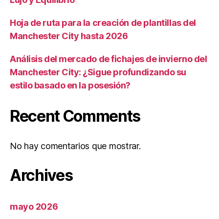
Hoja de ruta para la creación de plantillas del
Manchester City hasta 2026
Análisis del mercado de fichajes de invierno del
Manchester City: ¿Sigue profundizando su
estilo basado en la posesión?
Recent Comments
No hay comentarios que mostrar.
Archives
mayo 2026