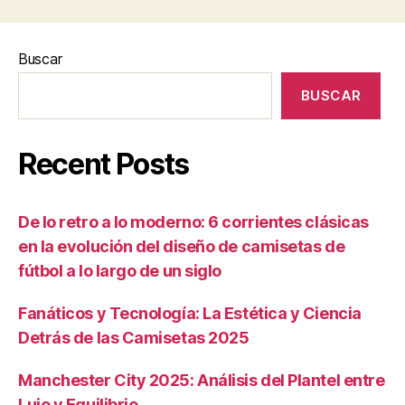
Buscar
BUSCAR
Recent Posts
De lo retro a lo moderno: 6 corrientes clásicas
en la evolución del diseño de camisetas de
fútbol a lo largo de un siglo
Fanáticos y Tecnología: La Estética y Ciencia
Detrás de las Camisetas 2025
Manchester City 2025: Análisis del Plantel entre
Lujo y Equilibrio