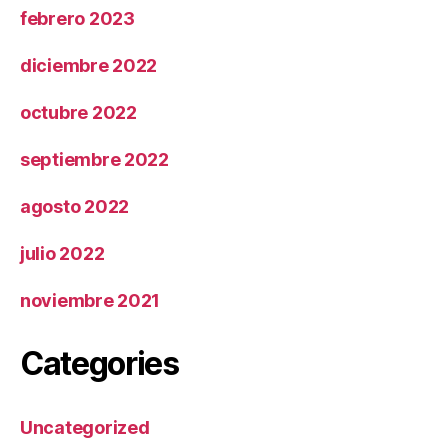
febrero 2023
diciembre 2022
octubre 2022
septiembre 2022
agosto 2022
julio 2022
noviembre 2021
Categories
Uncategorized