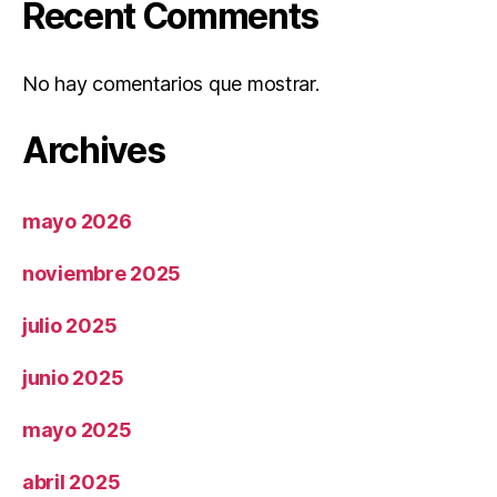
Recent Comments
No hay comentarios que mostrar.
Archives
mayo 2026
noviembre 2025
julio 2025
junio 2025
mayo 2025
abril 2025