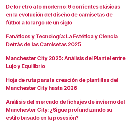
De lo retro a lo moderno: 6 corrientes clásicas
en la evolución del diseño de camisetas de
fútbol a lo largo de un siglo
Fanáticos y Tecnología: La Estética y Ciencia
Detrás de las Camisetas 2025
Manchester City 2025: Análisis del Plantel entre
Lujo y Equilibrio
Hoja de ruta para la creación de plantillas del
Manchester City hasta 2026
Análisis del mercado de fichajes de invierno del
Manchester City: ¿Sigue profundizando su
estilo basado en la posesión?