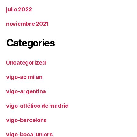
julio 2022
noviembre 2021
Categories
Uncategorized
vigo-ac milan
vigo-argentina
vigo-atlético de madrid
vigo-barcelona
vigo-boca juniors