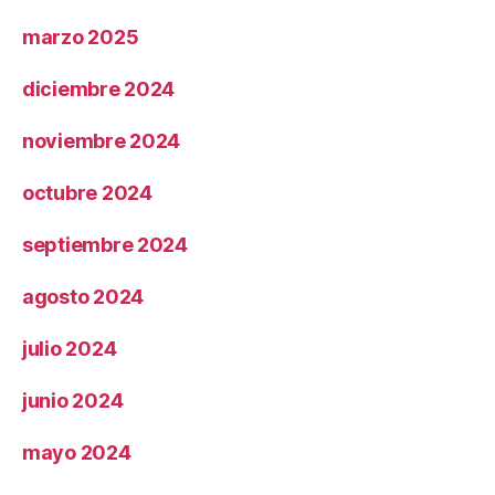
marzo 2025
diciembre 2024
noviembre 2024
octubre 2024
septiembre 2024
agosto 2024
julio 2024
junio 2024
mayo 2024