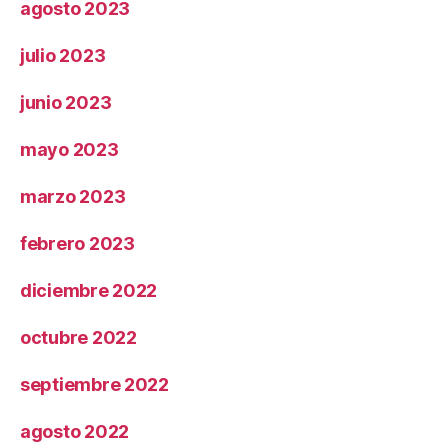
agosto 2023
julio 2023
junio 2023
mayo 2023
marzo 2023
febrero 2023
diciembre 2022
octubre 2022
septiembre 2022
agosto 2022