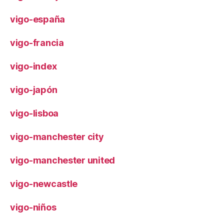
vigo-españa
vigo-francia
vigo-index
vigo-japón
vigo-lisboa
vigo-manchester city
vigo-manchester united
vigo-newcastle
vigo-niños