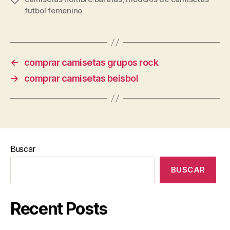
futbol femenino
←
comprar camisetas grupos rock
→
comprar camisetas beisbol
Buscar
BUSCAR
Recent Posts