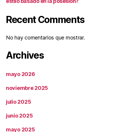
estilo basado en la posesión?
Recent Comments
No hay comentarios que mostrar.
Archives
mayo 2026
noviembre 2025
julio 2025
junio 2025
mayo 2025