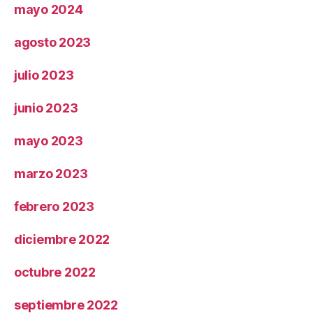
mayo 2024
agosto 2023
julio 2023
junio 2023
mayo 2023
marzo 2023
febrero 2023
diciembre 2022
octubre 2022
septiembre 2022