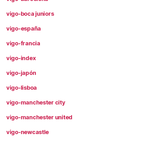
vigo-boca juniors
vigo-españa
vigo-francia
vigo-index
vigo-japón
vigo-lisboa
vigo-manchester city
vigo-manchester united
vigo-newcastle