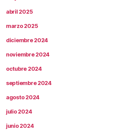
abril 2025
marzo 2025
diciembre 2024
noviembre 2024
octubre 2024
septiembre 2024
agosto 2024
julio 2024
junio 2024