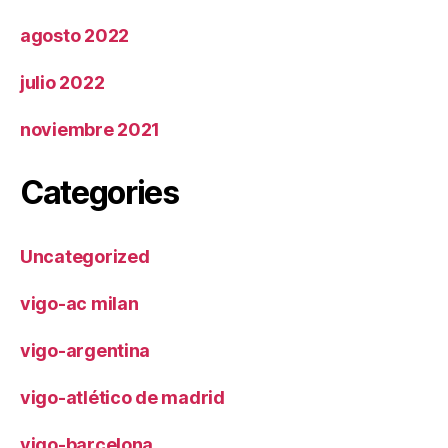
agosto 2022
julio 2022
noviembre 2021
Categories
Uncategorized
vigo-ac milan
vigo-argentina
vigo-atlético de madrid
vigo-barcelona