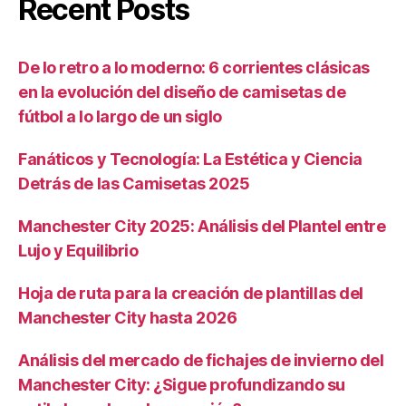
Recent Posts
De lo retro a lo moderno: 6 corrientes clásicas
en la evolución del diseño de camisetas de
fútbol a lo largo de un siglo
Fanáticos y Tecnología: La Estética y Ciencia
Detrás de las Camisetas 2025
Manchester City 2025: Análisis del Plantel entre
Lujo y Equilibrio
Hoja de ruta para la creación de plantillas del
Manchester City hasta 2026
Análisis del mercado de fichajes de invierno del
Manchester City: ¿Sigue profundizando su