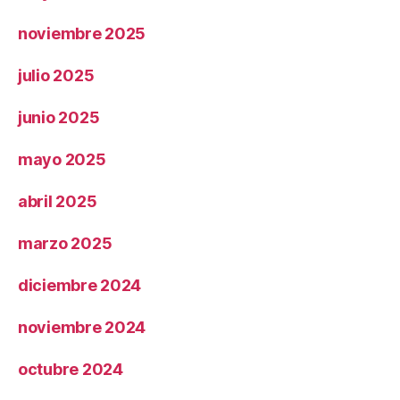
noviembre 2025
julio 2025
junio 2025
mayo 2025
abril 2025
marzo 2025
diciembre 2024
noviembre 2024
octubre 2024