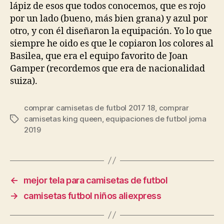
lápiz de esos que todos conocemos, que es rojo
por un lado (bueno, más bien grana) y azul por
otro, y con él diseñaron la equipación. Yo lo que
siempre he oido es que le copiaron los colores al
Basilea, que era el equipo favorito de Joan
Gamper (recordemos que era de nacionalidad
suiza).
comprar camisetas de futbol 2017 18
,
comprar
camisetas king queen
,
equipaciones de futbol joma
Etiquetas
2019
←
mejor tela para camisetas de futbol
→
camisetas futbol niños aliexpress