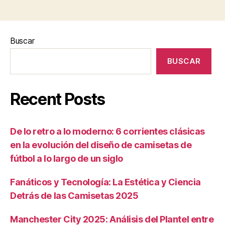
Buscar
BUSCAR
Recent Posts
De lo retro a lo moderno: 6 corrientes clásicas
en la evolución del diseño de camisetas de
fútbol a lo largo de un siglo
Fanáticos y Tecnología: La Estética y Ciencia
Detrás de las Camisetas 2025
Manchester City 2025: Análisis del Plantel entre