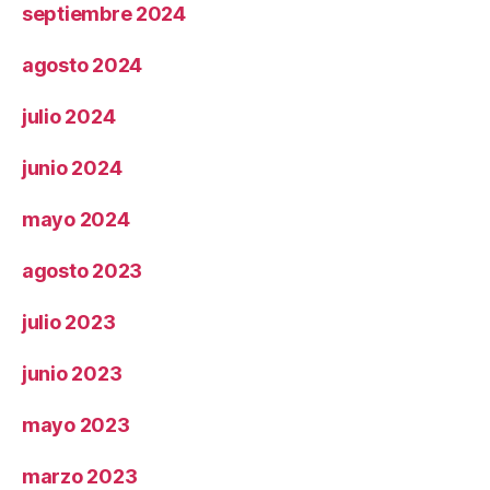
septiembre 2024
agosto 2024
julio 2024
junio 2024
mayo 2024
agosto 2023
julio 2023
junio 2023
mayo 2023
marzo 2023