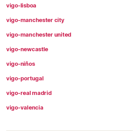
vigo-lisboa
vigo-manchester city
vigo-manchester united
vigo-newcastle
vigo-niños
vigo-portugal
vigo-real madrid
vigo-valencia