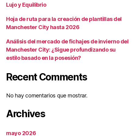
Lujo y Equilibrio
Hoja de ruta para la creación de plantillas del
Manchester City hasta 2026
Análisis del mercado de fichajes de invierno del
Manchester City: ¿Sigue profundizando su
estilo basado en la posesión?
Recent Comments
No hay comentarios que mostrar.
Archives
mayo 2026