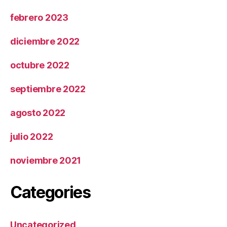
febrero 2023
diciembre 2022
octubre 2022
septiembre 2022
agosto 2022
julio 2022
noviembre 2021
Categories
Uncategorized