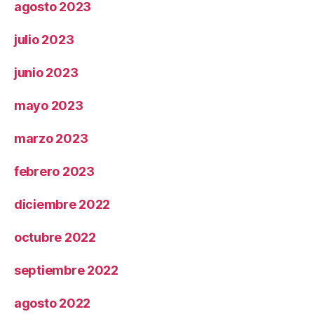
agosto 2023
julio 2023
junio 2023
mayo 2023
marzo 2023
febrero 2023
diciembre 2022
octubre 2022
septiembre 2022
agosto 2022