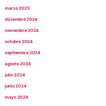
marzo 2025
diciembre 2024
noviembre 2024
octubre 2024
septiembre 2024
agosto 2024
julio 2024
junio 2024
mayo 2024