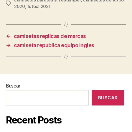
Etiquetas
2020
,
futbol 2021
←
camisetas replicas de marcas
→
camiseta republica equipo ingles
Buscar
BUSCAR
Recent Posts