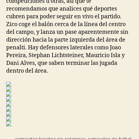
competiciones u otras, así que te
recomendamos que analices qué deportes
cubren para poder seguir en vivo el partido.
Zico coge el balón cerca de la línea del centro
del campo, y lanza un pase aparentemente sin
dirección hacia la parte izquierda del área de
penalti. Hay defensores laterales como Joao
Pereira, Stephan Lichtsteiner, Mauricio Isla y
Dani Alves, que saben terminar las jugada
dentro del área.
camisetas baratas sin estampar
,
camisetas de futbol