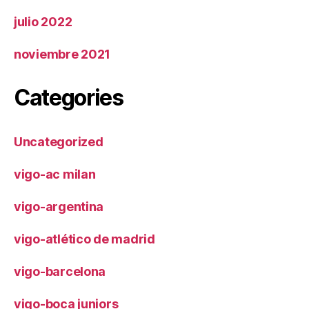
julio 2022
noviembre 2021
Categories
Uncategorized
vigo-ac milan
vigo-argentina
vigo-atlético de madrid
vigo-barcelona
vigo-boca juniors