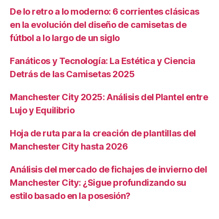
De lo retro a lo moderno: 6 corrientes clásicas
en la evolución del diseño de camisetas de
fútbol a lo largo de un siglo
Fanáticos y Tecnología: La Estética y Ciencia
Detrás de las Camisetas 2025
Manchester City 2025: Análisis del Plantel entre
Lujo y Equilibrio
Hoja de ruta para la creación de plantillas del
Manchester City hasta 2026
Análisis del mercado de fichajes de invierno del
Manchester City: ¿Sigue profundizando su
estilo basado en la posesión?