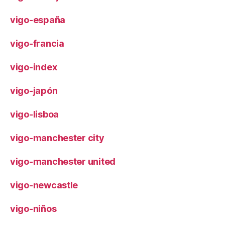
vigo-españa
vigo-francia
vigo-index
vigo-japón
vigo-lisboa
vigo-manchester city
vigo-manchester united
vigo-newcastle
vigo-niños