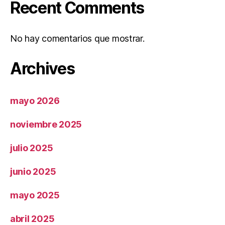
Recent Comments
No hay comentarios que mostrar.
Archives
mayo 2026
noviembre 2025
julio 2025
junio 2025
mayo 2025
abril 2025