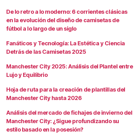
De lo retro a lo moderno: 6 corrientes clásicas
en la evolución del diseño de camisetas de
fútbol a lo largo de un siglo
Fanáticos y Tecnología: La Estética y Ciencia
Detrás de las Camisetas 2025
Manchester City 2025: Análisis del Plantel entre
Lujo y Equilibrio
Hoja de ruta para la creación de plantillas del
Manchester City hasta 2026
Análisis del mercado de fichajes de invierno del
Manchester City: ¿Sigue profundizando su
estilo basado en la posesión?