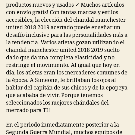
productos nuevos y usados ✓ Muchos artículos
con envío gratis! Con tantas marcas y estilos
accesibles, la elección del chandal manchester
united 2018 2019 acertado puede enseñar un
desafío inclusive para las personalidades más a
la tendencia. Varios atletas gozan utilizando el
chandal manchester united 2018 2019 suelto
dado que da una completa elasticidad y no
restringe el movimiento. Al igual que hoy en
día, los atletas eran los mercaderes comunes de
la época. A Simeone, le brillaban los ojos al
hablar del capitán de sus chicos y de la epopeya
que acababa de vivir. Porque tenemos
seleccionados los mejores chándales del
mercado para TI!
En el periodo inmediatamente posterior a la
Segunda Guerra Mundial, muchos equipos de