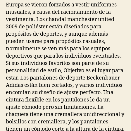
Europa se vieron forzados a vestir uniformes
inusuales, a causa del racionamiento de la
vestimenta. Los chandal manchester united
2009 de poliéster están diseñados para
propósitos de deportes, y aunque además
pueden usarse para propósitos casuales,
normalmente se ven más para los equipos
deportivos que para los individuos eventuales.
Si sus individuos favoritos son parte de su
personalidad de estilo, Objetivo es el lugar para
estar. Los pantalones de deporte Beckenbauer
Adidas están bien cortados, y varios individuos
encomian su diseño de ajuste perfecto. Una
cintura flexible en los pantalones le da un
ajuste cómodo pero sin limitaciones. La
chaqueta tiene una cremallera unidireccional y
bolsillos con cremallera, y los pantalones
tienen un cómodo corte a la altura de la cintura.