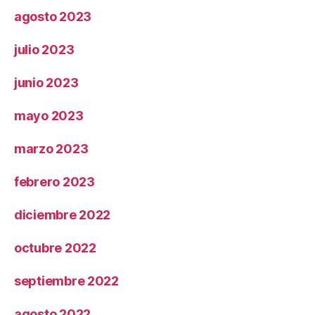
agosto 2023
julio 2023
junio 2023
mayo 2023
marzo 2023
febrero 2023
diciembre 2022
octubre 2022
septiembre 2022
agosto 2022