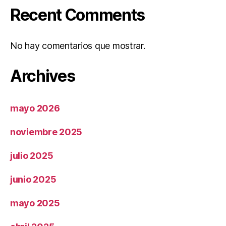
Recent Comments
No hay comentarios que mostrar.
Archives
mayo 2026
noviembre 2025
julio 2025
junio 2025
mayo 2025