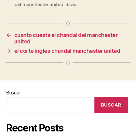
del manchester united libras
←
cuanto cuesta el chandal del manchester
united
→
el corte ingles chandal manchester united
Buscar
BUSCAR
Recent Posts