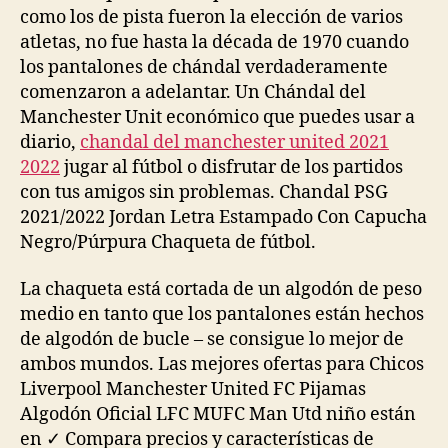
como los de pista fueron la elección de varios
atletas, no fue hasta la década de 1970 cuando
los pantalones de chándal verdaderamente
comenzaron a adelantar. Un Chándal del
Manchester Unit económico que puedes usar a
diario,
chandal del manchester united 2021
2022
jugar al fútbol o disfrutar de los partidos
con tus amigos sin problemas. Chandal PSG
2021/2022 Jordan Letra Estampado Con Capucha
Negro/Púrpura Chaqueta de fútbol.
La chaqueta está cortada de un algodón de peso
medio en tanto que los pantalones están hechos
de algodón de bucle – se consigue lo mejor de
ambos mundos. Las mejores ofertas para Chicos
Liverpool Manchester United FC Pijamas
Algodón Oficial LFC MUFC Man Utd niño están
en ✓ Compara precios y características de