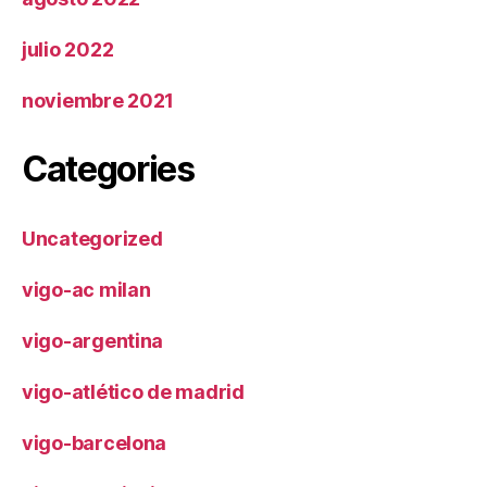
julio 2022
noviembre 2021
Categories
Uncategorized
vigo-ac milan
vigo-argentina
vigo-atlético de madrid
vigo-barcelona