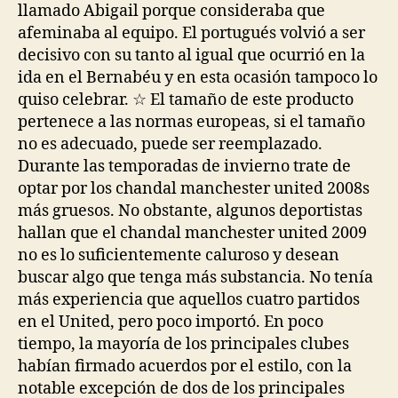
llamado Abigail porque consideraba que
afeminaba al equipo. El portugués volvió a ser
decisivo con su tanto al igual que ocurrió en la
ida en el Bernabéu y en esta ocasión tampoco lo
quiso celebrar. ☆ El tamaño de este producto
pertenece a las normas europeas, si el tamaño
no es adecuado, puede ser reemplazado.
Durante las temporadas de invierno trate de
optar por los chandal manchester united 2008s
más gruesos. No obstante, algunos deportistas
hallan que el chandal manchester united 2009
no es lo suficientemente caluroso y desean
buscar algo que tenga más substancia. No tenía
más experiencia que aquellos cuatro partidos
en el United, pero poco importó. En poco
tiempo, la mayoría de los principales clubes
habían firmado acuerdos por el estilo, con la
notable excepción de dos de los principales