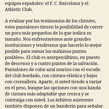
equipos españoles: el F. C. Barcelona y el
Athletic Club.
A evaluar por los testimonios de los clientes,
estos pantalones tienen la posibilidad de correr
un poco más pequeños de lo que indica su
tamaño. Nos enfrentaremos ante grandes
instituciones y tendremos que hacerlo lo mejor
posible para sumar los máximos puntos
posibles». El club es antepenúltimo, en puesto
de descenso y a cuatro puntos de la salvación.
Pantalones de color azul marino con el escudo
del club bordado, con cintura elástica y bajos
con cremallera. Aparte, si usted tiende a variar
en el peso, busque las opciones con una banda
de cintura más adaptable que crezca y se
contraiga con usted. Los árbitros asistentes
también disponen de un banderín para señalar