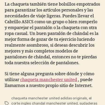
La chaqueta también tiene bolsillos empotrados
para garantizar los artículos personales y las
necesidades de viaje ligeras. Puedes llevar el
Cabrillo ASICS como un grupo o bien romperlo
y emparejar el pantalón o la chaqueta con otra
ropa casual. Un buen pantalón de chándal es la
mejor forma de gozar de tu ejercicio luciendo
realmente asombroso, si deseas descubrir los
mejores y más completos modelos de
pantalones de chándal, entonces no te pierdas
toda nuestra selección de pantalones.
Si tiene alguna pregunta sobre dónde y cómo
utilizar
chaqueta manchester united
, puede
llamarnos a nuestro propio sitio de Internet.
chaqueta manchester united adidas originals
,
el
corte ingles chandal manchester united
,
sudaderas
Etiquetas