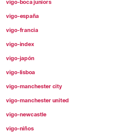
vigo-boca juniors
vigo-españa
vigo-francia
vigo-index
vigo-japón
vigo-lisboa
vigo-manchester city
vigo-manchester united
vigo-newcastle
vigo-niños