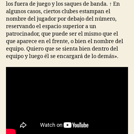
los fuera de juego y los saques de banda. ↑ En
algunos casos, ciertos clubes estampan el
nombre del jugador por debajo del número,
reservando el espacio superior a un
patrocinador, que puede ser el mismo que el
que aparece en el frente, o bien el nombre del
equipo. Quiero que se sienta bien dentro del
equipo y luego él se encargará de lo demás».