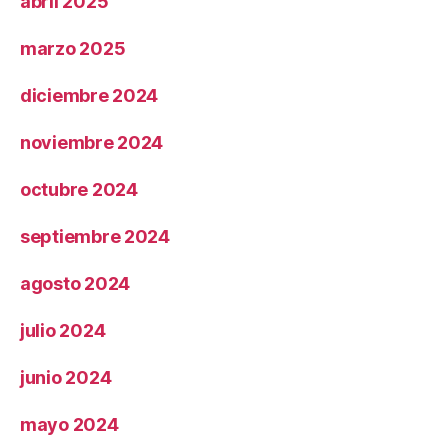
abril 2025
marzo 2025
diciembre 2024
noviembre 2024
octubre 2024
septiembre 2024
agosto 2024
julio 2024
junio 2024
mayo 2024