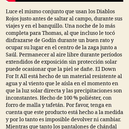
Luce el mismo conjunto que usan los Diablos
Rojos justo antes de saltar al campo, durante sus
viajes y en el banquillo. Una noche de lo más
completa para Thomas, al que incluso le tocó
disfrazarse de Godín durante un buen rato y
ocupar su lugar en el centro de la zaga junto a
Saúl. Permanecer al aire libre durante períodos
extendidos de exposición sin protección solar
puede ocasionar que la piel se dañe. El Down
For It All está hecho de un material resistente al
agua y al viento que le aísla en el momento en
que la luz solar directa y las precipitaciones son
inconstantes. Hecho de 100 % poliéster, con
forro de malla y tafetán. Por favor, tenga en
cuenta que este producto está hecho a la medida
y por lo tanto es imposible devolver ni cambiar.
Mientras que tanto los pantalones de chándal