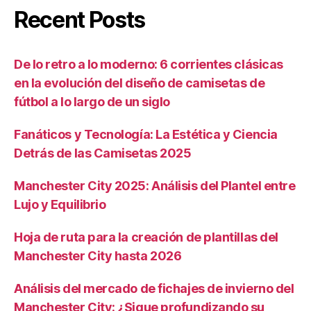
Recent Posts
De lo retro a lo moderno: 6 corrientes clásicas
en la evolución del diseño de camisetas de
fútbol a lo largo de un siglo
Fanáticos y Tecnología: La Estética y Ciencia
Detrás de las Camisetas 2025
Manchester City 2025: Análisis del Plantel entre
Lujo y Equilibrio
Hoja de ruta para la creación de plantillas del
Manchester City hasta 2026
Análisis del mercado de fichajes de invierno del
Manchester City: ¿Sigue profundizando su