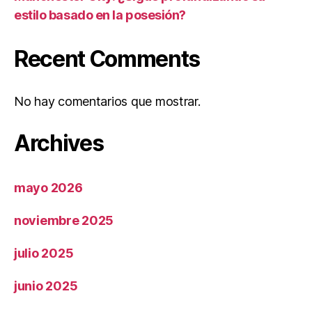
estilo basado en la posesión?
Recent Comments
No hay comentarios que mostrar.
Archives
mayo 2026
noviembre 2025
julio 2025
junio 2025