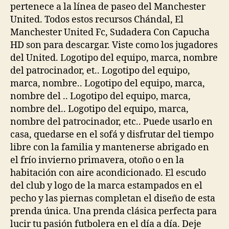
pertenece a la línea de paseo del Manchester
United. Todos estos recursos Chándal, El
Manchester United Fc, Sudadera Con Capucha
HD son para descargar. Viste como los jugadores
del United. Logotipo del equipo, marca, nombre
del patrocinador, et.. Logotipo del equipo,
marca, nombre.. Logotipo del equipo, marca,
nombre del .. Logotipo del equipo, marca,
nombre del.. Logotipo del equipo, marca,
nombre del patrocinador, etc.. Puede usarlo en
casa, quedarse en el sofá y disfrutar del tiempo
libre con la familia y mantenerse abrigado en
el frío invierno primavera, otoño o en la
habitación con aire acondicionado. El escudo
del club y logo de la marca estampados en el
pecho y las piernas completan el diseño de esta
prenda única. Una prenda clásica perfecta para
lucir tu pasión futbolera en el día a día. Deje