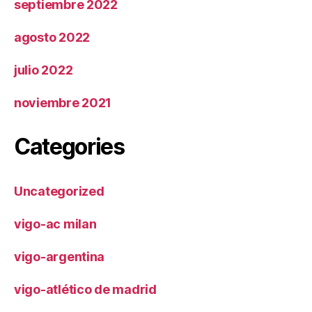
septiembre 2022
agosto 2022
julio 2022
noviembre 2021
Categories
Uncategorized
vigo-ac milan
vigo-argentina
vigo-atlético de madrid