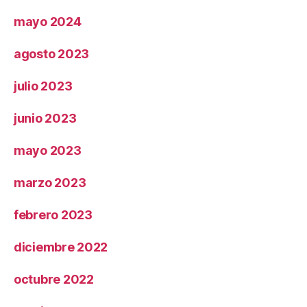
mayo 2024
agosto 2023
julio 2023
junio 2023
mayo 2023
marzo 2023
febrero 2023
diciembre 2022
octubre 2022