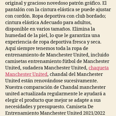
original y gracioso novedoso patrón gráfico. El
pantalón con la cintura elástica se puede ajustar
con cordón. Ropa deportiva con club bordado;
cintura elástica Adecuado para adultos,
disponible en varios tamaños. Elimina la
humedad de la piel, lo que le garantiza una
experiencia de ropa deportiva fresca y seca.
Aquí siempre tenemos toda la ropa de
entrenamiento de Manchester United, incluido
camisetas entrenamiento fútbol de Manchester
United, sudadera Manchester United,
chaqueta
Manchester United
, chandal del Manchester
United están renovándose sucesivamente.
Nuestra comparación de Chandal manchester
united actualizada regularmente le ayudará a
elegir el producto que mejor se adapte a sus
necesidades y presupuesto. Camiseta De
Entrenamiento Manchester United 2021/2022