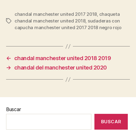
chandal manchester united 2017 2018
,
chaqueta
chandal manchester united 2018
,
sudaderas con
Etiquetas
capucha manchester united 2017 2018 negro rojo
←
chandal manchester united 2018 2019
→
chandal del manchester united 2020
Buscar
BUSCAR