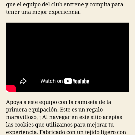
que el equipo del club entrene y compita para
tener una mejor experiencia.
Apoya a este equipo con la camiseta de la
primera equipación. Este es un regalo
maravilloso, ¡ Al navegar en este sitio aceptas
las cookies que utilizamos para mejorar tu
experiencia. Fabricado con un tejido ligero con