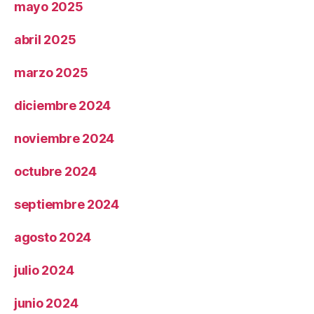
mayo 2025
abril 2025
marzo 2025
diciembre 2024
noviembre 2024
octubre 2024
septiembre 2024
agosto 2024
julio 2024
junio 2024