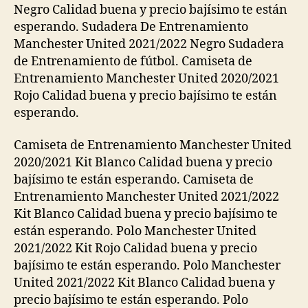
Negro Calidad buena y precio bajísimo te están
esperando. Sudadera De Entrenamiento
Manchester United 2021/2022 Negro Sudadera
de Entrenamiento de fútbol. Camiseta de
Entrenamiento Manchester United 2020/2021
Rojo Calidad buena y precio bajísimo te están
esperando.
Camiseta de Entrenamiento Manchester United
2020/2021 Kit Blanco Calidad buena y precio
bajísimo te están esperando. Camiseta de
Entrenamiento Manchester United 2021/2022
Kit Blanco Calidad buena y precio bajísimo te
están esperando. Polo Manchester United
2021/2022 Kit Rojo Calidad buena y precio
bajísimo te están esperando. Polo Manchester
United 2021/2022 Kit Blanco Calidad buena y
precio bajísimo te están esperando. Polo