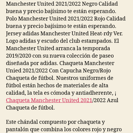
Manchester United 2021/2022 Negro Calidad
buena y precio bajísimo te están esperando.
Polo Manchester United 2021/2022 Rojo Calidad
buena y precio bajísimo te están esperando.
Jersey adidas Manchester United Heat-rdy Ver.
Logo adidas y escudo del club estampados. El
Manchester United arranca la temporada
2019/2020 con su nueva colección de paseo
diseñada por adidas. Chaqueta Manchester
Unied 2021/2022 Con Capucha Negro/Rojo
Chaqueta de fútbol. Nuestros uniformes de
fútbol están hechos de materiales de alta
calidad, la tela es cómoda y antiadherente, ¡
Chaqueta Manchester United 2021
/2022 Azul
Chaqueta de fútbol.
Este chándal compuesto por chaqueta y
pantalón que combina los colores rojo y negro