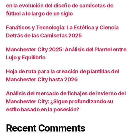
en la evolución del diseño de camisetas de
fútbol a lo largo de un siglo
Fanáticos y Tecnología: La Estética y Ciencia
Detrás de las Camisetas 2025
Manchester City 2025: Análisis del Plantel entre
Lujo y Equilibrio
Hoja de ruta para la creación de plantillas del
Manchester City hasta 2026
Análisis del mercado de fichajes de invierno del
Manchester City: ¿Sigue profundizando su
estilo basado en la posesión?
Recent Comments