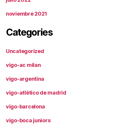
noviembre 2021
Categories
Uncategorized
vigo-ac milan
vigo-argentina
vigo-atlético de madrid
vigo-barcelona
vigo-boca juniors