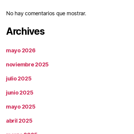
No hay comentarios que mostrar.
Archives
mayo 2026
noviembre 2025
julio 2025
junio 2025
mayo 2025
abril 2025