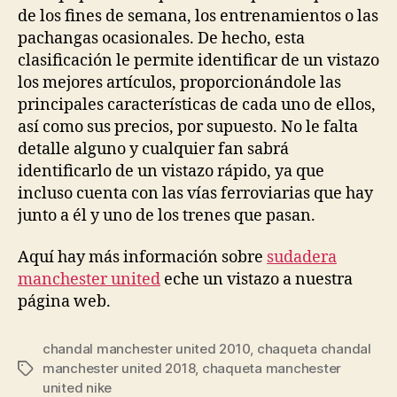
de los fines de semana, los entrenamientos o las
pachangas ocasionales. De hecho, esta
clasificación le permite identificar de un vistazo
los mejores artículos, proporcionándole las
principales características de cada uno de ellos,
así como sus precios, por supuesto. No le falta
detalle alguno y cualquier fan sabrá
identificarlo de un vistazo rápido, ya que
incluso cuenta con las vías ferroviarias que hay
junto a él y uno de los trenes que pasan.
Aquí hay más información sobre
sudadera
manchester united
eche un vistazo a nuestra
página web.
chandal manchester united 2010
,
chaqueta chandal
manchester united 2018
,
chaqueta manchester
Etiquetas
united nike