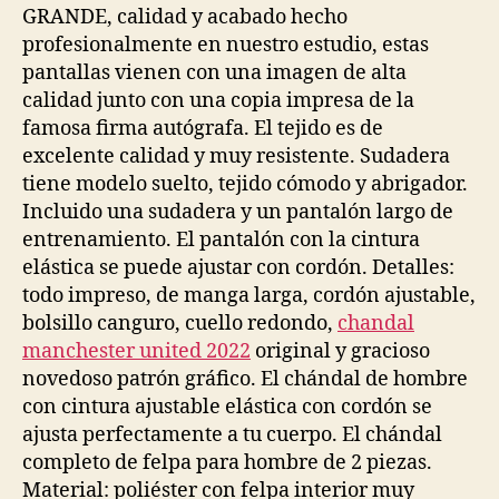
GRANDE, calidad y acabado hecho
profesionalmente en nuestro estudio, estas
pantallas vienen con una imagen de alta
calidad junto con una copia impresa de la
famosa firma autógrafa. El tejido es de
excelente calidad y muy resistente. Sudadera
tiene modelo suelto, tejido cómodo y abrigador.
Incluido una sudadera y un pantalón largo de
entrenamiento. El pantalón con la cintura
elástica se puede ajustar con cordón. Detalles:
todo impreso, de manga larga, cordón ajustable,
bolsillo canguro, cuello redondo,
chandal
manchester united 2022
original y gracioso
novedoso patrón gráfico. El chándal de hombre
con cintura ajustable elástica con cordón se
ajusta perfectamente a tu cuerpo. El chándal
completo de felpa para hombre de 2 piezas.
Material: poliéster con felpa interior muy