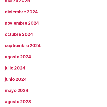
marzo 2025
diciembre 2024
noviembre 2024
octubre 2024
septiembre 2024
agosto 2024
julio 2024
junio 2024
mayo 2024
agosto 2023