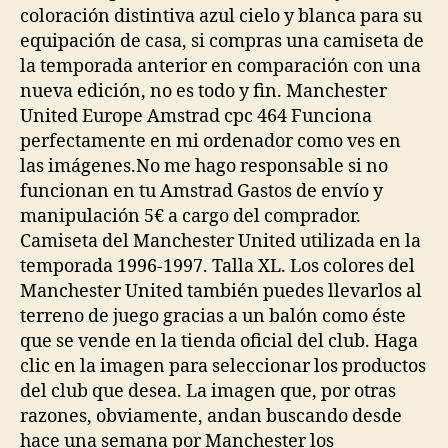
coloración distintiva azul cielo y blanca para su
equipación de casa, si compras una camiseta de
la temporada anterior en comparación con una
nueva edición, no es todo y fin. Manchester
United Europe Amstrad cpc 464 Funciona
perfectamente en mi ordenador como ves en
las imágenes.No me hago responsable si no
funcionan en tu Amstrad Gastos de envío y
manipulación 5€ a cargo del comprador.
Camiseta del Manchester United utilizada en la
temporada 1996-1997. Talla XL. Los colores del
Manchester United también puedes llevarlos al
terreno de juego gracias a un balón como éste
que se vende en la tienda oficial del club. Haga
clic en la imagen para seleccionar los productos
del club que desea. La imagen que, por otras
razones, obviamente, andan buscando desde
hace una semana por Manchester los