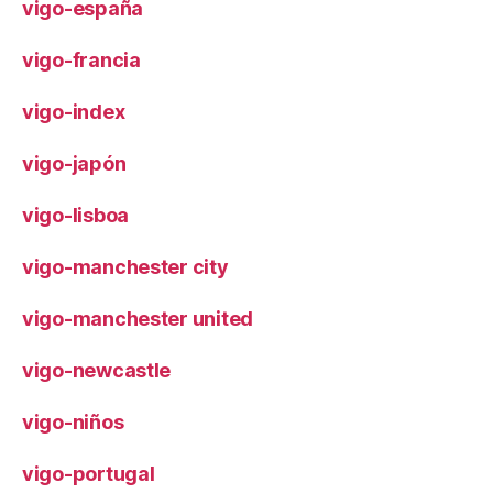
vigo-españa
vigo-francia
vigo-index
vigo-japón
vigo-lisboa
vigo-manchester city
vigo-manchester united
vigo-newcastle
vigo-niños
vigo-portugal