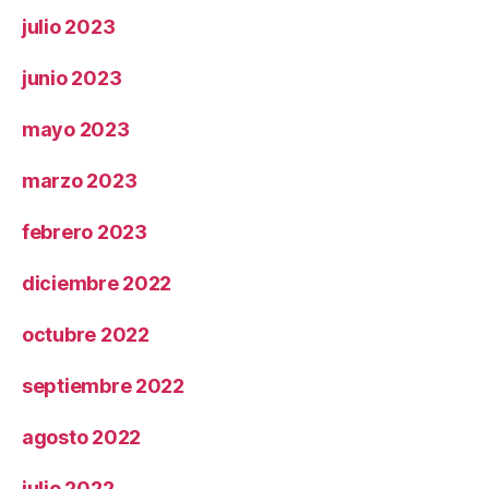
julio 2023
junio 2023
mayo 2023
marzo 2023
febrero 2023
diciembre 2022
octubre 2022
septiembre 2022
agosto 2022
julio 2022