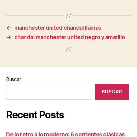
←
manchester united chandal llamas
→
chandal manchester united negro y amarillo
Buscar
BUSCAR
Recent Posts
De lo retro a lo moderno: 6 corrientes clásicas