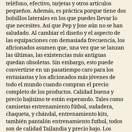
teléfono, efectivo, tarjetas y otros artículos
pequeños. Además, es práctica porque tiene dos
bolsillos laterales en los que puedes llevar lo
que necesites. Así que Pep y Jose aún no se han
saludado. Al cambiar el diseño y el aspecto de
las equipaciones con demasiada frecuencia, los
aficionados asumen que, una vez que se lanzan
las últimas, las existencias más antiguas
quedan obsoletas. Sin embargo, esto puede
convertirse en un pasatiempo caro para los
entusiastas y los aficionados más jóvenes de
todo el mundo cuando compran el precio
completo de los productos. Calidad buena y
precio bajísimo te están esperando. Tales como
camisetas entrenamiento fútbol, sudadera,
chaqueta, y chándal, entrenamiento kits,
también pantalón entrenamiento futbol, todos
son de calidad Tailandia y precio bajo. Los