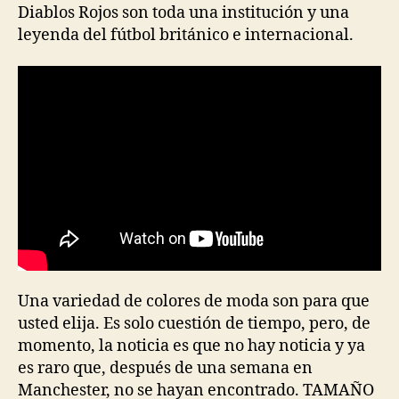
Diablos Rojos son toda una institución y una
leyenda del fútbol británico e internacional.
Una variedad de colores de moda son para que
usted elija. Es solo cuestión de tiempo, pero, de
momento, la noticia es que no hay noticia y ya
es raro que, después de una semana en
Manchester, no se hayan encontrado. TAMAÑO