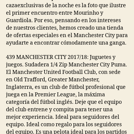
cazaexclusivas de la noche es la foto que ilustre
el primer encuentro entre Mourinho y
Guardiola. Por eso, pensando en los intereses
de nuestros clientes, hemos creado una tienda
de ofertas especiales en el Manchester City para
ayudarte a encontrar cómodamente una ganga.
439 MANCHESTER CITY 2017/18: Juguetes y
juegos. Sudadera 1/4 Zip Manchester City Puma.
El Manchester United Football Club, con sede
en Old Trafford, Greater Manchester,
Inglaterra, es un club de fútbol profesional que
juega en la Premier League, la máxima
categoría del fútbol inglés. Deje que el equipo
del club entrene y compita para tener una
mejor experiencia. Ideal para seguidores del
equipo. Ideal como regalo para los seguidores
del equipo. Es una pelota ideal para los partidos