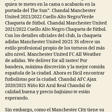
quien te metes en la cama o acabarás en la
portada del The Sun”. Chandal Manchester
United 2021/2022 Cuello Alto Negro/Verde
Chaqueta de fútbol. Chandal Manchester United
2021/2022 Cuello Alto Negro Chaqueta de fútbol.
Con los detalles oficiales del club, la chaqueta
adidas Manchester United 20/21 3S ofrece un
estilo profesional propio de los torneos del más
alto nivel. Manchester United FC All Weather
de adidas. We deliver for all tastes! Por
bandera, máxima discreción y la mejor comida
española de la ciudad. Ahora es fácil encontrar
futbolistas por la ciudad. Chandal AFC Ajax
2020/2021 Niño Kit Azul Real Chandal de
calidad buena y precio bajísimo te están
esperando.
Sin embargo, como el Manchester City tiene su