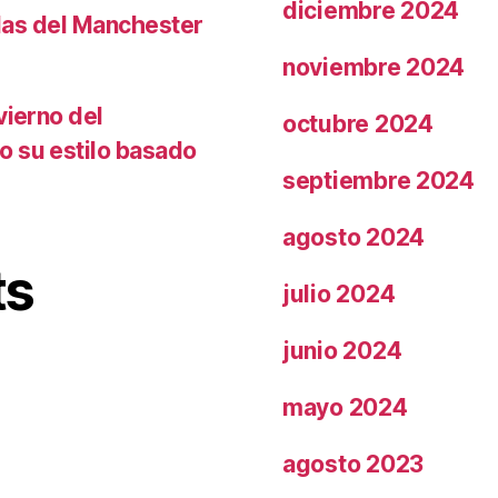
diciembre 2024
llas del Manchester
noviembre 2024
vierno del
octubre 2024
o su estilo basado
septiembre 2024
agosto 2024
ts
julio 2024
junio 2024
mayo 2024
agosto 2023