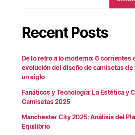
Recent Posts
De lo retro a lo moderno: 6 corrientes c
evolución del diseño de camisetas de f
un siglo
Fanáticos y Tecnología: La Estética y C
Camisetas 2025
Manchester City 2025: Análisis del Pla
Equilibrio