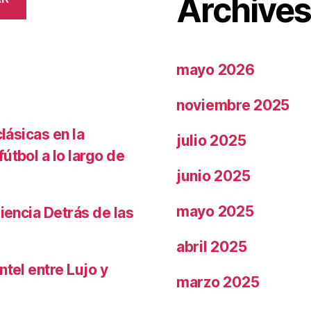
Archive
mayo 2026
noviembre 2025
lásicas en la
julio 2025
útbol a lo largo de
junio 2025
mayo 2025
iencia Detrás de las
abril 2025
ntel entre Lujo y
marzo 2025