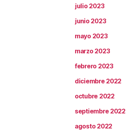
julio 2023
junio 2023
mayo 2023
marzo 2023
febrero 2023
diciembre 2022
octubre 2022
septiembre 2022
agosto 2022