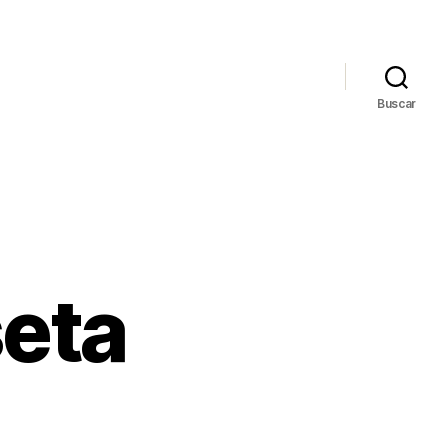
Buscar
eta