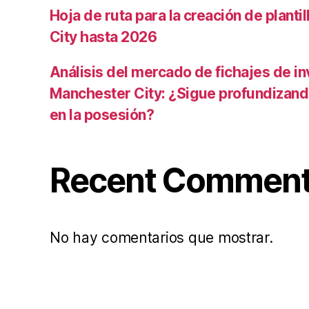
Hoja de ruta para la creación de planti
City hasta 2026
Análisis del mercado de fichajes de in
Manchester City: ¿Sigue profundizand
en la posesión?
Recent Commen
No hay comentarios que mostrar.