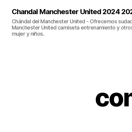
Chandal Manchester United 2024 20
Chándal del Manchester United - Ofrecemos sudad
Manchester United camiseta entrenamiento y otro
mujer y niños.
co