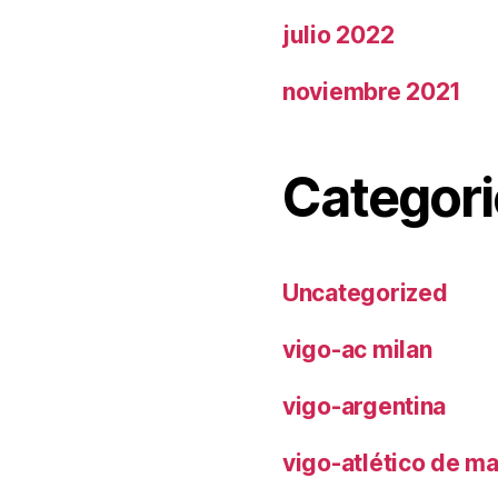
julio 2022
noviembre 2021
Categori
Uncategorized
vigo-ac milan
vigo-argentina
vigo-atlético de m