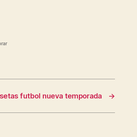
rar
setas futbol nueva temporada
→