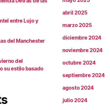
mayo 2025
iencia Detrás de las
abril 2025
ntel entre Lujo y
marzo 2025
diciembre 2024
llas del Manchester
noviembre 2024
vierno del
octubre 2024
o su estilo basado
septiembre 2024
agosto 2024
ts
julio 2024