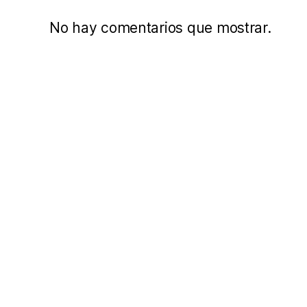
No hay comentarios que mostrar.