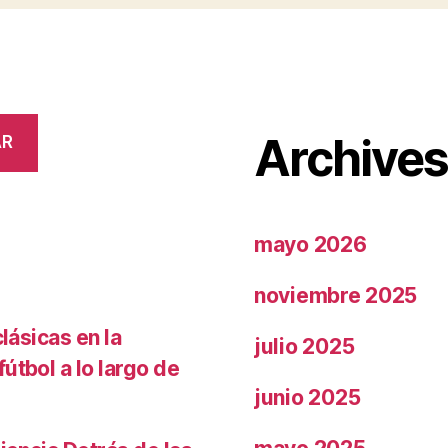
Archive
AR
mayo 2026
noviembre 2025
lásicas en la
julio 2025
útbol a lo largo de
junio 2025