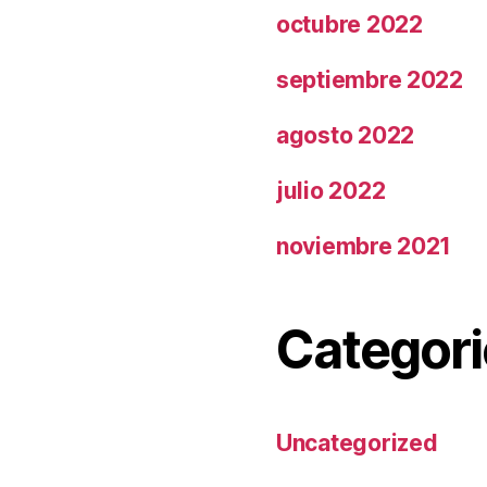
octubre 2022
septiembre 2022
agosto 2022
julio 2022
noviembre 2021
Categori
Uncategorized