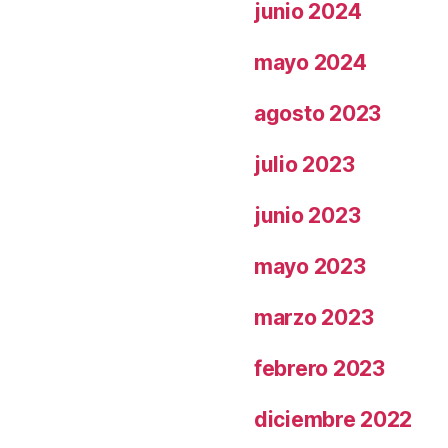
junio 2024
mayo 2024
agosto 2023
julio 2023
junio 2023
mayo 2023
marzo 2023
febrero 2023
diciembre 2022