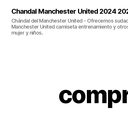
Chandal Manchester United 2024 20
Chándal del Manchester United - Ofrecemos sudad
Manchester United camiseta entrenamiento y otro
mujer y niños.
compr