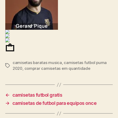
camisetas baratas musica
,
camisetas futbol puma
Etiquetas
2020
,
comprar camisetas em quantidade
←
camisetas futbol gratis
→
camisetas de futbol para equipos once