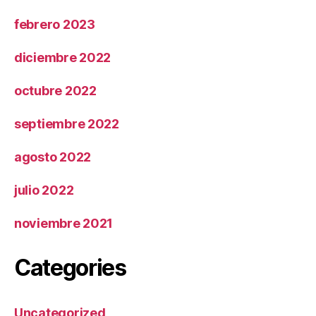
febrero 2023
diciembre 2022
octubre 2022
septiembre 2022
agosto 2022
julio 2022
noviembre 2021
Categories
Uncategorized