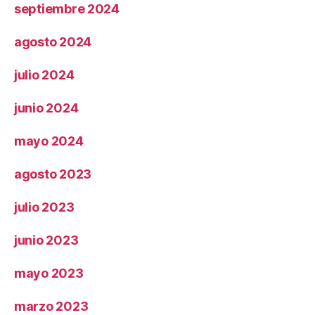
septiembre 2024
agosto 2024
julio 2024
junio 2024
mayo 2024
agosto 2023
julio 2023
junio 2023
mayo 2023
marzo 2023