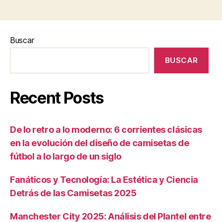
Buscar
BUSCAR
Recent Posts
De lo retro a lo moderno: 6 corrientes clásicas
en la evolución del diseño de camisetas de
fútbol a lo largo de un siglo
Fanáticos y Tecnología: La Estética y Ciencia
Detrás de las Camisetas 2025
Manchester City 2025: Análisis del Plantel entre