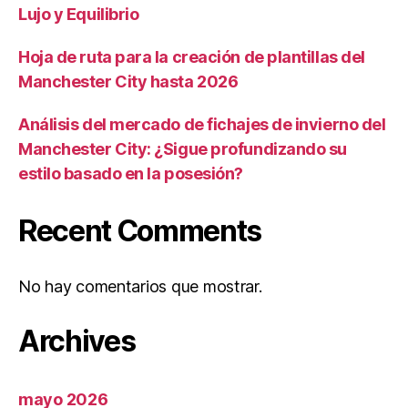
Lujo y Equilibrio
Hoja de ruta para la creación de plantillas del
Manchester City hasta 2026
Análisis del mercado de fichajes de invierno del
Manchester City: ¿Sigue profundizando su
estilo basado en la posesión?
Recent Comments
No hay comentarios que mostrar.
Archives
mayo 2026