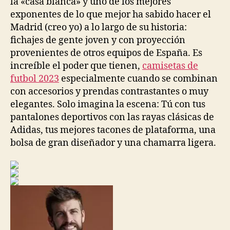
la «casa blanca» y uno de los mejores
exponentes de lo que mejor ha sabido hacer el
Madrid (creo yo) a lo largo de su historia:
fichajes de gente joven y con proyección
provenientes de otros equipos de España. Es
increíble el poder que tienen,
camisetas de
futbol 2023
especialmente cuando se combinan
con accesorios y prendas contrastantes o muy
elegantes. Solo imagina la escena: Tú con tus
pantalones deportivos con las rayas clásicas de
Adidas, tus mejores tacones de plataforma, una
bolsa de gran diseñador y una chamarra ligera.