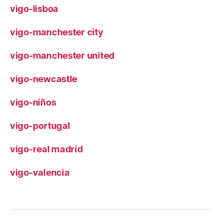
vigo-lisboa
vigo-manchester city
vigo-manchester united
vigo-newcastle
vigo-niños
vigo-portugal
vigo-real madrid
vigo-valencia