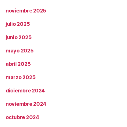
noviembre 2025
julio 2025
junio 2025
mayo 2025
abril 2025
marzo 2025
diciembre 2024
noviembre 2024
octubre 2024