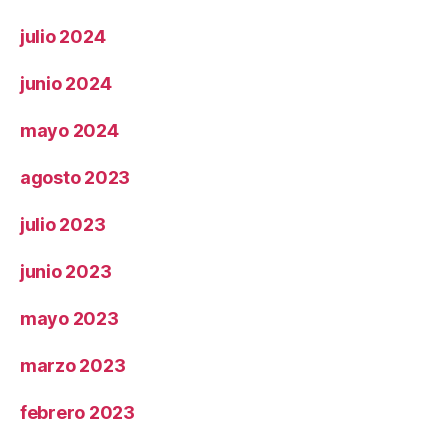
julio 2024
junio 2024
mayo 2024
agosto 2023
julio 2023
junio 2023
mayo 2023
marzo 2023
febrero 2023