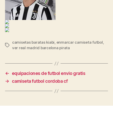
camisetas baratas kiabi
,
enmarcar camiseta futbol
,
Etiquetas
ver real madrid barcelona pirata
←
equipaciones de futbol envio gratis
→
camiseta futbol cordoba cf