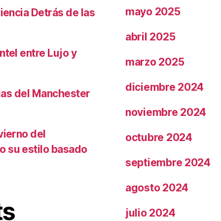
mayo 2025
iencia Detrás de las
abril 2025
ntel entre Lujo y
marzo 2025
diciembre 2024
llas del Manchester
noviembre 2024
vierno del
octubre 2024
o su estilo basado
septiembre 2024
agosto 2024
ts
julio 2024