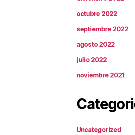
octubre 2022
septiembre 2022
agosto 2022
julio 2022
noviembre 2021
Categori
Uncategorized