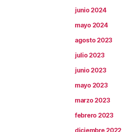
junio 2024
mayo 2024
agosto 2023
julio 2023
junio 2023
mayo 2023
marzo 2023
febrero 2023
diciembre 2022