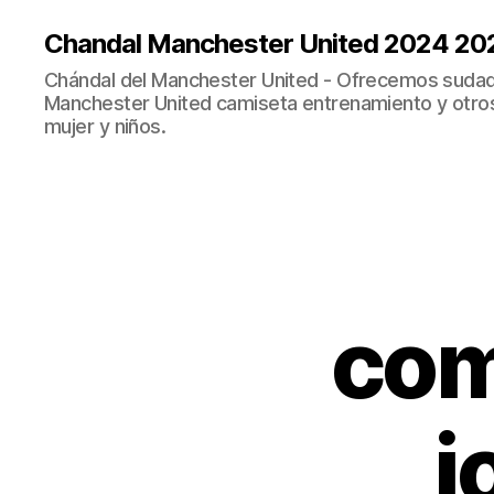
Chandal Manchester United 2024 20
Chándal del Manchester United - Ofrecemos sudad
Manchester United camiseta entrenamiento y otro
mujer y niños.
com
j