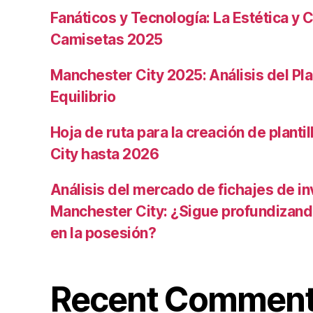
Fanáticos y Tecnología: La Estética y C
Camisetas 2025
Manchester City 2025: Análisis del Pla
Equilibrio
Hoja de ruta para la creación de planti
City hasta 2026
Análisis del mercado de fichajes de in
Manchester City: ¿Sigue profundizand
en la posesión?
Recent Commen