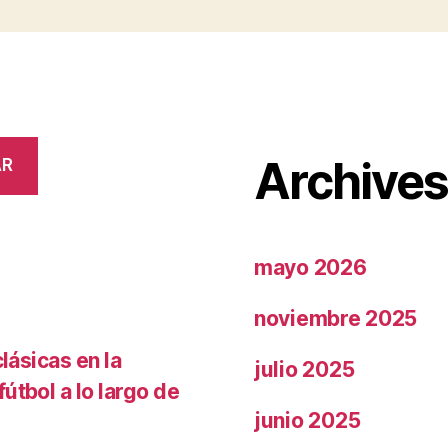
Archive
AR
mayo 2026
noviembre 2025
lásicas en la
julio 2025
útbol a lo largo de
junio 2025