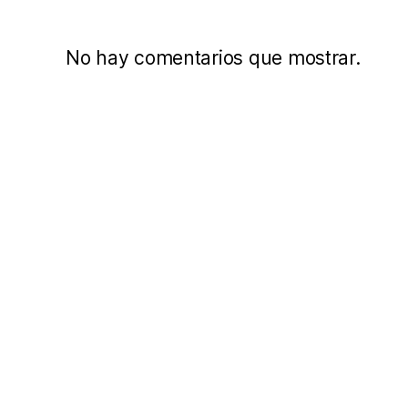
No hay comentarios que mostrar.