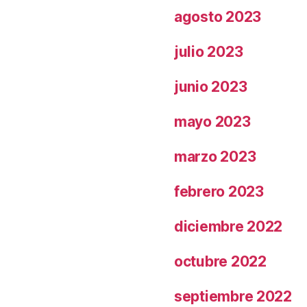
agosto 2023
julio 2023
junio 2023
mayo 2023
marzo 2023
febrero 2023
diciembre 2022
octubre 2022
septiembre 2022