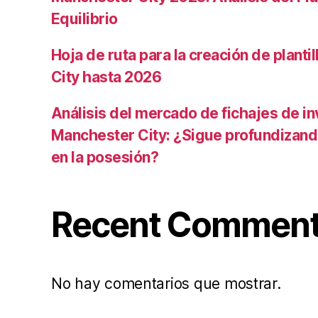
Equilibrio
Hoja de ruta para la creación de planti
City hasta 2026
Análisis del mercado de fichajes de in
Manchester City: ¿Sigue profundizand
en la posesión?
Recent Commen
No hay comentarios que mostrar.