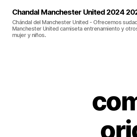
Chandal Manchester United 2024 20
Chándal del Manchester United - Ofrecemos sudad
Manchester United camiseta entrenamiento y otro
mujer y niños.
com
ori