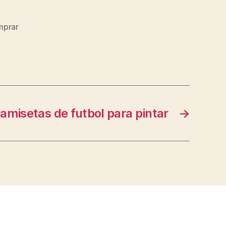
mprar
amisetas de futbol para pintar
→