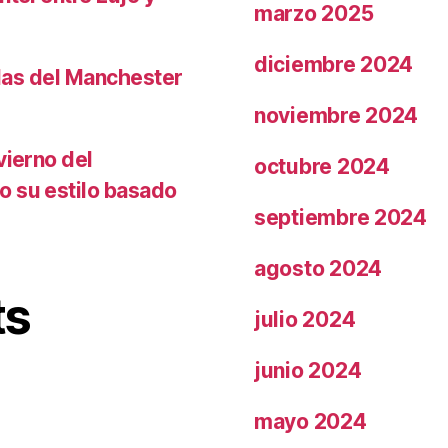
marzo 2025
diciembre 2024
llas del Manchester
noviembre 2024
vierno del
octubre 2024
o su estilo basado
septiembre 2024
agosto 2024
ts
julio 2024
junio 2024
mayo 2024