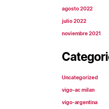
agosto 2022
julio 2022
noviembre 2021
Categori
Uncategorized
vigo-ac milan
vigo-argentina