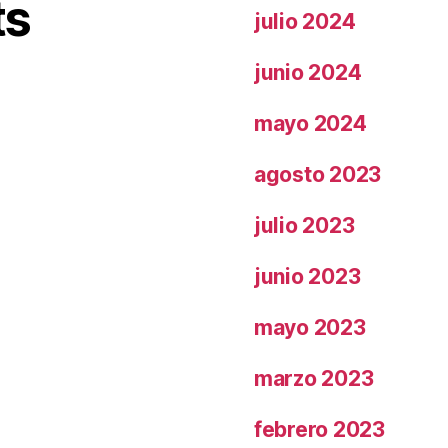
ts
julio 2024
junio 2024
mayo 2024
agosto 2023
julio 2023
junio 2023
mayo 2023
marzo 2023
febrero 2023