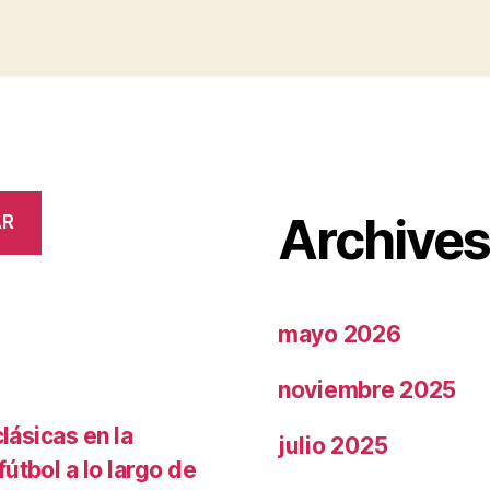
Archive
AR
mayo 2026
noviembre 2025
lásicas en la
julio 2025
útbol a lo largo de