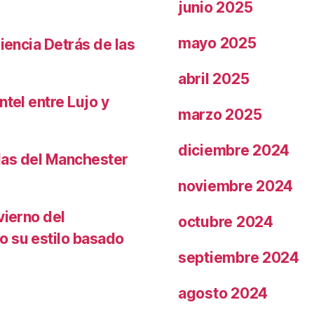
junio 2025
mayo 2025
iencia Detrás de las
abril 2025
ntel entre Lujo y
marzo 2025
diciembre 2024
llas del Manchester
noviembre 2024
vierno del
octubre 2024
o su estilo basado
septiembre 2024
agosto 2024