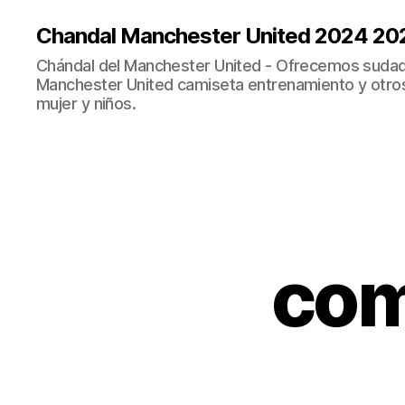
Chandal Manchester United 2024 20
Chándal del Manchester United - Ofrecemos sudad
Manchester United camiseta entrenamiento y otro
mujer y niños.
com