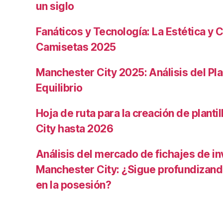
un siglo
Fanáticos y Tecnología: La Estética y C
Camisetas 2025
Manchester City 2025: Análisis del Pla
Equilibrio
Hoja de ruta para la creación de planti
City hasta 2026
Análisis del mercado de fichajes de in
Manchester City: ¿Sigue profundizand
en la posesión?