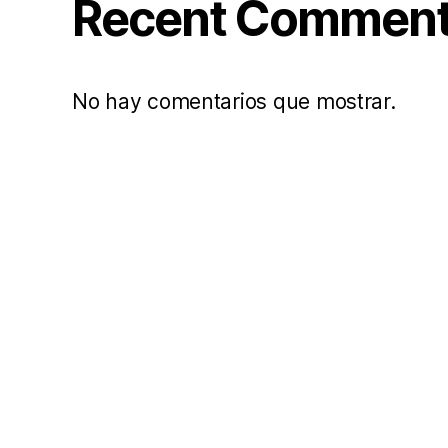
Recent Commen
No hay comentarios que mostrar.