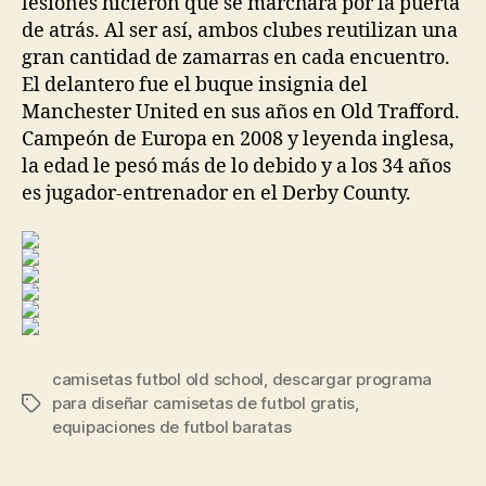
lesiones hicieron que se marchara por la puerta
de atrás. Al ser así, ambos clubes reutilizan una
gran cantidad de zamarras en cada encuentro.
El delantero fue el buque insignia del
Manchester United en sus años en Old Trafford.
Campeón de Europa en 2008 y leyenda inglesa,
la edad le pesó más de lo debido y a los 34 años
es jugador-entrenador en el Derby County.
camisetas futbol old school
,
descargar programa
para diseñar camisetas de futbol gratis
,
Etiquetas
equipaciones de futbol baratas