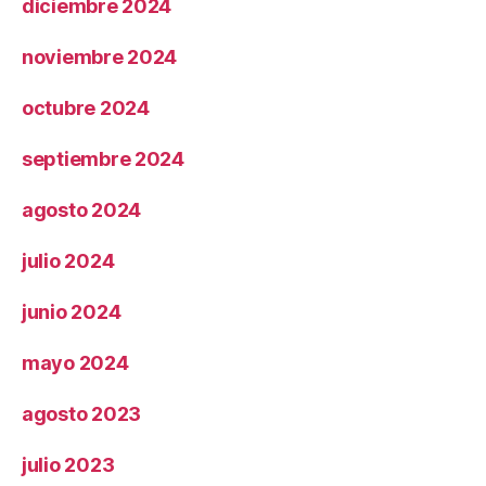
diciembre 2024
noviembre 2024
octubre 2024
septiembre 2024
agosto 2024
julio 2024
junio 2024
mayo 2024
agosto 2023
julio 2023