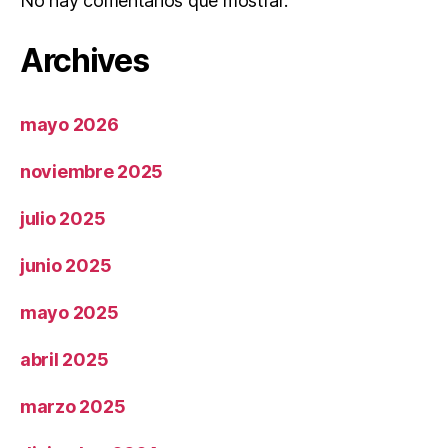
No hay comentarios que mostrar.
Archives
mayo 2026
noviembre 2025
julio 2025
junio 2025
mayo 2025
abril 2025
marzo 2025