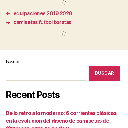
←
equipaciones 2019 2020
→
camisetas futbol baratas
Buscar
BUSCAR
Recent Posts
De lo retro a lo moderno: 6 corrientes clásicas
en la evolución del diseño de camisetas de