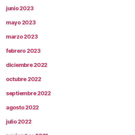
junio 2023
mayo 2023
marzo 2023
febrero 2023
diciembre 2022
octubre 2022
septiembre 2022
agosto 2022
julio 2022