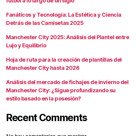
fútbol a lo largo de un siglo
Fanáticos y Tecnología: La Estética y Ciencia
Detrás de las Camisetas 2025
Manchester City 2025: Análisis del Plantel entre
Lujo y Equilibrio
Hoja de ruta para la creación de plantillas del
Manchester City hasta 2026
Análisis del mercado de fichajes de invierno del
Manchester City: ¿Sigue profundizando su
estilo basado en la posesión?
Recent Comments