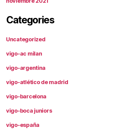
noviembre 2021
Categories
Uncategorized
vigo-ac milan
vigo-argentina
vigo-atlético de madrid
vigo-barcelona
vigo-boca juniors
vigo-españa