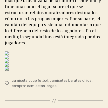
más que la avanzada de la cultura occidental, y
funciona como el lugar sobre el que se
estructuran relatos moralizadores destinados -
cómo no- a las propias mujeres. Por su parte, el
capitán del equipo viste una indumentaria que
lo diferencia del resto de los jugadores. En el
medio; la segunda línea está integrada por dos
jugadores.
camiseta cccp futbol
,
camisetas baratas chica
,
Etiquetas
comprar camisetas largas