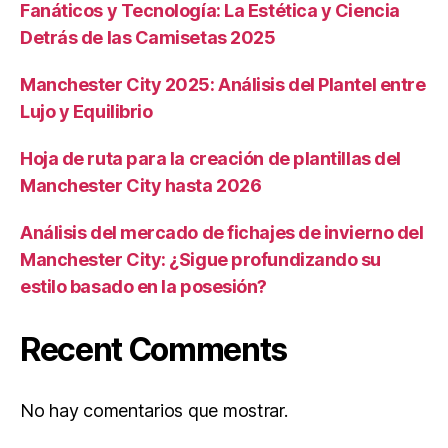
Fanáticos y Tecnología: La Estética y Ciencia
Detrás de las Camisetas 2025
Manchester City 2025: Análisis del Plantel entre
Lujo y Equilibrio
Hoja de ruta para la creación de plantillas del
Manchester City hasta 2026
Análisis del mercado de fichajes de invierno del
Manchester City: ¿Sigue profundizando su
estilo basado en la posesión?
Recent Comments
No hay comentarios que mostrar.