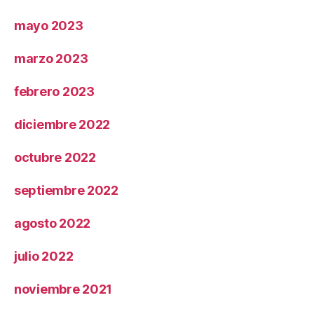
mayo 2023
marzo 2023
febrero 2023
diciembre 2022
octubre 2022
septiembre 2022
agosto 2022
julio 2022
noviembre 2021