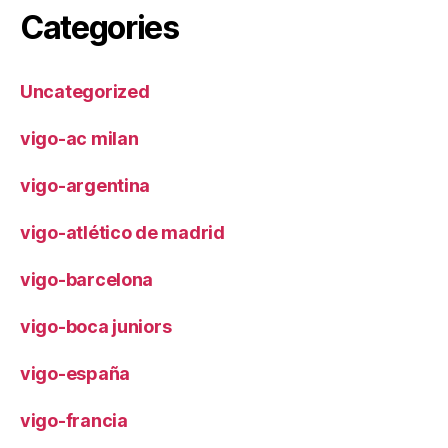
Categories
Uncategorized
vigo-ac milan
vigo-argentina
vigo-atlético de madrid
vigo-barcelona
vigo-boca juniors
vigo-españa
vigo-francia