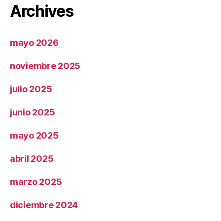
Archives
mayo 2026
noviembre 2025
julio 2025
junio 2025
mayo 2025
abril 2025
marzo 2025
diciembre 2024