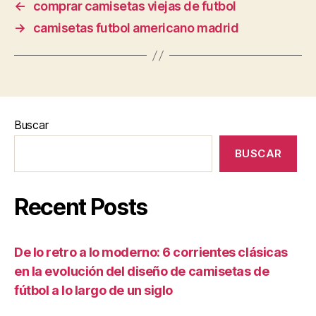
←
comprar camisetas viejas de futbol
→
camisetas futbol americano madrid
Buscar
BUSCAR
Recent Posts
De lo retro a lo moderno: 6 corrientes clásicas
en la evolución del diseño de camisetas de
fútbol a lo largo de un siglo