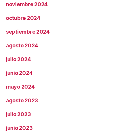
noviembre 2024
octubre 2024
septiembre 2024
agosto 2024
julio 2024
junio 2024
mayo 2024
agosto 2023
julio 2023
junio 2023