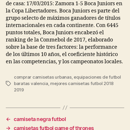
de casa: 17/03/2015: Zamora 1-5 Boca Juniors en
la Copa Libertadores. Boca Juniors es parte del
grupo selecto de máximos ganadores de títulos
internacionales en cada continente. Con 6445
puntos totales, Boca Juniors encabezó el
ranking de la Conmebol de 2017, elaborado
sobre la base de tres factores: la performance
de los últimos 10 años, el coeficiente histórico
en las competencias, y los campeonatos locales.
comprar camisetas urbanas
,
equipaciones de futbol
baratas valencia
,
mejores camisetas futbol 2018
Etiquetas
2019
←
camiseta negra futbol
→
camisetas futbol game of thrones