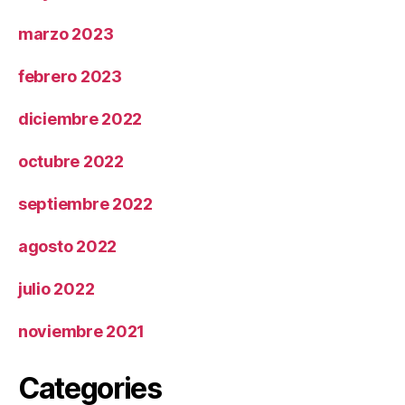
marzo 2023
febrero 2023
diciembre 2022
octubre 2022
septiembre 2022
agosto 2022
julio 2022
noviembre 2021
Categories