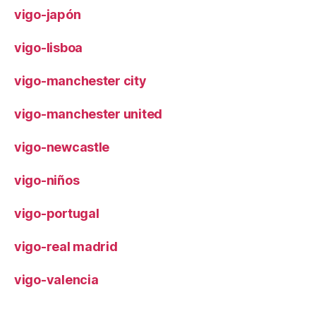
vigo-japón
vigo-lisboa
vigo-manchester city
vigo-manchester united
vigo-newcastle
vigo-niños
vigo-portugal
vigo-real madrid
vigo-valencia