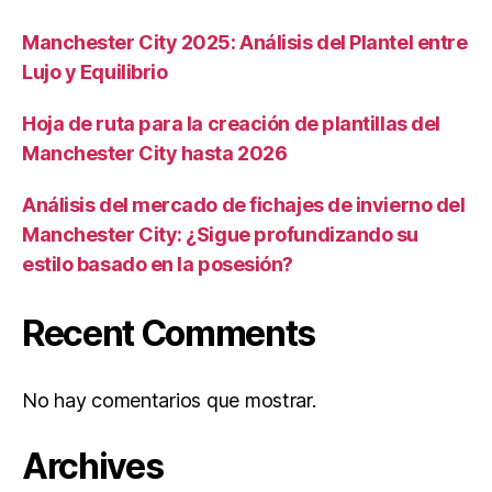
Manchester City 2025: Análisis del Plantel entre
Lujo y Equilibrio
Hoja de ruta para la creación de plantillas del
Manchester City hasta 2026
Análisis del mercado de fichajes de invierno del
Manchester City: ¿Sigue profundizando su
estilo basado en la posesión?
Recent Comments
No hay comentarios que mostrar.
Archives