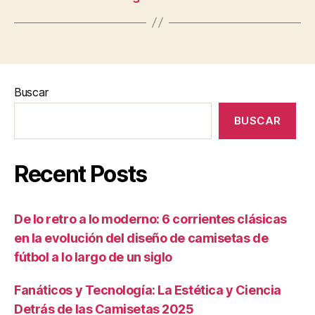
Buscar
BUSCAR
Recent Posts
De lo retro a lo moderno: 6 corrientes clásicas
en la evolución del diseño de camisetas de
fútbol a lo largo de un siglo
Fanáticos y Tecnología: La Estética y Ciencia
Detrás de las Camisetas 2025