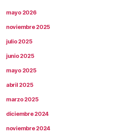
mayo 2026
noviembre 2025
julio 2025
junio 2025
mayo 2025
abril 2025
marzo 2025
diciembre 2024
noviembre 2024