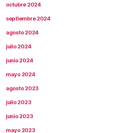
octubre 2024
septiembre 2024
agosto 2024
julio 2024
junio 2024
mayo 2024
agosto 2023
julio 2023
junio 2023
mayo 2023