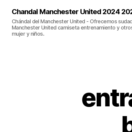
Chandal Manchester United 2024 20
Chándal del Manchester United - Ofrecemos sudad
Manchester United camiseta entrenamiento y otro
mujer y niños.
entr