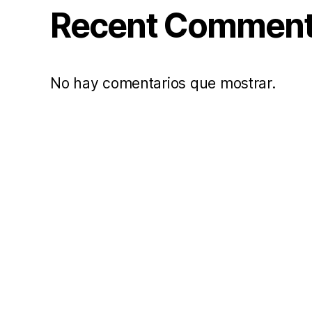
Recent Commen
No hay comentarios que mostrar.