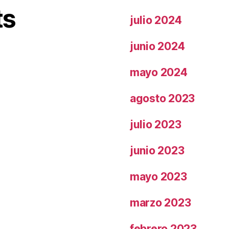
ts
julio 2024
junio 2024
mayo 2024
agosto 2023
julio 2023
junio 2023
mayo 2023
marzo 2023
febrero 2023