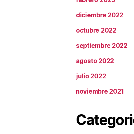
diciembre 2022
octubre 2022
septiembre 2022
agosto 2022
julio 2022
noviembre 2021
Categori