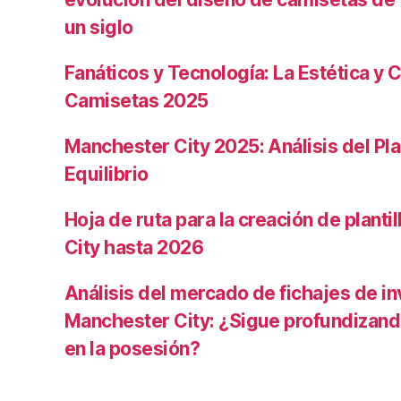
un siglo
Fanáticos y Tecnología: La Estética y C
Camisetas 2025
Manchester City 2025: Análisis del Pla
Equilibrio
Hoja de ruta para la creación de planti
City hasta 2026
Análisis del mercado de fichajes de in
Manchester City: ¿Sigue profundizand
en la posesión?