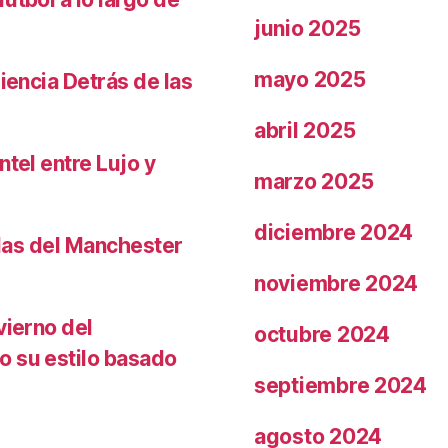
junio 2025
mayo 2025
iencia Detrás de las
abril 2025
ntel entre Lujo y
marzo 2025
diciembre 2024
llas del Manchester
noviembre 2024
vierno del
octubre 2024
o su estilo basado
septiembre 2024
agosto 2024