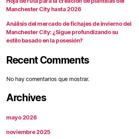
Hoja de ruta para la creación de plantillas del
Manchester City hasta 2026
Análisis del mercado de fichajes de invierno del
Manchester City: ¿Sigue profundizando su
estilo basado en la posesión?
Recent Comments
No hay comentarios que mostrar.
Archives
mayo 2026
noviembre 2025