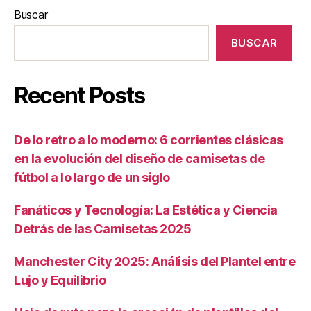
Buscar
BUSCAR
Recent Posts
De lo retro a lo moderno: 6 corrientes clásicas
en la evolución del diseño de camisetas de
fútbol a lo largo de un siglo
Fanáticos y Tecnología: La Estética y Ciencia
Detrás de las Camisetas 2025
Manchester City 2025: Análisis del Plantel entre
Lujo y Equilibrio