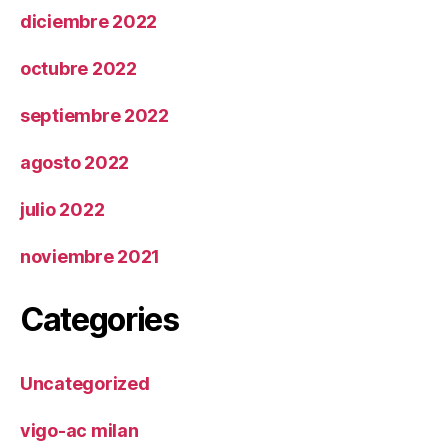
diciembre 2022
octubre 2022
septiembre 2022
agosto 2022
julio 2022
noviembre 2021
Categories
Uncategorized
vigo-ac milan