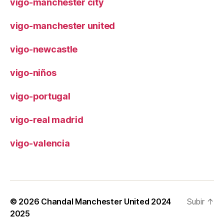
vigo-manchester city
vigo-manchester united
vigo-newcastle
vigo-niños
vigo-portugal
vigo-real madrid
vigo-valencia
© 2026
Chandal Manchester United 2024
Subir
↑
2025