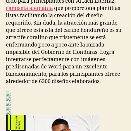
todo para principiantes con su fácil interfaz,
camiseta alemania
que proporciona plantillas
listas facilitando la creación del diseño
requerido. Sin duda, la atracción más grande
que ofrece esta isla del caribe hondureño es su
arrecife coralino que tristemente se está
enfermando poco a poco ante la mirada
impasible del Gobierno de Honduras. Logra
integrarse perfectamente con imágenes
prediseñadas de Word para un excelente
funcionamiento, para los principiantes ofrece
alrededor de 6300 diseños elaborados.