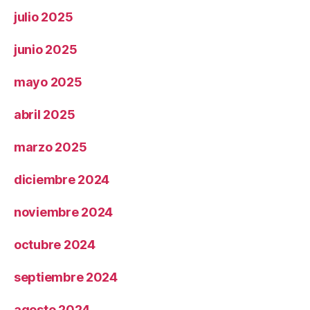
julio 2025
junio 2025
mayo 2025
abril 2025
marzo 2025
diciembre 2024
noviembre 2024
octubre 2024
septiembre 2024
agosto 2024