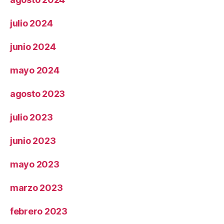
julio 2024
junio 2024
mayo 2024
agosto 2023
julio 2023
junio 2023
mayo 2023
marzo 2023
febrero 2023