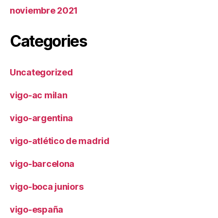
noviembre 2021
Categories
Uncategorized
vigo-ac milan
vigo-argentina
vigo-atlético de madrid
vigo-barcelona
vigo-boca juniors
vigo-españa