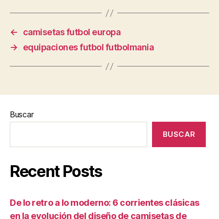
←
camisetas futbol europa
→
equipaciones futbol futbolmania
Buscar
BUSCAR
Recent Posts
De lo retro a lo moderno: 6 corrientes clásicas
en la evolución del diseño de camisetas de