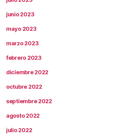
junio 2023
mayo 2023
marzo 2023
febrero 2023
diciembre 2022
octubre 2022
septiembre 2022
agosto 2022
julio 2022