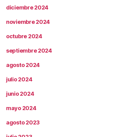
diciembre 2024
noviembre 2024
octubre 2024
septiembre 2024
agosto 2024
julio 2024
junio 2024
mayo 2024
agosto 2023
julio 2023