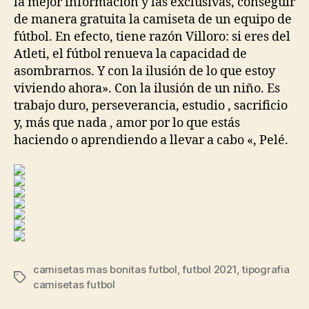
la mejor información y las exclusivas, conseguir
de manera gratuita la camiseta de un equipo de
fútbol. En efecto, tiene razón Villoro: si eres del
Atleti, el fútbol renueva la capacidad de
asombrarnos. Y con la ilusión de lo que estoy
viviendo ahora». Con la ilusión de un niño. Es
trabajo duro, perseverancia, estudio , sacrificio
y, más que nada , amor por lo que estás
haciendo o aprendiendo a llevar a cabo «, Pelé.
camisetas mas bonitas futbol
,
futbol 2021
,
tipografia
Etiquetas
camisetas futbol