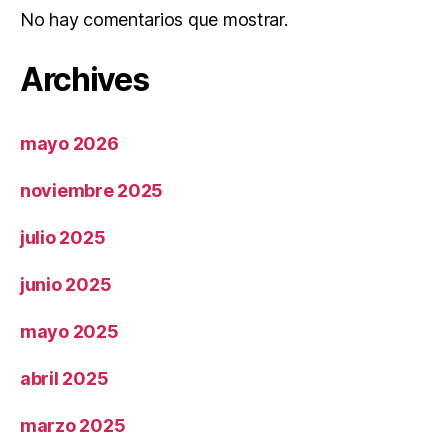
No hay comentarios que mostrar.
Archives
mayo 2026
noviembre 2025
julio 2025
junio 2025
mayo 2025
abril 2025
marzo 2025