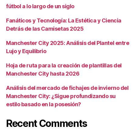
fútbol a lo largo de un siglo
Fanáticos y Tecnología: La Estética y Ciencia
Detrás de las Camisetas 2025
Manchester City 2025: Análisis del Plantel entre
Lujo y Equilibrio
Hoja de ruta para la creación de plantillas del
Manchester City hasta 2026
Análisis del mercado de fichajes de invierno del
Manchester City: ¿Sigue profundizando su
estilo basado en la posesión?
Recent Comments