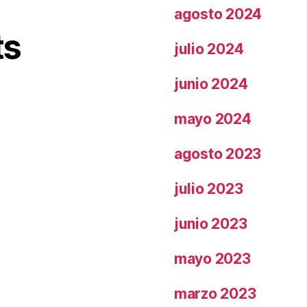
agosto 2024
ts
julio 2024
junio 2024
mayo 2024
agosto 2023
julio 2023
junio 2023
mayo 2023
marzo 2023