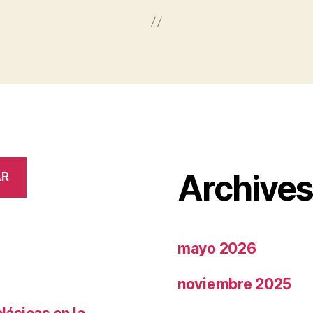
Archive
AR
mayo 2026
noviembre 2025