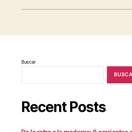
Buscar
BUSC
Recent Posts