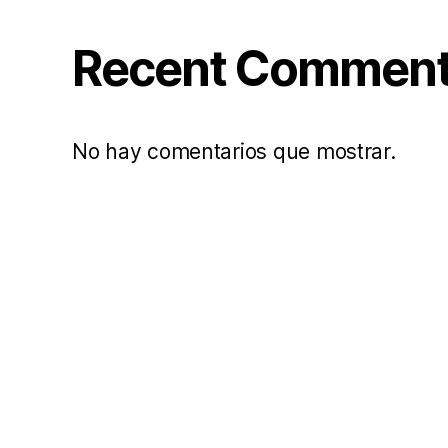
Recent Commen
No hay comentarios que mostrar.