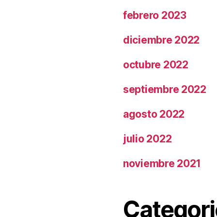
febrero 2023
diciembre 2022
octubre 2022
septiembre 2022
agosto 2022
julio 2022
noviembre 2021
Categori