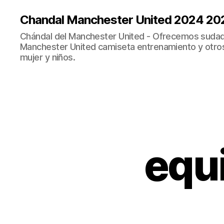
Chandal Manchester United 2024 20
Chándal del Manchester United - Ofrecemos sudad
Manchester United camiseta entrenamiento y otro
mujer y niños.
equ