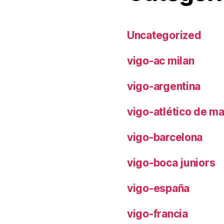
Uncategorized
vigo-ac milan
vigo-argentina
vigo-atlético de m
vigo-barcelona
vigo-boca juniors
vigo-españa
vigo-francia